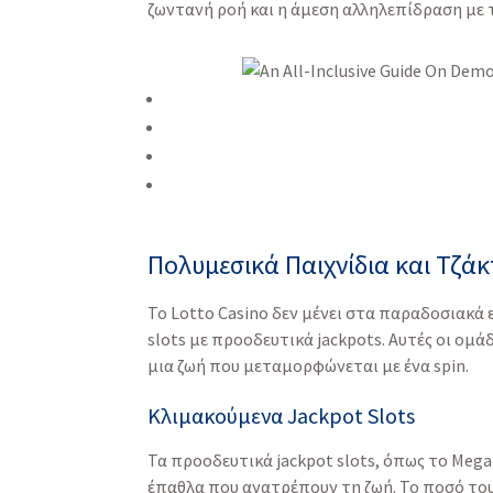
ζωντανή ροή και η άμεση αλληλεπίδραση με τ
Πολυμεσικά Παιχνίδια και Τζά
Το Lotto Casino δεν μένει στα παραδοσιακά ε
slots με προοδευτικά jackpots. Αυτές οι ομ
μια ζωή που μεταμορφώνεται με ένα spin.
Κλιμακούμενα Jackpot Slots
Τα προοδευτικά jackpot slots, όπως το Mega
έπαθλα που ανατρέπουν τη ζωή. Το ποσό του