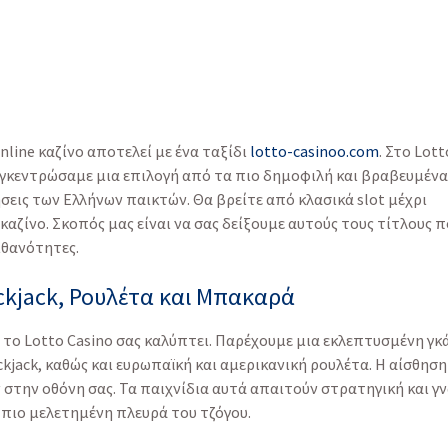
online καζίνο αποτελεί με ένα ταξίδι
lotto-casinoo.com
. Στο Lott
 Συγκεντρώσαμε μια επιλογή από τα πιο δημοφιλή και βραβευμέν
σεις των Ελλήνων παικτών. Θα βρείτε από κλασικά slot μέχρι
αζίνο. Σκοπός μας είναι να σας δείξουμε αυτούς τους τίτλους 
ιθανότητες.
ckjack, Ρουλέτα και Μπακαρά
, το Lotto Casino σας καλύπτει. Παρέχουμε μια εκλεπτυσμένη γ
ckjack, καθώς και ευρωπαϊκή και αμερικανική ρουλέτα. Η αίσθηση
 στην οθόνη σας. Τα παιχνίδια αυτά απαιτούν στρατηγική και γ
πιο μελετημένη πλευρά του τζόγου.