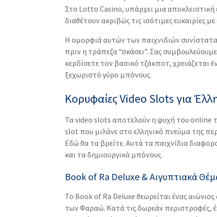
Στο Lotto Casino, υπάρχει μια αποκλειστική
διαθέτουν ακριβώς τις ισότιμες ευκαιρίες με
Η ομορφιά αυτών των παιχνιδιών συνίσταται 
πριν η τράπεζα “σκάσει”. Σας συμβουλεύουμε 
κερδίσετε τον βασικό τζάκποτ, χρειάζεται 
ξεχωριστό γύρο μπόνους.
Κορυφαίες Video Slots για Έλλ
Τα video slots αποτελούν η ψυχή του online 
slot που μιλάνε στο ελληνικό πνεύμα της πε
Εδώ θα τα βρείτε. Αυτά τα παιχνίδια διαφορ
και τα δημιουργικά μπόνους.
Book of Ra Deluxe & Αιγυπτιακά Θέ
Το Book of Ra Deluxe θεωρείται ένας αιώνιος
των Φαραώ. Κατά τις δωρεάν περιστροφές, έ