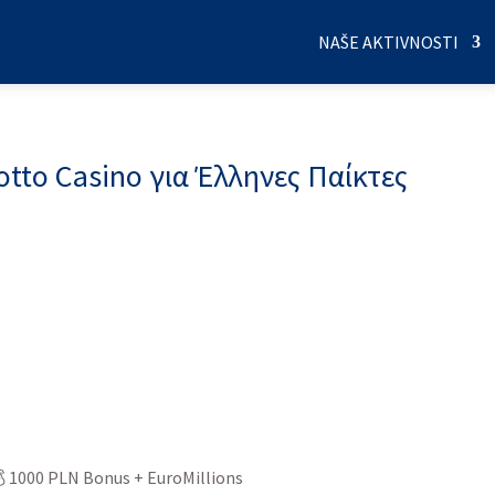
NAŠE AKTIVNOSTI
otto Casino για Έλληνες Παίκτες
o