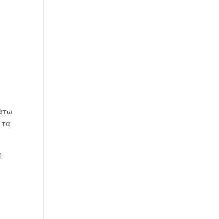
κάτω
 τα
η