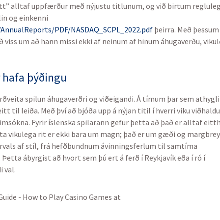
Nýtt” alltaf uppfærður með nýjustu titlunum, og við birtum reglule
lin og einkenni
a/AnnualReports/PDF/NASDAQ_SCPL_2022.pdf
þeirra. Með þessum
ið viss um að hann missi ekki af neinum af hinum áhugaverðu, viku
r hafa þýðingu
varðveita spilun áhugaverðri og viðeigandi. Á tímum þar sem athygli
tt til leiða. Með því að bjóða upp á nýjan titil í hverri viku viðhal
sókna. Fyrir íslenska spilarann gefur þetta að það er alltaf eitt
Þetta vikulega rit er ekki bara um magn; það er um gæði og margbrey
 úrvals af stíl, frá hefðbundnum ávinningsferlum til samtíma
ta ábyrgist að hvort sem þú ert á ferð í Reykjavík eða í ró í
 val.