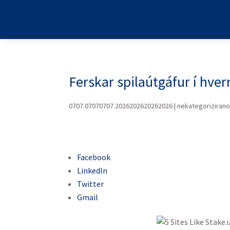
Ferskar spilaútgáfur í hverr
0707.07070707.2026202620262026
|
nekategoriziran
Facebook
LinkedIn
Twitter
Gmail