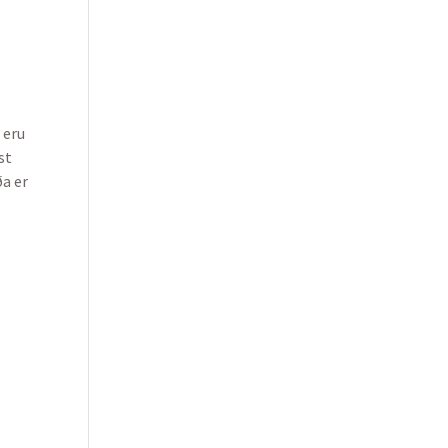
i
 eru
st
ða er