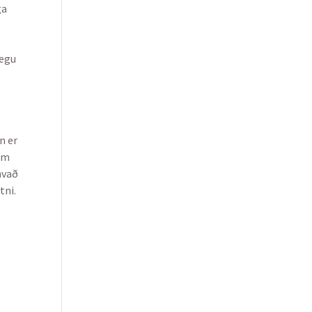
ga
legu
n er
dum
hvað
tni.