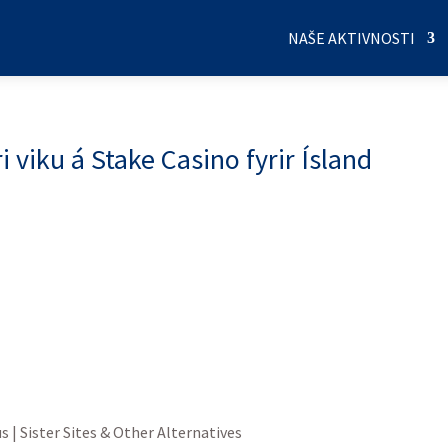
NAŠE AKTIVNOSTI
i viku á Stake Casino fyrir Ísland
o