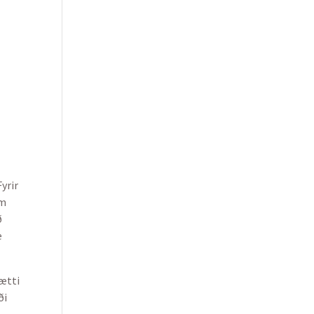
Fyrir
um
ð
e
þætti
ði