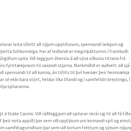
Spilarar leita sífellt að nýjum upplifunum, spennandi leikjum og
etta fullkomlega. Þar af leiðandi er meginþátturinn í framboði
 útgáfum spila. Við leggjum áherslu á að sýna síðustu titlana frá
ru fyrirtækjunum til vaxandi stjarna. Markmiðið er auðvelt: að sjá 
ð spennandi til að kanna, án tillits til því hvenær þeir heimsækja
r sé ekki bara stórt, heldur líka lifandi og í samfelldri breytingu, í
lja spilaranna.
á Stake Casino. Við ráðleggjum að spilarar skrái sig til að fá tíða
f þeir nota appið) þar sem við upplýsum um komandi spil og einst
rgum samfélagsmiðlum þar sem við birtum fréttum og sýnum nýjun