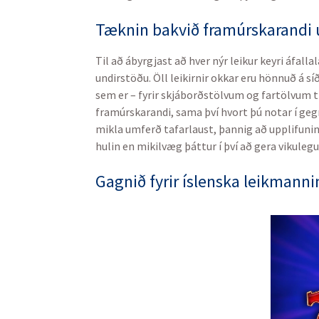
Tæknin bakvið framúrskarandi 
Til að ábyrgjast að hver nýr leikur keyri áfall
undirstöðu. Öll leikirnir okkar eru hönnuð á 
sem er – fyrir skjáborðstölvum og fartölvum ti
framúrskarandi, sama því hvort þú notar í geg
mikla umferð tafarlaust, þannig að upplifuni
hulin en mikilvæg þáttur í því að gera vikule
Gagnið fyrir íslenska leikmann