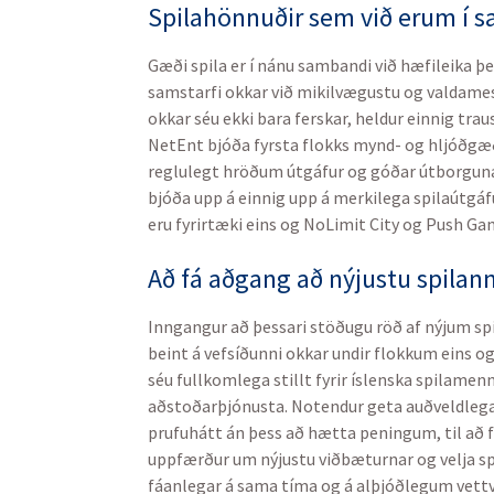
Spilahönnuðir sem við erum í s
Gæði spila er í nánu sambandi við hæfileika þe
samstarfi okkar við mikilvægustu og valdamest
okkar séu ekki bara ferskar, heldur einnig trau
NetEnt bjóða fyrsta flokks mynd- og hljóðgæði
reglulegt hröðum útgáfur og góðar útborgunarh
bjóða upp á einnig upp á merkilega spilaútgáf
eru fyrirtæki eins og NoLimit City og Push Ga
Að fá aðgang að nýjustu spilan
Inngangur að þessari stöðugu röð af nýjum spilu
beint á vefsíðunni okkar undir flokkum eins og
séu fullkomlega stillt fyrir íslenska spilamen
aðstoðarþjónusta. Notendur geta auðveldlega s
prufuhátt án þess að hætta peningum, til að fá
uppfærður um nýjustu viðbæturnar og velja spi
fáanlegar á sama tíma og á alþjóðlegum vettvan