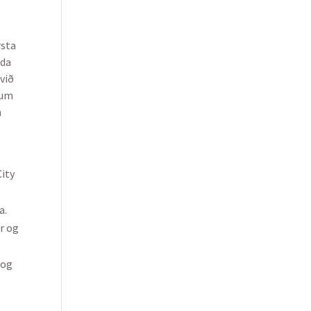
yrsta
nda
við
jum
n
City
a.
r og
 og