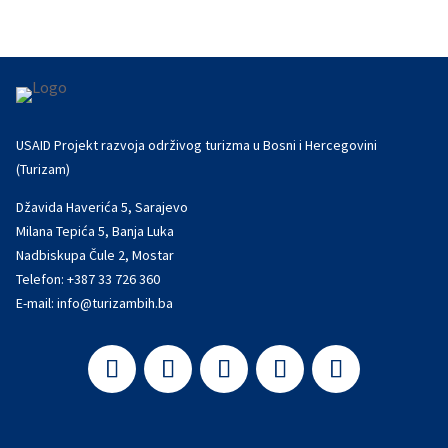
USAID Projekt razvoja održivog turizma u Bosni i Hercegovini
(Turizam)
Džavida Haverića 5, Sarajevo
Milana Tepića 5, Banja Luka
Nadbiskupa Čule 2, Mostar
Telefon:
+387 33 726 360
E-mail:
info@turizambih.ba