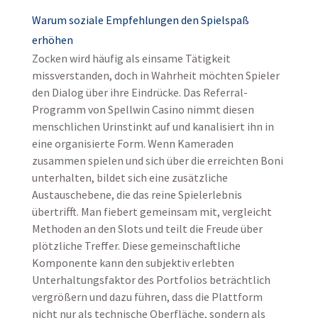
Warum soziale Empfehlungen den Spielspaß
erhöhen
Zocken wird häufig als einsame Tätigkeit
missverstanden, doch in Wahrheit möchten Spieler
den Dialog über ihre Eindrücke. Das Referral-
Programm von Spellwin Casino nimmt diesen
menschlichen Urinstinkt auf und kanalisiert ihn in
eine organisierte Form. Wenn Kameraden
zusammen spielen und sich über die erreichten Boni
unterhalten, bildet sich eine zusätzliche
Austauschebene, die das reine Spielerlebnis
übertrifft. Man fiebert gemeinsam mit, vergleicht
Methoden an den Slots und teilt die Freude über
plötzliche Treffer. Diese gemeinschaftliche
Komponente kann den subjektiv erlebten
Unterhaltungsfaktor des Portfolios beträchtlich
vergrößern und dazu führen, dass die Plattform
nicht nur als technische Oberfläche, sondern als