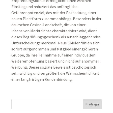
Empfehlungsbonus ermöglicht einen weichen
Einstieg und reduziert das anfängliche
Gefahrenpotenzial, das mit der Entdeckung einer
neuen Plattform zusammenhängt. Besonders in der
deutschen Casino-Landschaft, die von einer
intensiven Marktdichte charakterisiert wird, dient
dieses Begrüßungsgeschenk als ausschlaggebendes
Unterscheidungsmerkmal. Neue Spieler fühlen sich
sofort aufgenommen und Mitglied einer größeren
Gruppe, da ihre Teilnahme auf einer individuellen
Weiterempfehlung basiert und nicht auf anonymer
Werbung. Dieser soziale Beweis ist psychologisch
sehr wichtig und vergrößert die Wahrscheinlichkeit
einer langfristigen Kundenbindung.
Pretraga