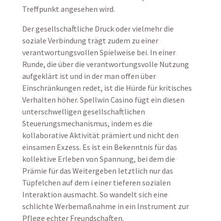
Treffpunkt angesehen wird.
Der gesellschaftliche Druck oder vielmehr die
soziale Verbindung trägt zudem zu einer
verantwortungsvollen Spielweise bei. In einer
Runde, die über die verantwortungsvolle Nutzung
aufgeklärt ist und in der man offen über
Einschränkungen redet, ist die Hürde für kritisches
Verhalten höher. Spellwin Casino fügt ein diesen
unterschwelligen gesellschaftlichen
Steuerungsmechanismus, indem es die
kollaborative Aktivität prämiert und nicht den
einsamen Exzess. Es ist ein Bekenntnis für das
kollektive Erleben von Spannung, bei dem die
Prämie für das Weitergeben letztlich nur das
Tüpfelchen auf dem i einer tieferen sozialen
Interaktion ausmacht. So wandelt sich eine
schlichte Werbemaßnahme in ein Instrument zur
Pflege echter Freundschaften.