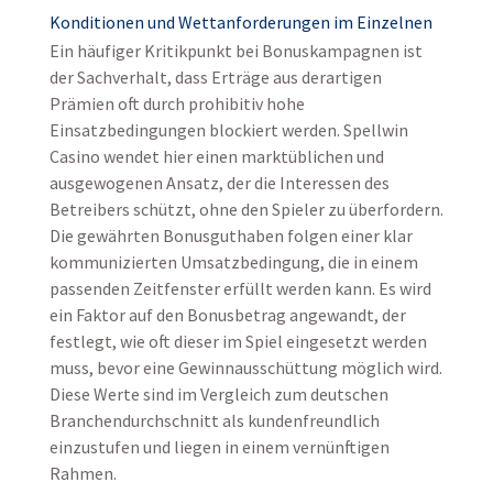
Konditionen und Wettanforderungen im Einzelnen
Ein häufiger Kritikpunkt bei Bonuskampagnen ist
der Sachverhalt, dass Erträge aus derartigen
Prämien oft durch prohibitiv hohe
Einsatzbedingungen blockiert werden. Spellwin
Casino wendet hier einen marktüblichen und
ausgewogenen Ansatz, der die Interessen des
Betreibers schützt, ohne den Spieler zu überfordern.
Die gewährten Bonusguthaben folgen einer klar
kommunizierten Umsatzbedingung, die in einem
passenden Zeitfenster erfüllt werden kann. Es wird
ein Faktor auf den Bonusbetrag angewandt, der
festlegt, wie oft dieser im Spiel eingesetzt werden
muss, bevor eine Gewinnausschüttung möglich wird.
Diese Werte sind im Vergleich zum deutschen
Branchendurchschnitt als kundenfreundlich
einzustufen und liegen in einem vernünftigen
Rahmen.