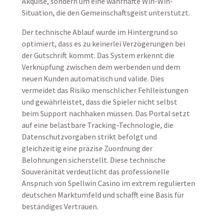
Akquise, sondern um eine wahrhafte Win-Win-
Situation, die den Gemeinschaftsgeist unterstützt.
Der technische Ablauf wurde im Hintergrund so
optimiert, dass es zu keinerlei Verzögerungen bei
der Gutschrift kommt. Das System erkennt die
Verknüpfung zwischen dem werbenden und dem
neuen Kunden automatisch und valide. Dies
vermeidet das Risiko menschlicher Fehlleistungen
und gewährleistet, dass die Spieler nicht selbst
beim Support nachhaken müssen. Das Portal setzt
auf eine belastbare Tracking-Technologie, die
Datenschutzvorgaben strikt befolgt und
gleichzeitig eine präzise Zuordnung der
Belohnungen sicherstellt. Diese technische
Souveränität verdeutlicht das professionelle
Anspruch von Spellwin Casino im extrem regulierten
deutschen Marktumfeld und schafft eine Basis für
beständiges Vertrauen.