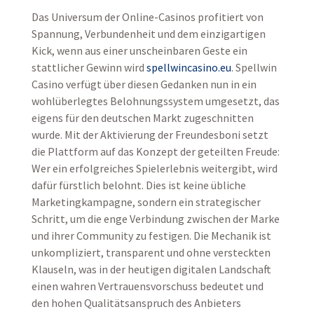
Das Universum der Online-Casinos profitiert von
Spannung, Verbundenheit und dem einzigartigen
Kick, wenn aus einer unscheinbaren Geste ein
stattlicher Gewinn wird
spellwincasino.eu
. Spellwin
Casino verfügt über diesen Gedanken nun in ein
wohlüberlegtes Belohnungssystem umgesetzt, das
eigens für den deutschen Markt zugeschnitten
wurde. Mit der Aktivierung der Freundesboni setzt
die Plattform auf das Konzept der geteilten Freude:
Wer ein erfolgreiches Spielerlebnis weitergibt, wird
dafür fürstlich belohnt. Dies ist keine übliche
Marketingkampagne, sondern ein strategischer
Schritt, um die enge Verbindung zwischen der Marke
und ihrer Community zu festigen. Die Mechanik ist
unkompliziert, transparent und ohne versteckten
Klauseln, was in der heutigen digitalen Landschaft
einen wahren Vertrauensvorschuss bedeutet und
den hohen Qualitätsanspruch des Anbieters