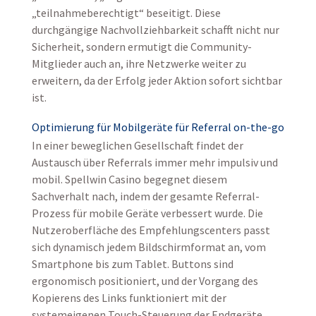
„teilnahmeberechtigt“ beseitigt. Diese
durchgängige Nachvollziehbarkeit schafft nicht nur
Sicherheit, sondern ermutigt die Community-
Mitglieder auch an, ihre Netzwerke weiter zu
erweitern, da der Erfolg jeder Aktion sofort sichtbar
ist.
Optimierung für Mobilgeräte für Referral on-the-go
In einer beweglichen Gesellschaft findet der
Austausch über Referrals immer mehr impulsiv und
mobil. Spellwin Casino begegnet diesem
Sachverhalt nach, indem der gesamte Referral-
Prozess für mobile Geräte verbessert wurde. Die
Nutzeroberfläche des Empfehlungscenters passt
sich dynamisch jedem Bildschirmformat an, vom
Smartphone bis zum Tablet. Buttons sind
ergonomisch positioniert, und der Vorgang des
Kopierens des Links funktioniert mit der
systemeigenen Touch-Steuerung der Endgeräte