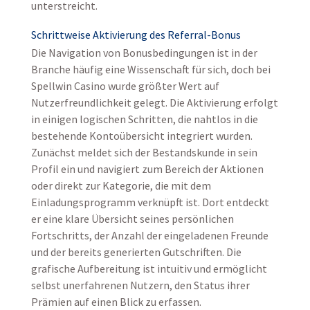
unterstreicht.
Schrittweise Aktivierung des Referral-Bonus
Die Navigation von Bonusbedingungen ist in der
Branche häufig eine Wissenschaft für sich, doch bei
Spellwin Casino wurde größter Wert auf
Nutzerfreundlichkeit gelegt. Die Aktivierung erfolgt
in einigen logischen Schritten, die nahtlos in die
bestehende Kontoübersicht integriert wurden.
Zunächst meldet sich der Bestandskunde in sein
Profil ein und navigiert zum Bereich der Aktionen
oder direkt zur Kategorie, die mit dem
Einladungsprogramm verknüpft ist. Dort entdeckt
er eine klare Übersicht seines persönlichen
Fortschritts, der Anzahl der eingeladenen Freunde
und der bereits generierten Gutschriften. Die
grafische Aufbereitung ist intuitiv und ermöglicht
selbst unerfahrenen Nutzern, den Status ihrer
Prämien auf einen Blick zu erfassen.