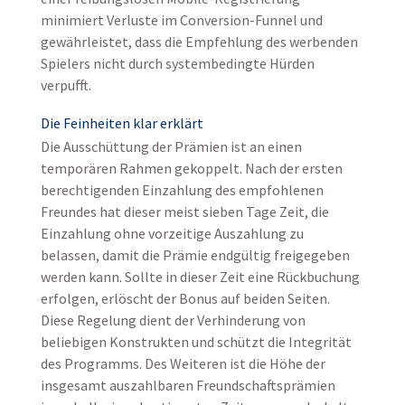
minimiert Verluste im Conversion-Funnel und
gewährleistet, dass die Empfehlung des werbenden
Spielers nicht durch systembedingte Hürden
verpufft.
Die Feinheiten klar erklärt
Die Ausschüttung der Prämien ist an einen
temporären Rahmen gekoppelt. Nach der ersten
berechtigenden Einzahlung des empfohlenen
Freundes hat dieser meist sieben Tage Zeit, die
Einzahlung ohne vorzeitige Auszahlung zu
belassen, damit die Prämie endgültig freigegeben
werden kann. Sollte in dieser Zeit eine Rückbuchung
erfolgen, erlöscht der Bonus auf beiden Seiten.
Diese Regelung dient der Verhinderung von
beliebigen Konstrukten und schützt die Integrität
des Programms. Des Weiteren ist die Höhe der
insgesamt auszahlbaren Freundschaftsprämien