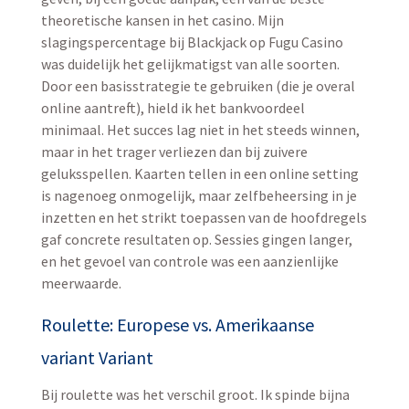
theoretische kansen in het casino. Mijn
slagingspercentage bij Blackjack op Fugu Casino
was duidelijk het gelijkmatigst van alle soorten.
Door een basisstrategie te gebruiken (die je overal
online aantreft), hield ik het bankvoordeel
minimaal. Het succes lag niet in het steeds winnen,
maar in het trager verliezen dan bij zuivere
geluksspellen. Kaarten tellen in een online setting
is nagenoeg onmogelijk, maar zelfbeheersing in je
inzetten en het strikt toepassen van de hoofdregels
gaf concrete resultaten op. Sessies gingen langer,
en het gevoel van controle was een aanzienlijke
meerwaarde.
Roulette: Europese vs. Amerikaanse
variant Variant
Bij roulette was het verschil groot. Ik spinde bijna