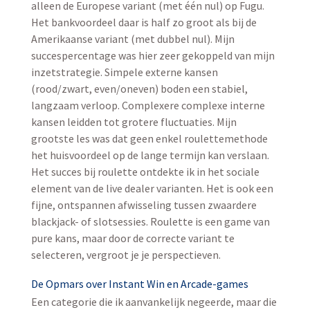
alleen de Europese variant (met één nul) op Fugu.
Het bankvoordeel daar is half zo groot als bij de
Amerikaanse variant (met dubbel nul). Mijn
succespercentage was hier zeer gekoppeld van mijn
inzetstrategie. Simpele externe kansen
(rood/zwart, even/oneven) boden een stabiel,
langzaam verloop. Complexere complexe interne
kansen leidden tot grotere fluctuaties. Mijn
grootste les was dat geen enkel roulettemethode
het huisvoordeel op de lange termijn kan verslaan.
Het succes bij roulette ontdekte ik in het sociale
element van de live dealer varianten. Het is ook een
fijne, ontspannen afwisseling tussen zwaardere
blackjack- of slotsessies. Roulette is een game van
pure kans, maar door de correcte variant te
selecteren, vergroot je je perspectieven.
De Opmars over Instant Win en Arcade-games
Een categorie die ik aanvankelijk negeerde, maar die