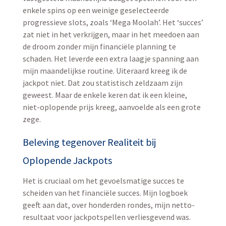
enkele spins op een weinige geselecteerde
progressieve slots, zoals ‘Mega Moolah’. Het ‘succes’
zat niet in het verkrijgen, maar in het meedoen aan
de droom zonder mijn financiële planning te
schaden. Het leverde een extra laagje spanning aan
mijn maandelijkse routine. Uiteraard kreeg ik de
jackpot niet. Dat zou statistisch zeldzaam zijn
geweest. Maar de enkele keren dat ik een kleine,
niet-oplopende prijs kreeg, aanvoelde als een grote
zege.
Beleving tegenover Realiteit bij
Oplopende Jackpots
Het is cruciaal om het gevoelsmatige succes te
scheiden van het financiële succes. Mijn logboek
geeft aan dat, over honderden rondes, mijn netto-
resultaat voor jackpotspellen verliesgevend was.