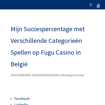
Mijn Succespercentage met
Verschillende Categorieën
Spellen op Fugu Casino in
België
2020.05050505.2026202620262026
|
nekategorizirano
Facebook
LinkedIn