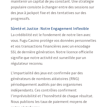
maintenir un capital de jeu constant. Une stratégie
populaire consiste à changer entre des sessions sur
des jeux à jackpot fixe et des tentatives sur des
progressifs.
Sûreté et Justice : Notre Engagement Inflexible
La crédibilité est le fondement de notre lien avec
vous. Fugu Casino protège vos données personnelles
et vos transactions financières avec un encodage
SSL de dernière génération. Notre licence officielle
signifie que notre activité est surveillée par un
régulateur reconnu.
L'impartialité des jeux est confirmée par des
générateurs de nombres aléatoires (RNG)
périodiquement audités par des organismes
indépendants. Ces contrôles confirment
l'imprévisibilité et l'honnêteté de chaque résultat.
Nous publions les taux de paiement moyens de