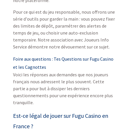
notre plateforme.
Pour ce qui est du jeu responsable, nous offrons une
série d'outils pour garder la main : vous pouvez fixer
des limites de dépôt, paramétrer des alertes de
temps de jeu, ou choisir une auto-exclusion
temporaire. Notre association avec Joueurs Info
Service démontre notre dévouement sur ce sujet.
Foire aux questions : Tes Questions sur Fugu Casino
et les Cagnottes
Voici les réponses aux demandes que nos joueurs
français nous adressent le plus souvent. Cette
partie a pour but à dissiper les derniers
questionnements pour une expérience encore plus
tranquille.
Est-ce légal de jouer sur Fugu Casino en
France ?