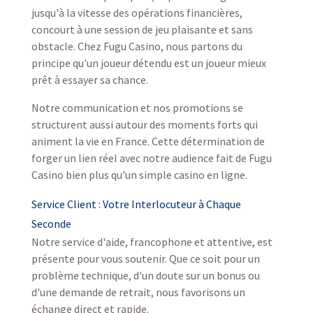
jusqu'à la vitesse des opérations financières,
concourt à une session de jeu plaisante et sans
obstacle. Chez Fugu Casino, nous partons du
principe qu'un joueur détendu est un joueur mieux
prêt à essayer sa chance.
Notre communication et nos promotions se
structurent aussi autour des moments forts qui
animent la vie en France. Cette détermination de
forger un lien réel avec notre audience fait de Fugu
Casino bien plus qu'un simple casino en ligne.
Service Client : Votre Interlocuteur à Chaque
Seconde
Notre service d'aide, francophone et attentive, est
présente pour vous soutenir. Que ce soit pour un
problème technique, d'un doute sur un bonus ou
d'une demande de retrait, nous favorisons un
échange direct et rapide.