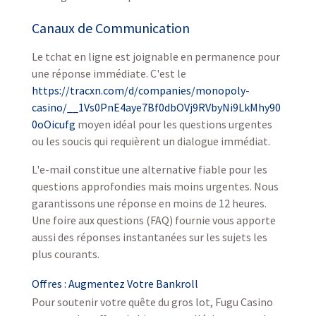
Canaux de Communication
Le tchat en ligne est joignable en permanence pour
une réponse immédiate. C'est le
https://tracxn.com/d/companies/monopoly-
casino/__1Vs0PnE4aye7Bf0dbOVj9RVbyNi9LkMhy90
0oOicufg
moyen idéal pour les questions urgentes
ou les soucis qui requièrent un dialogue immédiat.
L'e-mail constitue une alternative fiable pour les
questions approfondies mais moins urgentes. Nous
garantissons une réponse en moins de 12 heures.
Une foire aux questions (FAQ) fournie vous apporte
aussi des réponses instantanées sur les sujets les
plus courants.
Offres : Augmentez Votre Bankroll
Pour soutenir votre quête du gros lot, Fugu Casino