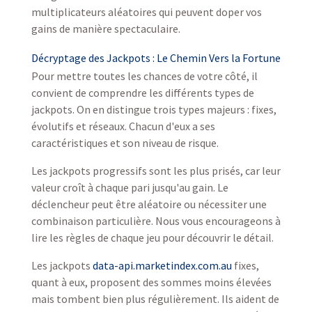
multiplicateurs aléatoires qui peuvent doper vos
gains de manière spectaculaire.
Décryptage des Jackpots : Le Chemin Vers la Fortune
Pour mettre toutes les chances de votre côté, il
convient de comprendre les différents types de
jackpots. On en distingue trois types majeurs : fixes,
évolutifs et réseaux. Chacun d'eux a ses
caractéristiques et son niveau de risque.
Les jackpots progressifs sont les plus prisés, car leur
valeur croît à chaque pari jusqu'au gain. Le
déclencheur peut être aléatoire ou nécessiter une
combinaison particulière. Nous vous encourageons à
lire les règles de chaque jeu pour découvrir le détail.
Les jackpots
data-api.marketindex.com.au
fixes,
quant à eux, proposent des sommes moins élevées
mais tombent bien plus régulièrement. Ils aident de