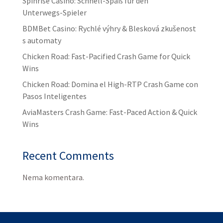
Spinrise Casino: Schnell‑Spaß für den
Unterwegs‑Spieler
BDMBet Casino: Rychlé výhry & Blesková zkušenost
s automaty
Chicken Road: Fast‑Pacified Crash Game for Quick
Wins
Chicken Road: Domina el High‑RTP Crash Game con
Pasos Inteligentes
AviaMasters Crash Game: Fast‑Paced Action & Quick
Wins
Recent Comments
Nema komentara.