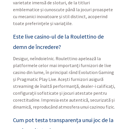
varietate imensă de sloturi, de la titluri
emblematice și cunoscute până la jocuri proaspete
cu mecanici inovatoare și stil distinct, acoperind
toate preferințele și variațiile.
Este live casino-ul de la Roulettino de
demn de încredere?
Desigur, neîndoielnic. Roulettino apelează la
platformele celor mai importanți furnizori de live
casino din lume, în principal rând Evolution Gaming
și Pragmatic Play Live. Acești furnizori asigură
streaming de înaltă performanță, dealer-i calificați,
configurații sofisticate și jocuri atestate pentru
corectitudine. Impresia este autentică, securizată și
dinamică, reproducând atmosfera unui cazinou fizic.
Cum pot testa transparența unui joc de la