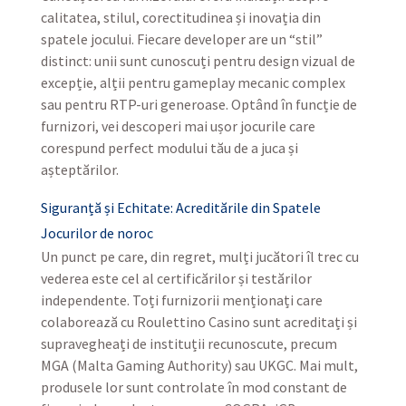
calitatea, stilul, corectitudinea și inovația din
spatele jocului. Fiecare developer are un “stil”
distinct: unii sunt cunoscuți pentru design vizual de
excepție, alții pentru gameplay mecanic complex
sau pentru RTP-uri generoase. Optând în funcție de
furnizori, vei descoperi mai ușor jocurile care
corespund perfect modului tău de a juca și
așteptărilor.
Siguranță și Echitate: Acreditările din Spatele
Jocurilor de noroc
Un punct pe care, din regret, mulți jucători îl trec cu
vederea este cel al certificărilor și testărilor
independente. Toți furnizorii menționați care
colaborează cu Roulettino Casino sunt acreditați și
supravegheați de instituții recunoscute, precum
MGA (Malta Gaming Authority) sau UKGC. Mai mult,
produsele lor sunt controlate în mod constant de