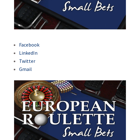
Facebook
LinkedIn
Twitter
Gmail