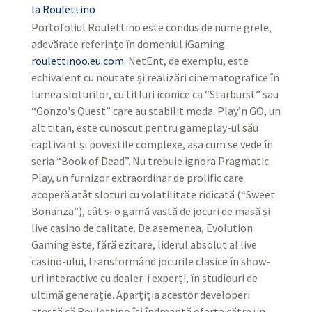
la Roulettino
Portofoliul Roulettino este condus de nume grele,
adevărate referințe în domeniul iGaming
roulettinoo.eu.com
. NetEnt, de exemplu, este
echivalent cu noutate și realizări cinematografice în
lumea sloturilor, cu titluri iconice ca “Starburst” sau
“Gonzo's Quest” care au stabilit moda. Play’n GO, un
alt titan, este cunoscut pentru gameplay-ul său
captivant și povestile complexe, așa cum se vede în
seria “Book of Dead”. Nu trebuie ignora Pragmatic
Play, un furnizor extraordinar de prolific care
acoperă atât sloturi cu volatilitate ridicată (“Sweet
Bonanza”), cât și o gamă vastă de jocuri de masă și
live casino de calitate. De asemenea, Evolution
Gaming este, fără ezitare, liderul absolut al live
casino-ului, transformând jocurile clasice în show-
uri interactive cu dealer-i experți, în studiouri de
ultimă generație. Aparțiția acestor developeri
atestă că Roulettino își îndreaptă oferta către un