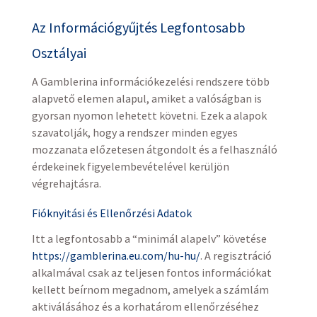
Az Információgyűjtés Legfontosabb
Osztályai
A Gamblerina információkezelési rendszere több
alapvető elemen alapul, amiket a valóságban is
gyorsan nyomon lehetett követni. Ezek a alapok
szavatolják, hogy a rendszer minden egyes
mozzanata előzetesen átgondolt és a felhasználó
érdekeinek figyelembevételével kerüljön
végrehajtásra.
Fióknyitási és Ellenőrzési Adatok
Itt a legfontosabb a “minimál alapelv” követése
https://gamblerina.eu.com/hu-hu/
. A regisztráció
alkalmával csak az teljesen fontos információkat
kellett beírnom megadnom, amelyek a számlám
aktiválásához és a korhatárom ellenőrzéséhez