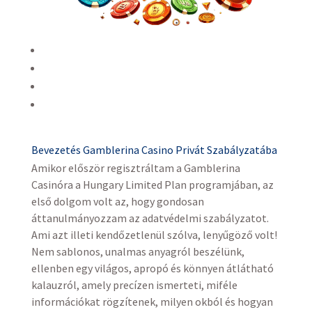
Bevezetés Gamblerina Casino Privát Szabályzatába
Amikor először regisztráltam a Gamblerina
Casinóra a Hungary Limited Plan programjában, az
első dolgom volt az, hogy gondosan
áttanulmányozzam az adatvédelmi szabályzatot.
Ami azt illeti kendőzetlenül szólva, lenyűgöző volt!
Nem sablonos, unalmas anyagról beszélünk,
ellenben egy világos, apropó és könnyen átlátható
kalauzról, amely precízen ismerteti, miféle
információkat rögzítenek, milyen okból és hogyan