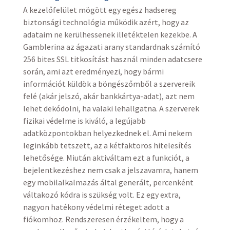
A kezelőfelület mögött egy egész hadsereg
biztonsági technológia működik azért, hogy az
adataim ne kerülhessenek illetéktelen kezekbe. A
Gamblerina az ágazati arany standardnak számító
256 bites SSL titkosítást használ minden adatcsere
során, ami azt eredményezi, hogy bármi
információt küldök a böngészőmből a szervereik
felé (akár jelszó, akár bankkártya-adat), azt nem
lehet dekódolni, ha valaki lehallgatna. A szerverek
fizikai védelme is kiváló, a legújabb
adatközpontokban helyezkednek el. Ami nekem
leginkább tetszett, az a kétfaktoros hitelesítés
lehetősége. Miután aktiváltam ezt a funkciót, a
bejelentkezéshez nem csak a jelszavamra, hanem
egy mobilalkalmazás által generált, percenként
váltakozó kódra is szükség volt. Ez egy extra,
nagyon hatékony védelmi réteget adott a
fiókomhoz. Rendszeresen érzékeltem, hogy a