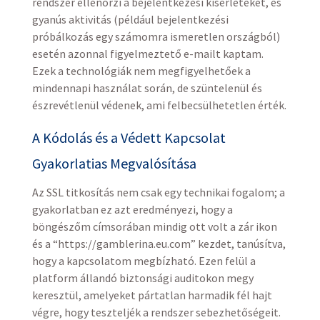
rendszer ellenőrzi a bejelentkezési kísérleteket, és
gyanús aktivitás (például bejelentkezési
próbálkozás egy számomra ismeretlen országból)
esetén azonnal figyelmeztető e-mailt kaptam.
Ezek a technológiák nem megfigyelhetőek a
mindennapi használat során, de szüntelenül és
észrevétlenül védenek, ami felbecsülhetetlen érték.
A Kódolás és a Védett Kapcsolat
Gyakorlatias Megvalósítása
Az SSL titkosítás nem csak egy technikai fogalom; a
gyakorlatban ez azt eredményezi, hogy a
böngészőm címsorában mindig ott volt a zár ikon
és a “https://gamblerina.eu.com” kezdet, tanúsítva,
hogy a kapcsolatom megbízható. Ezen felül a
platform állandó biztonsági auditokon megy
keresztül, amelyeket pártatlan harmadik fél hajt
végre, hogy teszteljék a rendszer sebezhetőségeit.