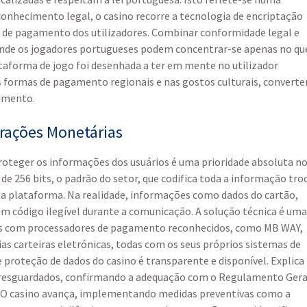
econhecimento legal, o casino recorre a tecnologia de encriptação
e de pagamento dos utilizadores. Combinar conformidade legal e
nde os jogadores portugueses podem concentrar-se apenas no qu
ataforma de jogo foi desenhada a ter em mente no utilizador
 formas de pagamento regionais e nas gostos culturais, convert
nimento.
rações Monetárias
roteger os informações dos usuários é uma prioridade absoluta n
 de 256 bits, o padrão do setor, que codifica toda a informação tro
 da plataforma. Na realidade, informações como dados do cartão,
m código ilegível durante a comunicação. A solução técnica é um
rias com processadores de pagamento reconhecidos, como MB WAY,
ias carteiras eletrónicas, todas com os seus próprios sistemas de
e proteção de dados do casino é transparente e disponível. Explica
 resguardados, confirmando a adequação com o Regulamento Gera
. O casino avança, implementando medidas preventivas como a