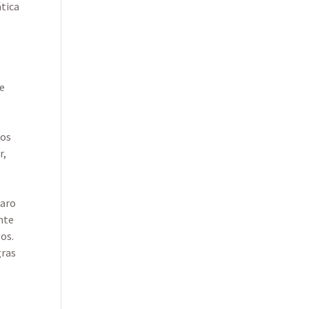
tica
ne
dos
r,
paro
ante
os.
gras