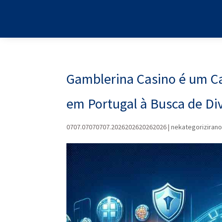
Gamblerina Casino é um Ca
em Portugal à Busca de Di
0707.07070707.2026202620262026
|
nekategoriziran