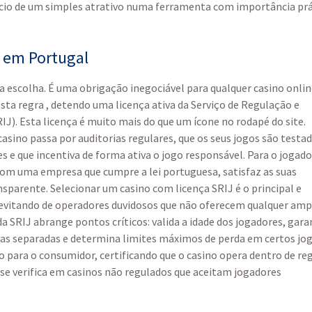
ício de um simples atrativo numa ferramenta com importância prá
o em Portugal
a escolha. É uma obrigação inegociável para qualquer casino onli
ta regra , detendo uma licença ativa da Serviço de Regulação e
J). Esta licença é muito mais do que um ícone no rodapé do site.
sino passa por auditorias regulares, que os seus jogos são testa
 e que incentiva de forma ativa o jogo responsável. Para o jogado
 com uma empresa que cumpre a lei portuguesa, satisfaz as suas
nsparente. Selecionar um casino com licença SRIJ é o principal e
 evitando de operadores duvidosos que não oferecem qualquer am
a SRIJ abrange pontos críticos: valida a idade dos jogadores, gar
tas separadas e determina limites máximos de perda em certos jog
 para o consumidor, certificando que o casino opera dentro de re
o se verifica em casinos não regulados que aceitam jogadores