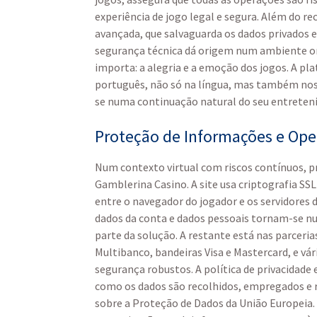
experiência de jogo legal e segura. Além do r
avançada, que salvaguarda os dados privados 
segurança técnica dá origem num ambiente o
importa: a alegria e a emoção dos jogos. A pl
português, não só na língua, mas também nos
se numa continuação natural do seu entrete
Proteção de Informações e Ope
Num contexto virtual com riscos contínuos, p
Gamblerina Casino. A site usa criptografia SSL
entre o navegador do jogador e os servidores
dados da conta e dados pessoais tornam-se nu
parte da solução. A restante está nas parce
Multibanco, bandeiras Visa e Mastercard, e vár
segurança robustos. A política de privacidade 
como os dados são recolhidos, empregados e
sobre a Proteção de Dados da União Europeia