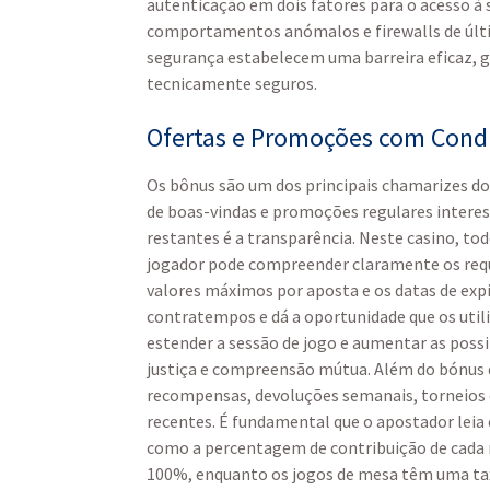
autenticação em dois fatores para o acesso à 
comportamentos anómalos e firewalls de últim
segurança estabelecem uma barreira eficaz, g
tecnicamente seguros.
Ofertas e Promoções com Cond
Os bônus são um dos principais chamarizes d
de boas-vindas e promoções regulares interes
restantes é a transparência. Neste casino, to
jogador pode compreender claramente os requi
valores máximos por aposta e os datas de expi
contratempos e dá a oportunidade que os util
estender a sessão de jogo e aumentar as poss
justiça e compreensão mútua. Além do bónus 
recompensas, devoluções semanais, torneios 
recentes. É fundamental que o apostador lei
como a percentagem de contribuição de cada m
100%, enquanto os jogos de mesa têm uma taxa 