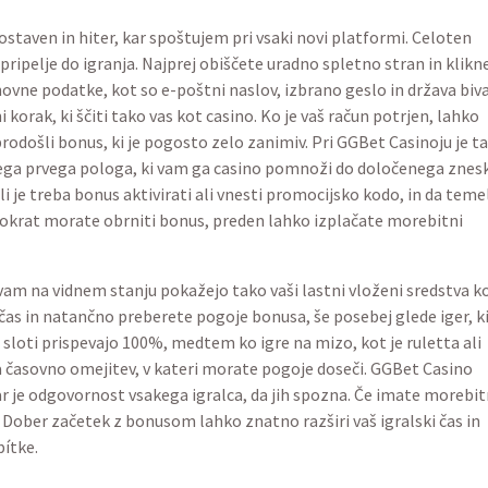
staven in hiter, kar spoštujem pri vsaki novi platformi. Celoten
pripelje do igranja. Najprej obiščete uradno spletno stran in klikn
snovne podatke, kot so e-poštni naslov, izbrano geslo in država biva
 korak, ki ščiti tako vas kot casino. Ko je vaš račun potrjen, lahko
brodošli bonus, ki je pogosto zelo zanimiv. Pri GGBet Casinoju je t
ega prvega pologa, ki vam ga casino pomnoži do določenega znes
je treba bonus aktivirati ali vnesti promocijsko kodo, in da teme
ikokrat morate obrniti bonus, preden lahko izplačate morebitni
am na vidnem stanju pokažejo tako vaši lastni vloženi sredstva k
as in natančno preberete pogoje bonusa, še posebej glede iger, k
 sloti prispevajo 100%, medtem ko igre na mizo, kot je ruletta ali
na časovno omejitev, v kateri morate pogoje doseči. GGBet Casino
r je odgovornost vsakega igralca, da jih spozna. Če imate morebi
. Dober začetek z bonusom lahko znatno razširi vaš igralski čas in
ítke.