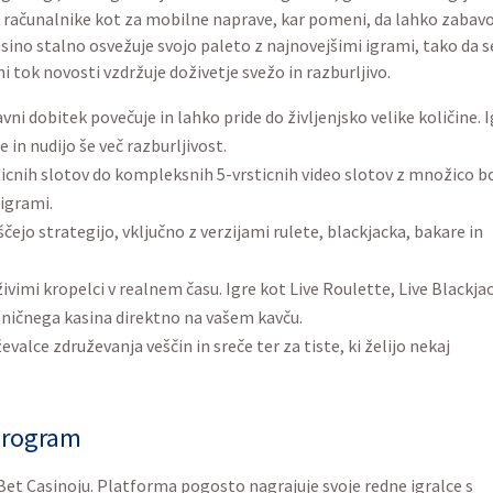
e računalnike kot za mobilne naprave, kar pomeni, da lahko zabav
asino stalno osvežuje svojo paleto z najnovejšimi igrami, tako da s
ni tok novosti vzdržuje doživetje svežo in razburljivo.
glavni dobitek povečuje in lahko pride do življenjsko velike količine. 
in nudijo še več razburljivost.
sticnih slotov do kompleksnih 5-vrsticnih video slotov z množico 
-igrami.
ščejo strategijo, vključno z verzijami rulete, blackjacka, bakare in
živimi kropelci v realnem času. Igre kot Live Roulette, Live Blackja
ničnega kasina direktno na vašem kavču.
evalce združevanja veščin in sreče ter za tiste, ki želijo nekaj
 program
Bet Casinoju. Platforma pogosto nagrajuje svoje redne igralce s