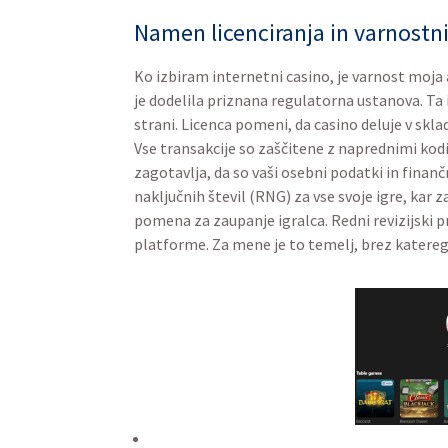
Namen licenciranja in varnostn
Ko izbiram internetni casino, je varnost moja 
je dodelila priznana regulatorna ustanova. Ta 
strani. Licenca pomeni, da casino deluje v skl
Vse transakcije so zaščitene z naprednimi ko
zagotavlja, da so vaši osebni podatki in finan
naključnih števil (RNG) za vse svoje igre, kar z
pomena za zaupanje igralca. Redni revizijski p
platforme. Za mene je to temelj, brez katerega