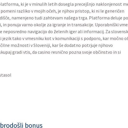
latforma, ki je v minulih letih dosegla precejšnjo naklonjenost m
 pomeni razliko v mojih očeh, je njihov pristop, ki ni le generičen
edišče, namenjeno tudi zahtevam našega trga. Platforma deluje p
i, in ponuja varno okolje za igranje in transakcije. Uporabniški vm
juje neposredno navigacijo do želenih iger ali informacij. Za slovens
i jezik tako v vmesniku kot v komunikaciji s podporo, kar močno o
čilne možnosti v Sloveniji, kar še dodatno potrjuje njihovo
upaj gradi vtis, da casino resnično pozna svoje občinstvo in si
dobrodošli bonus