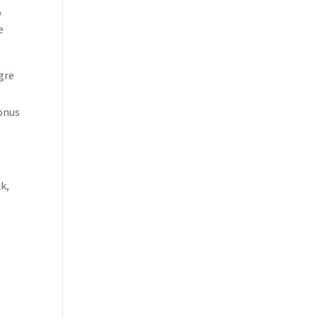
o
e
Igre
bonus
ck,