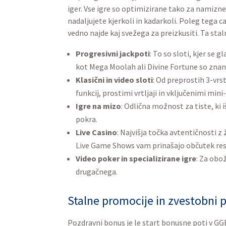
iger. Vse igre so optimizirane tako za namizn
nadaljujete kjerkoli in kadarkoli. Poleg tega c
vedno najde kaj svežega za preizkusiti. Ta stal
Progresivni jackpoti
: To so sloti, kjer se 
kot Mega Moolah ali Divine Fortune so znane 
Klasični in video sloti
: Od preprostih 3-vr
funkcij, prostimi vrtljaji in vključenimi mini
Igre na mizo
: Odlična možnost za tiste, ki i
pokra.
Live Casino
: Najvišja točka avtentičnosti z 
Live Game Shows vam prinašajo občutek res
Video poker in specializirane igre
: Za obož
drugačnega.
Stalne promocije in zvestobni
Pozdravni bonus je le start bonusne poti v GG