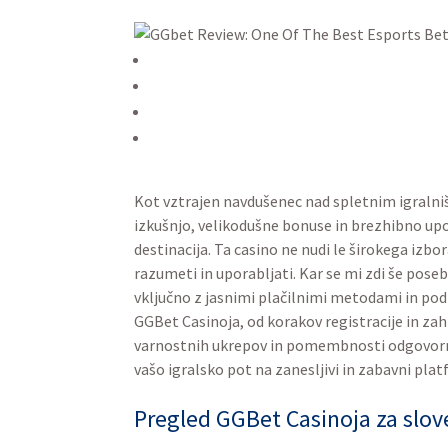
Kot vztrajen navdušenec nad spletnim igralniš
izkušnjo, velikodušne bonuse in brezhibno up
destinacija. Ta casino ne nudi le širokega izbo
razumeti in uporabljati. Kar se mi zdi še pose
vključno z jasnimi plačilnimi metodami in pod
GGBet Casinoja, od korakov registracije in zah
varnostnih ukrepov in pomembnosti odgovorne 
vašo igralsko pot na zanesljivi in zabavni plat
Pregled GGBet Casinoja za slov