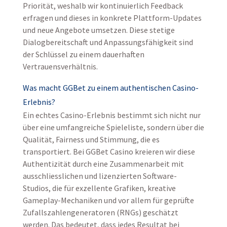
Priorität, weshalb wir kontinuierlich Feedback
erfragen und dieses in konkrete Plattform-Updates
und neue Angebote umsetzen. Diese stetige
Dialogbereitschaft und Anpassungsfähigkeit sind
der Schlüssel zu einem dauerhaften
Vertrauensverhältnis.
Was macht GGBet zu einem authentischen Casino-
Erlebnis?
Ein echtes Casino-Erlebnis bestimmt sich nicht nur
über eine umfangreiche Spieleliste, sondern über die
Qualität, Fairness und Stimmung, die es
transportiert. Bei GGBet Casino kreieren wir diese
Authentizität durch eine Zusammenarbeit mit
ausschliesslichen und lizenzierten Software-
Studios, die für exzellente Grafiken, kreative
Gameplay-Mechaniken und vor allem für geprüfte
Zufallszahlengeneratoren (RNGs) geschätzt
werden. Das bedeutet, dass jedes Resultat bei