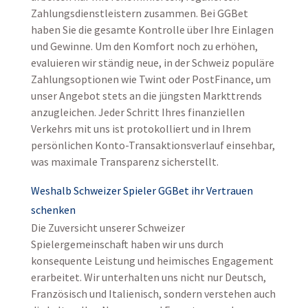
Zahlungsdienstleistern zusammen. Bei GGBet
haben Sie die gesamte Kontrolle über Ihre Einlagen
und Gewinne. Um den Komfort noch zu erhöhen,
evaluieren wir ständig neue, in der Schweiz populäre
Zahlungsoptionen wie Twint oder PostFinance, um
unser Angebot stets an die jüngsten Markttrends
anzugleichen. Jeder Schritt Ihres finanziellen
Verkehrs mit uns ist protokolliert und in Ihrem
persönlichen Konto-Transaktionsverlauf einsehbar,
was maximale Transparenz sicherstellt.
Weshalb Schweizer Spieler GGBet ihr Vertrauen
schenken
Die Zuversicht unserer Schweizer
Spielergemeinschaft haben wir uns durch
konsequente Leistung und heimisches Engagement
erarbeitet. Wir unterhalten uns nicht nur Deutsch,
Französisch und Italienisch, sondern verstehen auch