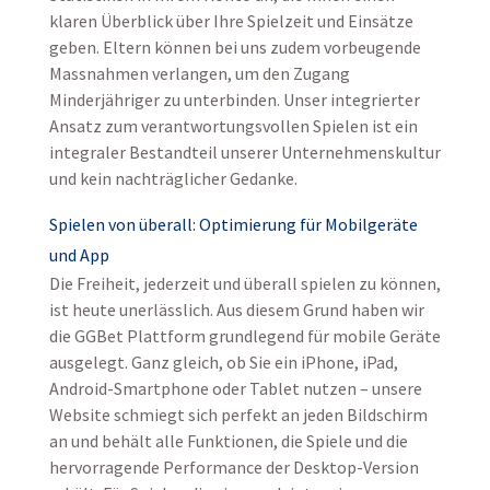
klaren Überblick über Ihre Spielzeit und Einsätze
geben. Eltern können bei uns zudem vorbeugende
Massnahmen verlangen, um den Zugang
Minderjähriger zu unterbinden. Unser integrierter
Ansatz zum verantwortungsvollen Spielen ist ein
integraler Bestandteil unserer Unternehmenskultur
und kein nachträglicher Gedanke.
Spielen von überall: Optimierung für Mobilgeräte
und App
Die Freiheit, jederzeit und überall spielen zu können,
ist heute unerlässlich. Aus diesem Grund haben wir
die GGBet Plattform grundlegend für mobile Geräte
ausgelegt. Ganz gleich, ob Sie ein iPhone, iPad,
Android-Smartphone oder Tablet nutzen – unsere
Website schmiegt sich perfekt an jeden Bildschirm
an und behält alle Funktionen, die Spiele und die
hervorragende Performance der Desktop-Version