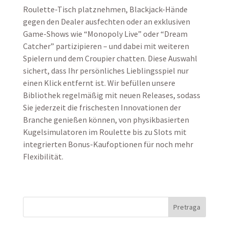
Roulette-Tisch platznehmen, Blackjack-Hände
gegen den Dealer ausfechten oder an exklusiven
Game-Shows wie “Monopoly Live” oder “Dream
Catcher” partizipieren – und dabei mit weiteren
Spielern und dem Croupier chatten. Diese Auswahl
sichert, dass Ihr persönliches Lieblingsspiel nur
einen Klick entfernt ist. Wir befüllen unsere
Bibliothek regelmäßig mit neuen Releases, sodass
Sie jederzeit die frischesten Innovationen der
Branche genießen können, von physikbasierten
Kugelsimulatoren im Roulette bis zu Slots mit
integrierten Bonus-Kaufoptionen für noch mehr
Flexibilität.
Pretraga