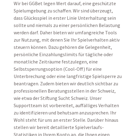
Wir bei GGBet legen Wert darauf, eine geschützte
Spielumgebung zu schaffen. Wir sind überzeugt,
dass Glücksspiel in erster Linie Unterhaltung sein
sollte und niemals zu einer persönlichen Belastung
werden darf. Daher bieten wir umfangreiche Tools
zur Nutzung, mit denen Sie Ihr Spielverhalten aktiv
steuern können. Dazu gehören die Gelegenheit,
persönliche Einzahlungslimits für tägliche oder
monatliche Zeiträume festzulegen, eine
Selbstsperrungsoption (Cool-Off) für eine
Unterbrechung oder eine langfristige Spielsperre zu
beantragen. Zudem bieten wir deutlich sichtbar zu
professionellen Beratungsstellen in der Schweiz,
wie etwa der Stiftung Sucht Schweiz. Unser
Supportteam ist vorbereitet, auffälliges Verhalten
zu identifizieren und behutsam anzusprechen. Ihr
Wohl steht für uns an erster Stelle. Darüber hinaus
stellen wir bereit detaillierte Spielverlaufs-
Statistiken in Ihrem Konto an, die Ihnen einen