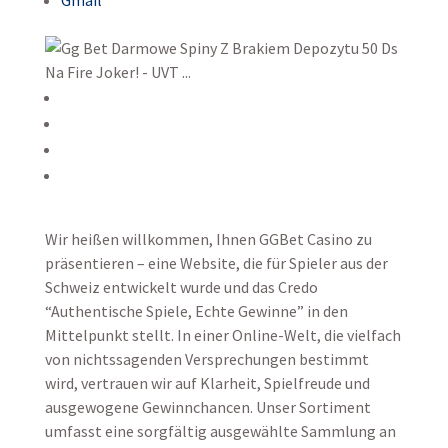
Gmail
Wir heißen willkommen, Ihnen GGBet Casino zu
präsentieren – eine Website, die für Spieler aus der
Schweiz entwickelt wurde und das Credo
“Authentische Spiele, Echte Gewinne” in den
Mittelpunkt stellt. In einer Online-Welt, die vielfach
von nichtssagenden Versprechungen bestimmt
wird, vertrauen wir auf Klarheit, Spielfreude und
ausgewogene Gewinnchancen. Unser Sortiment
umfasst eine sorgfältig ausgewählte Sammlung an