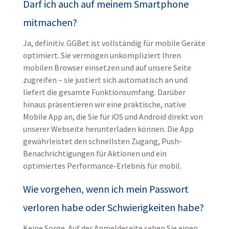
Darf ich auch auf meinem Smartphone
mitmachen?
Ja, definitiv. GGBet ist vollständig für mobile Geräte
optimiert. Sie vermögen unkompliziert Ihren
mobilen Browser einsetzen und auf unsere Seite
zugreifen – sie justiert sich automatisch an und
liefert die gesamte Funktionsumfang. Darüber
hinaus präsentieren wir eine praktische, native
Mobile App an, die Sie für iOS und Android direkt von
unserer Webseite herunterladen können. Die App
gewährleistet den schnellsten Zugang, Push-
Benachrichtigungen für Aktionen und ein
optimiertes Performance-Erlebnis für mobil.
Wie vorgehen, wenn ich mein Passwort
verloren habe oder Schwierigkeiten habe?
Keine Sorge. Auf der Anmeldeseite sehen Sie einen