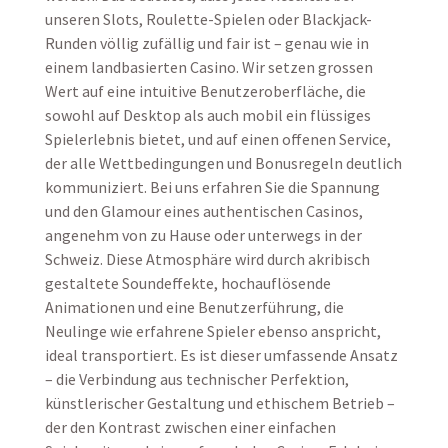
unseren Slots, Roulette-Spielen oder Blackjack-
Runden völlig zufällig und fair ist – genau wie in
einem landbasierten Casino. Wir setzen grossen
Wert auf eine intuitive Benutzeroberfläche, die
sowohl auf Desktop als auch mobil ein flüssiges
Spielerlebnis bietet, und auf einen offenen Service,
der alle Wettbedingungen und Bonusregeln deutlich
kommuniziert. Bei uns erfahren Sie die Spannung
und den Glamour eines authentischen Casinos,
angenehm von zu Hause oder unterwegs in der
Schweiz. Diese Atmosphäre wird durch akribisch
gestaltete Soundeffekte, hochauflösende
Animationen und eine Benutzerführung, die
Neulinge wie erfahrene Spieler ebenso anspricht,
ideal transportiert. Es ist dieser umfassende Ansatz
– die Verbindung aus technischer Perfektion,
künstlerischer Gestaltung und ethischem Betrieb –
der den Kontrast zwischen einer einfachen