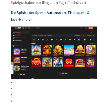
Spielguthaben vor illegalem Zugriff schützen.
Die Sphäre der Spiele: Automaten, Tischspiele &
Live-Händler