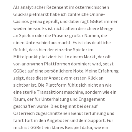
Als analytischer Rezensent im österreichischen
Glücksspielmarkt habe ich zahlreiche Online-
Casinos genau geprüft, und dabei ragt GGBet immer
wieder hervor. Es ist nicht allein die schiere Menge
an Spielen oder die Präsenz großer Namen, die
einen Unterschied ausmacht. Es ist das deutliche
Gefühl, dass hier der einzelne Spieler im
Mittelpunkt platziert ist. In einem Markt, der oft
von anonymen Plattformen dominiert wird, setzt
GGBet auf eine persönlichere Note. Meine Erfahrung
zeigt, dass dieser Ansatz vom ersten Klick an
sichtbar ist. Die Plattform fühlt sich nicht an wie
eine sterile Transaktionsmaschine, sondern wie ein
Raum, der für Unterhaltung und Engagement
geschaffen wurde. Dies beginnt bei der auf
Österreich zugeschnittenen Benutzerführung und
fährt fort in den Angeboten und dem Support. Für
mich ist GGBet ein klares Beispiel dafür, wie ein