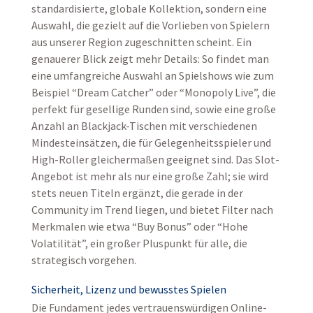
standardisierte, globale Kollektion, sondern eine
Auswahl, die gezielt auf die Vorlieben von Spielern
aus unserer Region zugeschnitten scheint. Ein
genauerer Blick zeigt mehr Details: So findet man
eine umfangreiche Auswahl an Spielshows wie zum
Beispiel “Dream Catcher” oder “Monopoly Live”, die
perfekt für gesellige Runden sind, sowie eine große
Anzahl an Blackjack-Tischen mit verschiedenen
Mindesteinsätzen, die für Gelegenheitsspieler und
High-Roller gleichermaßen geeignet sind. Das Slot-
Angebot ist mehr als nur eine große Zahl; sie wird
stets neuen Titeln ergänzt, die gerade in der
Community im Trend liegen, und bietet Filter nach
Merkmalen wie etwa “Buy Bonus” oder “Hohe
Volatilität”, ein großer Pluspunkt für alle, die
strategisch vorgehen.
Sicherheit, Lizenz und bewusstes Spielen
Die Fundament jedes vertrauenswürdigen Online-