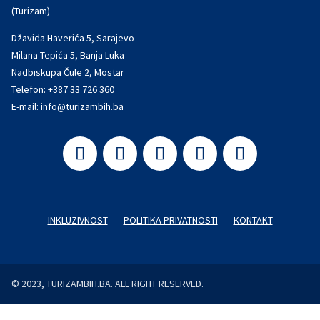
(Turizam)
Džavida Haverića 5, Sarajevo
Milana Tepića 5, Banja Luka
Nadbiskupa Čule 2, Mostar
Telefon:
+387 33 726 360
E-mail:
info@turizambih.ba
INKLUZIVNOST
POLITIKA PRIVATNOSTI
KONTAKT
© 2023, TURIZAMBIH.BA. ALL RIGHT RESERVED.