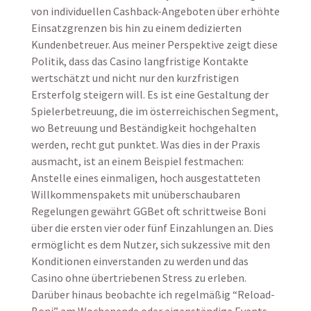
von individuellen Cashback-Angeboten über erhöhte
Einsatzgrenzen bis hin zu einem dedizierten
Kundenbetreuer. Aus meiner Perspektive zeigt diese
Politik, dass das Casino langfristige Kontakte
wertschätzt und nicht nur den kurzfristigen
Ersterfolg steigern will. Es ist eine Gestaltung der
Spielerbetreuung, die im österreichischen Segment,
wo Betreuung und Beständigkeit hochgehalten
werden, recht gut punktet. Was dies in der Praxis
ausmacht, ist an einem Beispiel festmachen:
Anstelle eines einmaligen, hoch ausgestatteten
Willkommenspakets mit unüberschaubaren
Regelungen gewährt GGBet oft schrittweise Boni
über die ersten vier oder fünf Einzahlungen an. Dies
ermöglicht es dem Nutzer, sich sukzessive mit den
Konditionen einverstanden zu werden und das
Casino ohne übertriebenen Stress zu erleben.
Darüber hinaus beobachte ich regelmäßig “Reload-