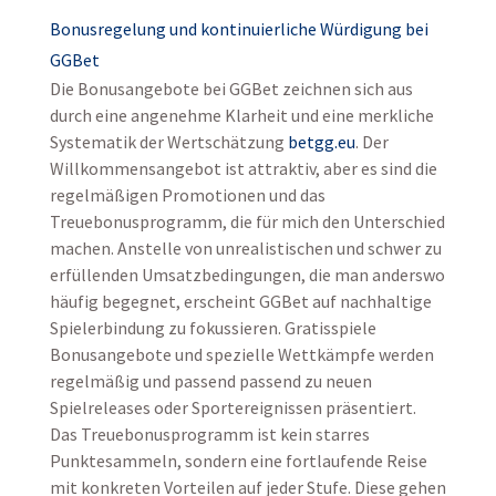
Bonusregelung und kontinuierliche Würdigung bei
GGBet
Die Bonusangebote bei GGBet zeichnen sich aus
durch eine angenehme Klarheit und eine merkliche
Systematik der Wertschätzung
betgg.eu
. Der
Willkommensangebot ist attraktiv, aber es sind die
regelmäßigen Promotionen und das
Treuebonusprogramm, die für mich den Unterschied
machen. Anstelle von unrealistischen und schwer zu
erfüllenden Umsatzbedingungen, die man anderswo
häufig begegnet, erscheint GGBet auf nachhaltige
Spielerbindung zu fokussieren. Gratisspiele
Bonusangebote und spezielle Wettkämpfe werden
regelmäßig und passend passend zu neuen
Spielreleases oder Sportereignissen präsentiert.
Das Treuebonusprogramm ist kein starres
Punktesammeln, sondern eine fortlaufende Reise
mit konkreten Vorteilen auf jeder Stufe. Diese gehen