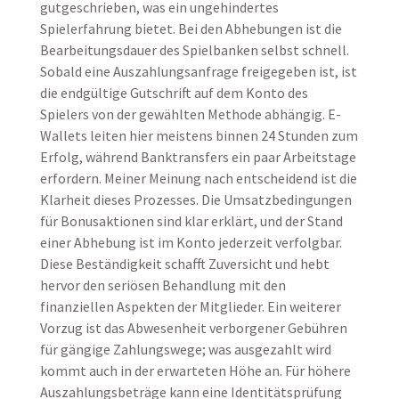
gutgeschrieben, was ein ungehindertes
Spielerfahrung bietet. Bei den Abhebungen ist die
Bearbeitungsdauer des Spielbanken selbst schnell.
Sobald eine Auszahlungsanfrage freigegeben ist, ist
die endgültige Gutschrift auf dem Konto des
Spielers von der gewählten Methode abhängig. E-
Wallets leiten hier meistens binnen 24 Stunden zum
Erfolg, während Banktransfers ein paar Arbeitstage
erfordern. Meiner Meinung nach entscheidend ist die
Klarheit dieses Prozesses. Die Umsatzbedingungen
für Bonusaktionen sind klar erklärt, und der Stand
einer Abhebung ist im Konto jederzeit verfolgbar.
Diese Beständigkeit schafft Zuversicht und hebt
hervor den seriösen Behandlung mit den
finanziellen Aspekten der Mitglieder. Ein weiterer
Vorzug ist das Abwesenheit verborgener Gebühren
für gängige Zahlungswege; was ausgezahlt wird
kommt auch in der erwarteten Höhe an. Für höhere
Auszahlungsbeträge kann eine Identitätsprüfung