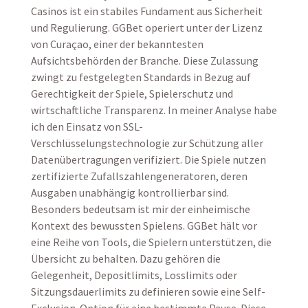
Casinos ist ein stabiles Fundament aus Sicherheit
und Regulierung. GGBet operiert unter der Lizenz
von Curaçao, einer der bekanntesten
Aufsichtsbehörden der Branche. Diese Zulassung
zwingt zu festgelegten Standards in Bezug auf
Gerechtigkeit der Spiele, Spielerschutz und
wirtschaftliche Transparenz. In meiner Analyse habe
ich den Einsatz von SSL-
Verschlüsselungstechnologie zur Schützung aller
Datenübertragungen verifiziert. Die Spiele nutzen
zertifizierte Zufallszahlengeneratoren, deren
Ausgaben unabhängig kontrollierbar sind.
Besonders bedeutsam ist mir der einheimische
Kontext des bewussten Spielens. GGBet hält vor
eine Reihe von Tools, die Spielern unterstützen, die
Übersicht zu behalten. Dazu gehören die
Gelegenheit, Depositlimits, Losslimits oder
Sitzungsdauerlimits zu definieren sowie eine Self-