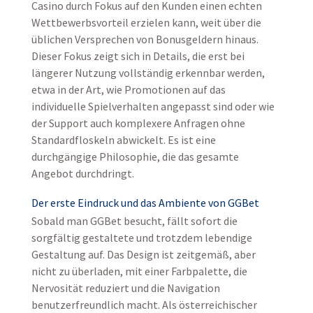
Casino durch Fokus auf den Kunden einen echten
Wettbewerbsvorteil erzielen kann, weit über die
üblichen Versprechen von Bonusgeldern hinaus.
Dieser Fokus zeigt sich in Details, die erst bei
längerer Nutzung vollständig erkennbar werden,
etwa in der Art, wie Promotionen auf das
individuelle Spielverhalten angepasst sind oder wie
der Support auch komplexere Anfragen ohne
Standardfloskeln abwickelt. Es ist eine
durchgängige Philosophie, die das gesamte
Angebot durchdringt.
Der erste Eindruck und das Ambiente von GGBet
Sobald man GGBet besucht, fällt sofort die
sorgfältig gestaltete und trotzdem lebendige
Gestaltung auf. Das Design ist zeitgemäß, aber
nicht zu überladen, mit einer Farbpalette, die
Nervosität reduziert und die Navigation
benutzerfreundlich macht. Als österreichischer