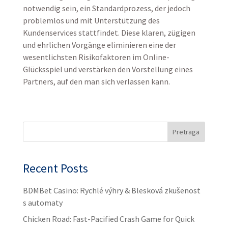
notwendig sein, ein Standardprozess, der jedoch
problemlos und mit Unterstützung des
Kundenservices stattfindet. Diese klaren, zügigen
und ehrlichen Vorgänge eliminieren eine der
wesentlichsten Risikofaktoren im Online-
Glücksspiel und verstärken den Vorstellung eines
Partners, auf den man sich verlassen kann.
Pretraga
Recent Posts
BDMBet Casino: Rychlé výhry & Blesková zkušenost
s automaty
Chicken Road: Fast‑Pacified Crash Game for Quick