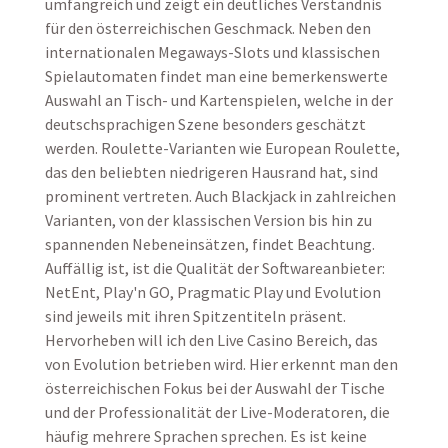
umfangreich und zeigt ein deutliches Verständnis
für den österreichischen Geschmack. Neben den
internationalen Megaways-Slots und klassischen
Spielautomaten findet man eine bemerkenswerte
Auswahl an Tisch- und Kartenspielen, welche in der
deutschsprachigen Szene besonders geschätzt
werden. Roulette-Varianten wie European Roulette,
das den beliebten niedrigeren Hausrand hat, sind
prominent vertreten. Auch Blackjack in zahlreichen
Varianten, von der klassischen Version bis hin zu
spannenden Nebeneinsätzen, findet Beachtung.
Auffällig ist, ist die Qualität der Softwareanbieter:
NetEnt, Play'n GO, Pragmatic Play und Evolution
sind jeweils mit ihren Spitzentiteln präsent.
Hervorheben will ich den Live Casino Bereich, das
von Evolution betrieben wird. Hier erkennt man den
österreichischen Fokus bei der Auswahl der Tische
und der Professionalität der Live-Moderatoren, die
häufig mehrere Sprachen sprechen. Es ist keine