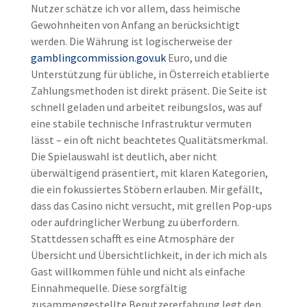
Nutzer schätze ich vor allem, dass heimische
Gewohnheiten von Anfang an berücksichtigt
werden. Die Währung ist logischerweise der
gamblingcommission.gov.uk
Euro, und die
Unterstützung für übliche, in Österreich etablierte
Zahlungsmethoden ist direkt präsent. Die Seite ist
schnell geladen und arbeitet reibungslos, was auf
eine stabile technische Infrastruktur vermuten
lässt – ein oft nicht beachtetes Qualitätsmerkmal.
Die Spielauswahl ist deutlich, aber nicht
überwältigend präsentiert, mit klaren Kategorien,
die ein fokussiertes Stöbern erlauben. Mir gefällt,
dass das Casino nicht versucht, mit grellen Pop-ups
oder aufdringlicher Werbung zu überfordern.
Stattdessen schafft es eine Atmosphäre der
Übersicht und Übersichtlichkeit, in der ich mich als
Gast willkommen fühle und nicht als einfache
Einnahmequelle. Diese sorgfältig
zusammengestellte Benutzererfahrung legt den