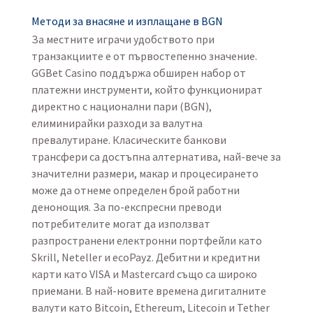
Методи за внасяне и изплащане в BGN
За местните играчи удобството при
транзакциите е от първостепенно значение.
GGBet Casino поддържа обширен набор от
платежни инструменти, който функционират
директно с национални пари (BGN),
елиминирайки разходи за валутна
превалутиране. Класическите банкови
трансфери са достъпна алтернатива, най-вече за
значителни размери, макар и процесирането
може да отнеме определен брой работни
денонощия. За по-експресни преводи
потребителите могат да използват
разпространени електронни портфейли като
Skrill, Neteller и ecoPayz. Дебитни и кредитни
карти като VISA и Mastercard също са широко
приемани. В най-новите времена дигиталните
валути като Bitcoin, Ethereum, Litecoin и Tether