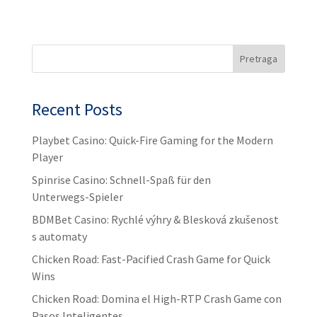
Pretraga
Recent Posts
Playbet Casino: Quick‑Fire Gaming for the Modern
Player
Spinrise Casino: Schnell‑Spaß für den
Unterwegs‑Spieler
BDMBet Casino: Rychlé výhry & Blesková zkušenost
s automaty
Chicken Road: Fast‑Pacified Crash Game for Quick
Wins
Chicken Road: Domina el High‑RTP Crash Game con
Pasos Inteligentes