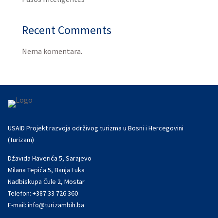
Recent Comments
Nema komentara.
USAID Projekt razvoja održivog turizma u Bosni i Hercegovini
(Turizam)
Džavida Haverića 5, Sarajevo
Milana Tepića 5, Banja Luka
Nadbiskupa Čule 2, Mostar
Telefon:
+387 33 726 360
E-mail:
info@turizambih.ba