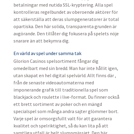
betalningar med nutida SSL-kryptering. Alla spel
kontrolleras regelbundet av oberoende aktörer för
att säkerställa att deras slumpgeneratorer är total
opartiska. Den här solida, transparenta grunden är
avgörande. Den tillåter dig fokusera på spelets nöje
snarare än att bekymra dig.
En värld av spel under samma tak
Glorion Casinos spelsortiment fångar dig
omedelbart med sin bredd. Man har inte hållit igen,
utan skapat en hel digital spelvärld. Allt finns där ,
från de senaste videoautomaterna med
imponerande grafik till traditionella spel som
blackjack och roulette i live-format. Du finner också
ett brett sortiment av poker och en mängd
specialspel som många andra sajter glömmer bort.
Varje spel är omsorgsfullt valt för att garantera
kvalitet och spelriktighet, så du kan lita på att
samtliga utfall är helt slumpmässigt. Den här