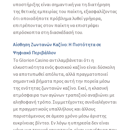
υποστήριξης είναι σημαντική για τη διατήρηση
της θετικής εμπειρίας του παίκτη, εξασφαλίζοντας
ότι οποιοδήποτε πρόβλημα λυθεί γρήγορα,
επιτρέποντας στον παίκτη να επιστρέψει
απρόσκοπτα στη διασκέδασή του.
Αίσθηση Ζωντανών Καζίνο: Η Πιστότητα σε
Ψηφιακό Περιβάλλον
Το Glorion Casino αντιλαμβάνεται ότι η
ελκυστικότητα ενός φυσικού καζίνο είναι δύσκολη
να αποτυπωθεί απόλυτα, αλλά πραγματοποιεί
σημαντικά βήματα προς αυτή την πορεία μέσω
της ενότητας ζωντανών καζίνο. Εκεί, η κλασική
ατμόσφαιρα των αγώνων τραπεζιού αναβιώνει με
αληθοφανή τρόπο. Συμμετέχοντες συνδιαλέγονται
με πραγματικούς υπαλλήλους και άλλους
παριστάμενους σε άμεσο χρόνο μέσω άριστης
ευκρίνειας βίντεο. Εν λόγω η υπηρεσία δεν είναι
μόνο μια τεχνική καινοτομία, είναι μια γέφυρα που