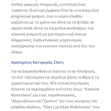
πολλές γραμμές πληρωμής, η επιλογή είναι
τεράστια. Ιδιαίτερη έμφαση δίνεται στα παιχνίδια
progressive jackpot, που το κύριο έπαθλο
μαζεύεται με το χρόνο και δύναται να φτάσει σε
υψηλά ποσά. Αυτά τα παιχνίδια συνδυάζουν την
κλασική αναμονή για μια σημαντική νίκη με
σύγχρονους, διαδικτυακούς μηχανισμούς
συσσώρευσης που ενώνουν παίκτες από όλο τον
κόσμο.
Αγαπημένες Κατηγορίες Σλατς
Για να διευκολυνθούν οι παίκτες στην πλοήγηση,
τα slot ταξινομούνται συχνά με βάση το θέμα ή τα
χαρακτηριστικά τους. Μία τυπική περιήγηση
δύναται να περιλαμβάνει ενότητες όπως “Κλασικά
Φρουτάκια” για τους παραδοσιακούς,
“Αδρεναλινωτικά Τζακποτ” για τους κυνηγούς του
μεγάλου κέρδους, “Σλατς με Θέμα Μυθολογίας” που