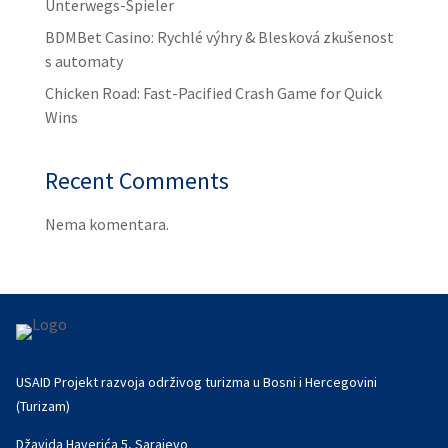
Unterwegs‑Spieler
BDMBet Casino: Rychlé výhry & Blesková zkušenost
s automaty
Chicken Road: Fast‑Pacified Crash Game for Quick
Wins
Recent Comments
Nema komentara.
USAID Projekt razvoja održivog turizma u Bosni i Hercegovini
(Turizam)
Džavida Haverića 5, Sarajevo