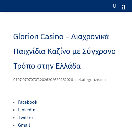
Glorion Casino – Διαχρονικά
Παιχνίδια Καζίνο με Σύγχρονο
Τρόπο στην Ελλάδα
0707.07070707.2026202620262026
|
nekategorizirano
Facebook
LinkedIn
Twitter
Gmail