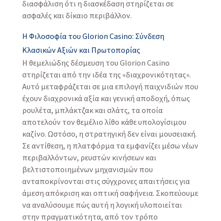
διασφάλιση ότι η διασκέδαση στηρίζεται σε
ασφαλές και δίκαιο περιβάλλον.
Η Φιλοσοφία του Glorion Casino: Σύνδεση
Κλασικών Αξιών και Πρωτοπορίας
Η θεμελιώδης δέσμευση του Glorion Casino
στηρίζεται από την ιδέα της «διαχρονικότητας».
Αυτό μεταφράζεται σε μια επιλογή παιχνιδιών που
έχουν διαχρονικά αξία και γενική αποδοχή, όπως
ρουλέτα, μπλάκτζακ και σλάτς, τα οποία
αποτελούν τον θεμέλιο λίθο κάθε υπολογίσιμου
καζίνο. Ωστόσο, η στρατηγική δεν είναι μουσειακή.
Σε αντίθεση, η πλατφόρμα τα εμφανίζει μέσω νέων
περιβαλλόντων, ρευστών κινήσεων και
βελτιστοποιημένων μηχανισμών που
ανταποκρίνονται στις σύγχρονες απαιτήσεις για
άμεση απόκριση και οπτική σαφήνεια. Σκοπεύουμε
να αναλύσουμε πώς αυτή η λογική υλοποιείται
στην πραγματικότητα, από τον τρόπο