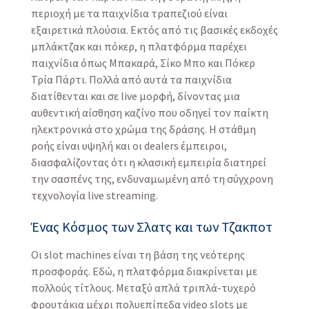
περιοχή με τα παιχνίδια τραπεζιού είναι
εξαιρετικά πλούσια. Εκτός από τις βασικές εκδοχές
μπλάκτζακ και πόκερ, η πλατφόρμα παρέχει
παιχνίδια όπως Μπακαρά, Σίκο Μπο και Πόκερ
Τρία Πάρτι. Πολλά από αυτά τα παιχνίδια
διατίθενται και σε live μορφή, δίνοντας μια
αυθεντική αίσθηση καζίνο που οδηγεί τον παίκτη
ηλεκτρονικά στο χρώμα της δράσης. Η στάθμη
ροής είναι υψηλή και οι dealers έμπειροι,
διασφαλίζοντας ότι η κλασική εμπειρία διατηρεί
την σασπένς της, ενδυναμωμένη από τη σύγχρονη
τεχνολογία live streaming.
Ένας Κόσμος των Σλατς και των Τζακποτ
Οι slot machines είναι τη βάση της νεότερης
προσφοράς. Εδώ, η πλατφόρμα διακρίνεται με
πολλούς τίτλους. Μεταξύ απλά τριπλά-τυχερό
φρουτάκια μέχρι πολυεπίπεδα video slots με