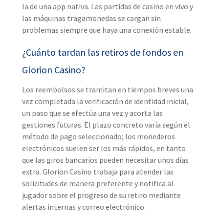
la de una app nativa. Las partidas de casino en vivo y
las máquinas tragamonedas se cargan sin
problemas siempre que haya una conexión estable.
¿Cuánto tardan las retiros de fondos en
Glorion Casino?
Los reembolsos se tramitan en tiempos breves una
vez completada la verificación de identidad inicial,
un paso que se efectúa una vez y acorta las
gestiones futuras. El plazo concreto varía según el
método de pago seleccionado; los monederos
electrónicos suelen ser los más rápidos, en tanto
que las giros bancarios pueden necesitar unos días
extra. Glorion Casino trabaja para atender las
solicitudes de manera preferente y notifica al
jugador sobre el progreso de su retiro mediante
alertas internas y correo electrónico.