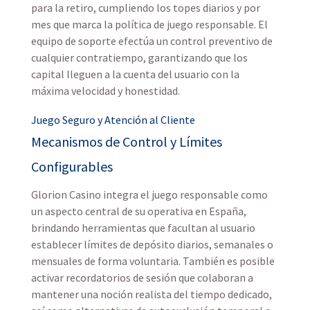
para la retiro, cumpliendo los topes diarios y por
mes que marca la política de juego responsable. El
equipo de soporte efectúa un control preventivo de
cualquier contratiempo, garantizando que los
capital lleguen a la cuenta del usuario con la
máxima velocidad y honestidad.
Juego Seguro y Atención al Cliente
Mecanismos de Control y Límites
Configurables
Glorion Casino integra el juego responsable como
un aspecto central de su operativa en España,
brindando herramientas que facultan al usuario
establecer límites de depósito diarios, semanales o
mensuales de forma voluntaria. También es posible
activar recordatorios de sesión que colaboran a
mantener una noción realista del tiempo dedicado,