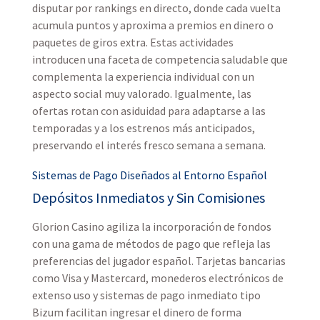
disputar por rankings en directo, donde cada vuelta
acumula puntos y aproxima a premios en dinero o
paquetes de giros extra. Estas actividades
introducen una faceta de competencia saludable que
complementa la experiencia individual con un
aspecto social muy valorado. Igualmente, las
ofertas rotan con asiduidad para adaptarse a las
temporadas y a los estrenos más anticipados,
preservando el interés fresco semana a semana.
Sistemas de Pago Diseñados al Entorno Español
Depósitos Inmediatos y Sin Comisiones
Glorion Casino agiliza la incorporación de fondos
con una gama de métodos de pago que refleja las
preferencias del jugador español. Tarjetas bancarias
como Visa y Mastercard, monederos electrónicos de
extenso uso y sistemas de pago inmediato tipo
Bizum facilitan ingresar el dinero de forma