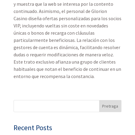
y muestra que la web se interesa por la contento
continuado. Asimismo, el personal de Glorion
Casino diseña ofertas personalizadas para los socios
VIP, incluyendo vueltas sin coste en novedades
únicas o bonos de recarga con cláusulas
particularmente beneficiosas. La relación con los
gestores de cuenta es dinámica, facilitando resolver
dudas o requerir modificaciones de manera veloz.
Este trato exclusivo afianza una grupo de clientes
habituales que notan el beneficio de continuar en un
entorno que recompensa la constancia.
Pretraga
Recent Posts