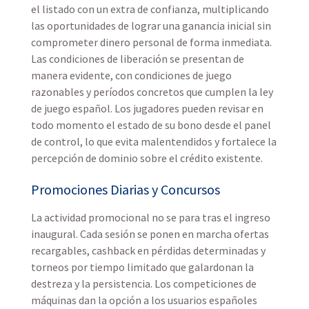
el listado con un extra de confianza, multiplicando
las oportunidades de lograr una ganancia inicial sin
comprometer dinero personal de forma inmediata.
Las condiciones de liberación se presentan de
manera evidente, con condiciones de juego
razonables y períodos concretos que cumplen la ley
de juego español. Los jugadores pueden revisar en
todo momento el estado de su bono desde el panel
de control, lo que evita malentendidos y fortalece la
percepción de dominio sobre el crédito existente.
Promociones Diarias y Concursos
La actividad promocional no se para tras el ingreso
inaugural. Cada sesión se ponen en marcha ofertas
recargables, cashback en pérdidas determinadas y
torneos por tiempo limitado que galardonan la
destreza y la persistencia. Los competiciones de
máquinas dan la opción a los usuarios españoles