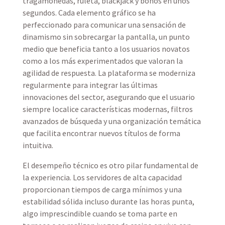
tragamonedas, ruleta, blackjack y bonos en unos
segundos. Cada elemento gráfico se ha
perfeccionado para comunicar una sensación de
dinamismo sin sobrecargar la pantalla, un punto
medio que beneficia tanto a los usuarios novatos
como a los más experimentados que valoran la
agilidad de respuesta. La plataforma se moderniza
regularmente para integrar las últimas
innovaciones del sector, asegurando que el usuario
siempre localice características modernas, filtros
avanzados de búsqueda y una organización temática
que facilita encontrar nuevos títulos de forma
intuitiva.
El desempeño técnico es otro pilar fundamental de
la experiencia. Los servidores de alta capacidad
proporcionan tiempos de carga mínimos y una
estabilidad sólida incluso durante las horas punta,
algo imprescindible cuando se toma parte en