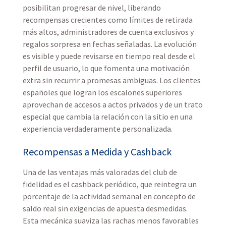
posibilitan progresar de nivel, liberando
recompensas crecientes como límites de retirada
más altos, administradores de cuenta exclusivos y
regalos sorpresa en fechas señaladas. La evolución
es visible y puede revisarse en tiempo real desde el
perfil de usuario, lo que fomenta una motivación
extra sin recurrir a promesas ambiguas. Los clientes
españoles que logran los escalones superiores
aprovechan de accesos a actos privados y de un trato
especial que cambia la relación con la sitio en una
experiencia verdaderamente personalizada.
Recompensas a Medida y Cashback
Una de las ventajas más valoradas del club de
fidelidad es el cashback periódico, que reintegra un
porcentaje de la actividad semanal en concepto de
saldo real sin exigencias de apuesta desmedidas.
Esta mecánica suaviza las rachas menos favorables