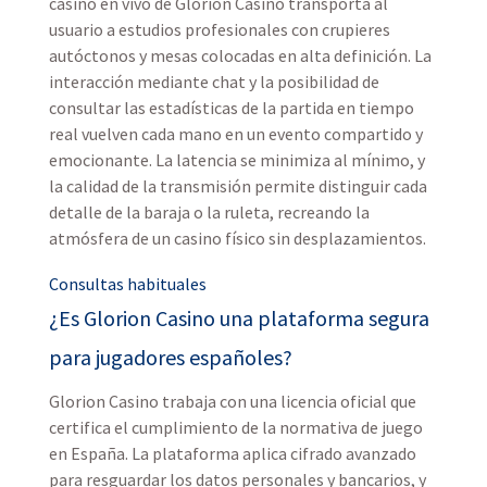
casino en vivo de Glorion Casino transporta al
usuario a estudios profesionales con crupieres
autóctonos y mesas colocadas en alta definición. La
interacción mediante chat y la posibilidad de
consultar las estadísticas de la partida en tiempo
real vuelven cada mano en un evento compartido y
emocionante. La latencia se minimiza al mínimo, y
la calidad de la transmisión permite distinguir cada
detalle de la baraja o la ruleta, recreando la
atmósfera de un casino físico sin desplazamientos.
Consultas habituales
¿Es Glorion Casino una plataforma segura
para jugadores españoles?
Glorion Casino trabaja con una licencia oficial que
certifica el cumplimiento de la normativa de juego
en España. La plataforma aplica cifrado avanzado
para resguardar los datos personales y bancarios, y