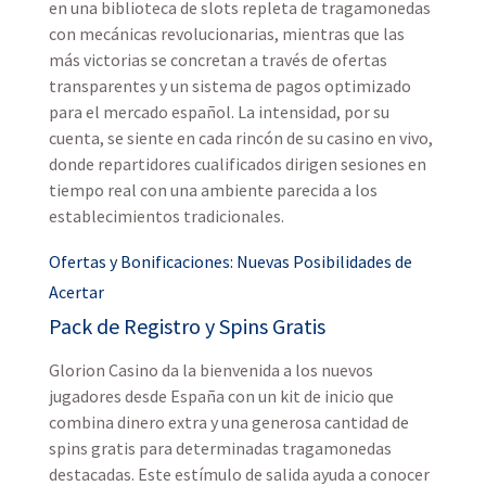
en una biblioteca de slots repleta de tragamonedas
con mecánicas revolucionarias, mientras que las
más victorias se concretan a través de ofertas
transparentes y un sistema de pagos optimizado
para el mercado español. La intensidad, por su
cuenta, se siente en cada rincón de su casino en vivo,
donde repartidores cualificados dirigen sesiones en
tiempo real con una ambiente parecida a los
establecimientos tradicionales.
Ofertas y Bonificaciones: Nuevas Posibilidades de
Acertar
Pack de Registro y Spins Gratis
Glorion Casino da la bienvenida a los nuevos
jugadores desde España con un kit de inicio que
combina dinero extra y una generosa cantidad de
spins gratis para determinadas tragamonedas
destacadas. Este estímulo de salida ayuda a conocer