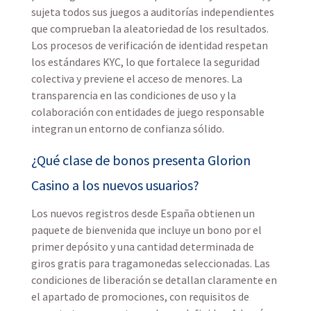
sujeta todos sus juegos a auditorías independientes
que comprueban la aleatoriedad de los resultados.
Los procesos de verificación de identidad respetan
los estándares KYC, lo que fortalece la seguridad
colectiva y previene el acceso de menores. La
transparencia en las condiciones de uso y la
colaboración con entidades de juego responsable
integran un entorno de confianza sólido.
¿Qué clase de bonos presenta Glorion
Casino a los nuevos usuarios?
Los nuevos registros desde España obtienen un
paquete de bienvenida que incluye un bono por el
primer depósito y una cantidad determinada de
giros gratis para tragamonedas seleccionadas. Las
condiciones de liberación se detallan claramente en
el apartado de promociones, con requisitos de