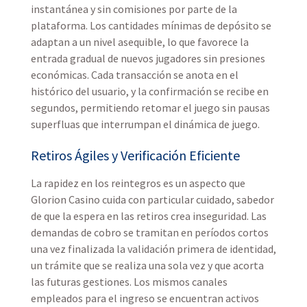
instantánea y sin comisiones por parte de la
plataforma. Los cantidades mínimas de depósito se
adaptan a un nivel asequible, lo que favorece la
entrada gradual de nuevos jugadores sin presiones
económicas. Cada transacción se anota en el
histórico del usuario, y la confirmación se recibe en
segundos, permitiendo retomar el juego sin pausas
superfluas que interrumpan el dinámica de juego.
Retiros Ágiles y Verificación Eficiente
La rapidez en los reintegros es un aspecto que
Glorion Casino cuida con particular cuidado, sabedor
de que la espera en las retiros crea inseguridad. Las
demandas de cobro se tramitan en períodos cortos
una vez finalizada la validación primera de identidad,
un trámite que se realiza una sola vez y que acorta
las futuras gestiones. Los mismos canales
empleados para el ingreso se encuentran activos