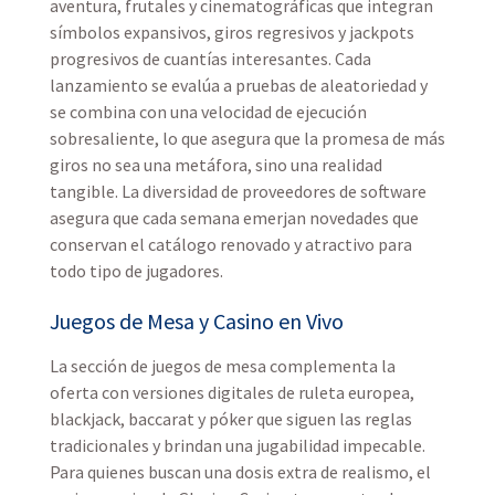
aventura, frutales y cinematográficas que integran
símbolos expansivos, giros regresivos y jackpots
progresivos de cuantías interesantes. Cada
lanzamiento se evalúa a pruebas de aleatoriedad y
se combina con una velocidad de ejecución
sobresaliente, lo que asegura que la promesa de más
giros no sea una metáfora, sino una realidad
tangible. La diversidad de proveedores de software
asegura que cada semana emerjan novedades que
conservan el catálogo renovado y atractivo para
todo tipo de jugadores.
Juegos de Mesa y Casino en Vivo
La sección de juegos de mesa complementa la
oferta con versiones digitales de ruleta europea,
blackjack, baccarat y póker que siguen las reglas
tradicionales y brindan una jugabilidad impecable.
Para quienes buscan una dosis extra de realismo, el