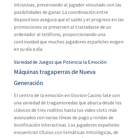
intrusivas, preservando al jugador vinculado con las
posibilidades de ganar. La coordinación entre
dispositivos asegura que el saldo y el progreso en las
promociones se preserven al trasladarse de un
ordenador al teléfono, proporcionando una
continuidad que muchos jugadores españoles exigen
en su día a día.
Variedad de Juegos que Potencia la Emoción
Máquinas tragaperras de Nueva
Generación
El centro de la emoción en Glorion Casino late con
una variedad de tragamonedas que abarca desde los
clásicos de tres rodillos hasta los video slots más
avanzados con varias líneas de pago y rondas de
bonificación interactivas. Los jugadores españoles
encuentran títulos con temáticas mitológicas, de