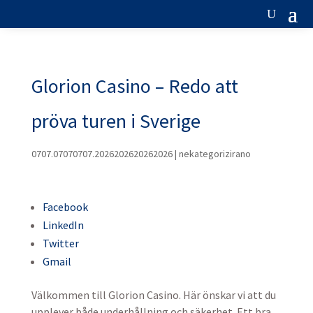
Glorion Casino – Redo att
pröva turen i Sverige
0707.07070707.2026202620262026
|
nekategorizirano
Facebook
LinkedIn
Twitter
Gmail
Välkommen till Glorion Casino. Här önskar vi att du
upplever både underhållning och säkerhet. Ett bra