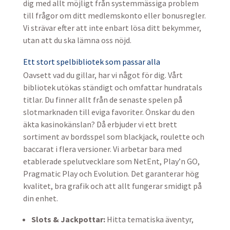
dig med allt möjligt från systemmässiga problem
till frågor om ditt medlemskonto eller bonusregler.
Vi strävar efter att inte enbart lösa ditt bekymmer,
utan att du ska lämna oss nöjd.
Ett stort spelbibliotek som passar alla
Oavsett vad du gillar, har vi något för dig. Vårt
bibliotek utökas ständigt och omfattar hundratals
titlar. Du finner allt från de senaste spelen på
slotmarknaden till eviga favoriter. Önskar du den
äkta kasinokänslan? Då erbjuder vi ett brett
sortiment av bordsspel som blackjack, roulette och
baccarat i flera versioner. Vi arbetar bara med
etablerade spelutvecklare som NetEnt, Play’n GO,
Pragmatic Play och Evolution. Det garanterar hög
kvalitet, bra grafik och att allt fungerar smidigt på
din enhet.
Slots & Jackpottar:
Hitta tematiska äventyr,