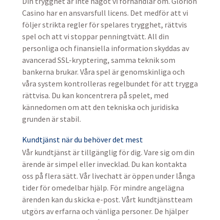
Din trygghet är inte något vi förhandlar om. Glorion
Casino har en ansvarsfull licens. Det medför att vi
följer strikta regler för spelares trygghet, rättvis
spel och att vi stoppar penningtvätt. All din
personliga och finansiella information skyddas av
avancerad SSL-kryptering, samma teknik som
bankerna brukar. Våra spel är genomskinliga och
våra system kontrolleras regelbundet för att trygga
rättvisa. Du kan koncentrera på spelet, med
kännedomen om att den tekniska och juridiska
grunden är stabil.
Kundtjänst när du behöver det mest
Vår kundtjänst är tillgänglig för dig. Vare sig om din
ärende är simpel eller invecklad. Du kan kontakta
oss på flera sätt. Vår livechatt är öppen under långa
tider för omedelbar hjälp. För mindre angelägna
ärenden kan du skicka e-post. Vårt kundtjänstteam
utgörs av erfarna och vänliga personer. De hjälper