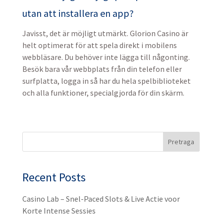
utan att installera en app?
Javisst, det är möjligt utmärkt. Glorion Casino är
helt optimerat för att spela direkt i mobilens
webbläsare. Du behöver inte lägga till någonting.
Besök bara vår webbplats från din telefon eller
surfplatta, logga in så har du hela spelbiblioteket
och alla funktioner, specialgjorda för din skärm.
Pretraga
Recent Posts
Casino Lab – Snel‑Paced Slots & Live Actie voor
Korte Intense Sessies