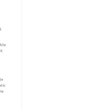
d.
Alle
it
 We
atic
via