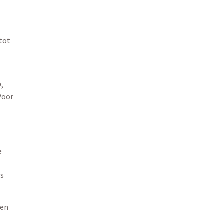
 tot
O,
Voor
e
r
is
ren