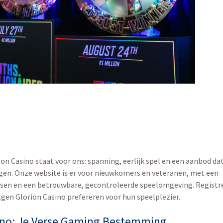
ion Casino staat voor ons: spanning, eerlijk spel en een aanbod da
angen. Onze website is er voor nieuwkomers en veteranen, met een
ssen en een betrouwbare, gecontroleerde speelomgeving. Registr
en Glorion Casino prefereren voor hun speelplezier.
ino: Je Verse Gaming Bestemming