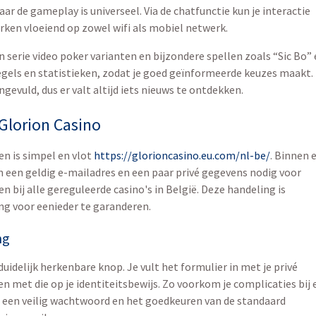
ar de gameplay is universeel. Via de chatfunctie kun je interactie
rken vloeiend op zowel wifi als mobiel netwerk.
 serie video poker varianten en bijzondere spellen zoals “Sic Bo”
lregels en statistieken, zodat je goed geïnformeerde keuzes maakt.
vuld, dus er valt altijd iets nieuws te ontdekken.
 Glorion Casino
en is simpel en vlot
https://glorioncasino.eu.com/nl-be/
. Binnen 
en een geldig e-mailadres en een paar privé gegevens nodig voor
ken bij alle gereguleerde casino's in België. Deze handeling is
 voor eenieder te garanderen.
ng
duidelijk herkenbare knop. Je vult het formulier in met je privé
n met die op je identiteitsbewijs. Zo voorkom je complicaties bij 
 een veilig wachtwoord en het goedkeuren van de standaard