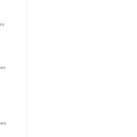
 en
een
een