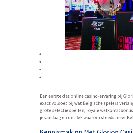
Een eersteklas online casino-ervaring bij Glor
exact voldoet bij wat Belgische spelers verl
grote selectie spellen, royale welkomstbonu
je vandaag en ontdek waarom steeds meer Belg
Kennismaking Met Glorion Cas