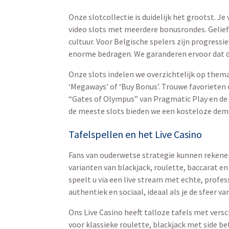
Onze slotcollectie is duidelijk het grootst. Je
video slots met meerdere bonusrondes. Gelie
cultuur. Voor Belgische spelers zijn progressi
enorme bedragen. We garanderen ervoor dat de
Onze slots indelen we overzichtelijk op thema
‘Megaways’ of ‘Buy Bonus’. Trouwe favorieten 
“Gates of Olympus” van Pragmatic Play en de 
de meeste slots bieden we een kosteloze de
Tafelspellen en het Live Casino
Fans van ouderwetse strategie kunnen rekenen 
varianten van blackjack, roulette, baccarat en
speelt u via een live stream met echte, profess
authentiek en sociaal, ideaal als je de sfeer v
Ons Live Casino heeft talloze tafels met versc
voor klassieke roulette, blackjack met side 