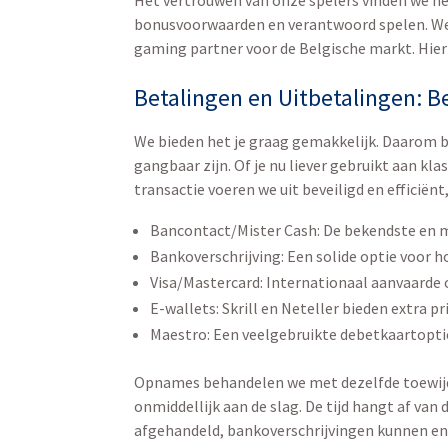
bonusvoorwaarden en verantwoord spelen. We 
gaming partner voor de Belgische markt. Hier z
Betalingen en Uitbetalingen: Be
We bieden het je graag gemakkelijk. Daarom b
gangbaar zijn. Of je nu liever gebruikt aan kl
transactie voeren we uit beveiligd en efficiënt
Bancontact/Mister Cash: De bekendste en m
Bankoverschrijving: Een solide optie voor h
Visa/Mastercard: Internationaal aanvaarde 
E-wallets: Skrill en Neteller bieden extra pr
Maestro: Een veelgebruikte debetkaartoptie
Opnames behandelen we met dezelfde toewijdi
onmiddellijk aan de slag. De tijd hangt af va
afgehandeld, bankoverschrijvingen kunnen en