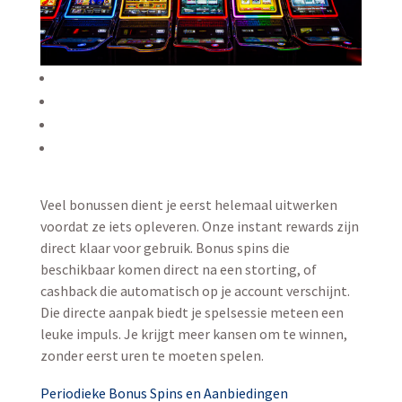
Veel bonussen dient je eerst helemaal uitwerken
voordat ze iets opleveren. Onze instant rewards zijn
direct klaar voor gebruik. Bonus spins die
beschikbaar komen direct na een storting, of
cashback die automatisch op je account verschijnt.
Die directe aanpak biedt je spelsessie meteen een
leuke impuls. Je krijgt meer kansen om te winnen,
zonder eerst uren te moeten spelen.
Periodieke Bonus Spins en Aanbiedingen