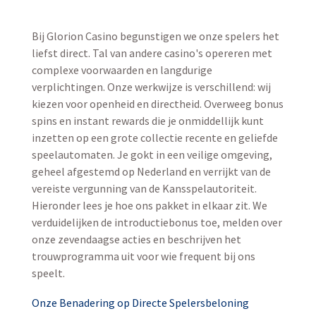
Bij Glorion Casino begunstigen we onze spelers het
liefst direct. Tal van andere casino's opereren met
complexe voorwaarden en langdurige
verplichtingen. Onze werkwijze is verschillend: wij
kiezen voor openheid en directheid. Overweeg bonus
spins en instant rewards die je onmiddellijk kunt
inzetten op een grote collectie recente en geliefde
speelautomaten. Je gokt in een veilige omgeving,
geheel afgestemd op Nederland en verrijkt van de
vereiste vergunning van de Kansspelautoriteit.
Hieronder lees je hoe ons pakket in elkaar zit. We
verduidelijken de introductiebonus toe, melden over
onze zevendaagse acties en beschrijven het
trouwprogramma uit voor wie frequent bij ons
speelt.
Onze Benadering op Directe Spelersbeloning