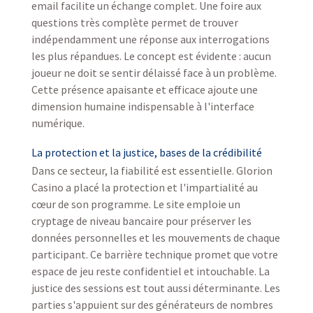
email facilite un échange complet. Une foire aux
questions très complète permet de trouver
indépendamment une réponse aux interrogations
les plus répandues. Le concept est évidente : aucun
joueur ne doit se sentir délaissé face à un problème.
Cette présence apaisante et efficace ajoute une
dimension humaine indispensable à l'interface
numérique.
La protection et la justice, bases de la crédibilité
Dans ce secteur, la fiabilité est essentielle. Glorion
Casino a placé la protection et l'impartialité au
cœur de son programme. Le site emploie un
cryptage de niveau bancaire pour préserver les
données personnelles et les mouvements de chaque
participant. Ce barrière technique promet que votre
espace de jeu reste confidentiel et intouchable. La
justice des sessions est tout aussi déterminante. Les
parties s'appuient sur des générateurs de nombres