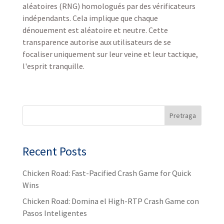
aléatoires (RNG) homologués par des vérificateurs
indépendants. Cela implique que chaque
dénouement est aléatoire et neutre. Cette
transparence autorise aux utilisateurs de se
focaliser uniquement sur leur veine et leur tactique,
l'esprit tranquille.
Pretraga
Recent Posts
Chicken Road: Fast‑Pacified Crash Game for Quick
Wins
Chicken Road: Domina el High‑RTP Crash Game con
Pasos Inteligentes