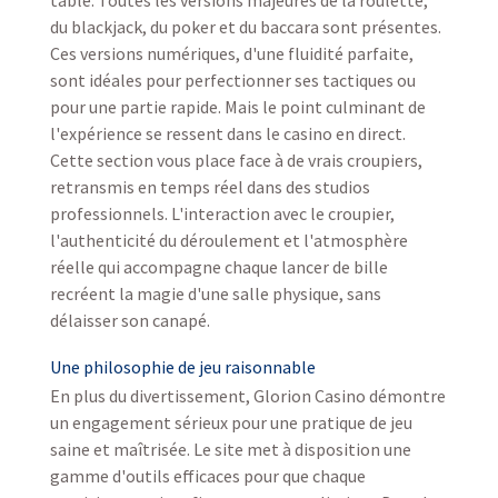
table. Toutes les versions majeures de la roulette,
du blackjack, du poker et du baccara sont présentes.
Ces versions numériques, d'une fluidité parfaite,
sont idéales pour perfectionner ses tactiques ou
pour une partie rapide. Mais le point culminant de
l'expérience se ressent dans le casino en direct.
Cette section vous place face à de vrais croupiers,
retransmis en temps réel dans des studios
professionnels. L'interaction avec le croupier,
l'authenticité du déroulement et l'atmosphère
réelle qui accompagne chaque lancer de bille
recréent la magie d'une salle physique, sans
délaisser son canapé.
Une philosophie de jeu raisonnable
En plus du divertissement, Glorion Casino démontre
un engagement sérieux pour une pratique de jeu
saine et maîtrisée. Le site met à disposition une
gamme d'outils efficaces pour que chaque