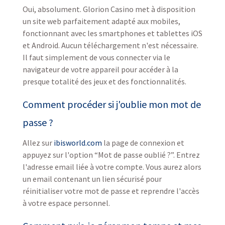
Oui, absolument. Glorion Casino met à disposition
un site web parfaitement adapté aux mobiles,
fonctionnant avec les smartphones et tablettes iOS
et Android. Aucun téléchargement n'est nécessaire.
Il faut simplement de vous connecter via le
navigateur de votre appareil pour accéder à la
presque totalité des jeux et des fonctionnalités.
Comment procéder si j'oublie mon mot de
passe ?
Allez sur
ibisworld.com
la page de connexion et
appuyez sur l'option “Mot de passe oublié ?”. Entrez
l'adresse email liée à votre compte. Vous aurez alors
un email contenant un lien sécurisé pour
réinitialiser votre mot de passe et reprendre l'accès
à votre espace personnel.