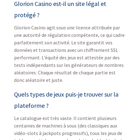
Glorion Casino est-il un site légal et
protégé ?
Glorion Casino agit sous une licence attribuée par
une autorité de régulation compétente, ce qui cadre
parfaitement son activité. Le site garantit vos
données et transactions avec un chiffrement SSL
performant. L'équité des jeux est attestée par des
tests indépendants sur les générateurs de nombres
aléatoires. Chaque résultat de chaque partie est
donc aléatoire et juste.
Quels types de jeux puis-je trouver sur la
plateforme ?
Le catalogue est très vaste. Il contient plusieurs
centaines de machines à sous (des classiques aux
vidéo-slots à jackpots progressifs), tous les jeux de