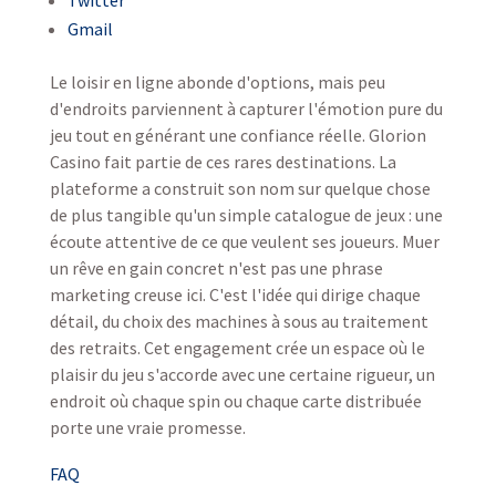
Twitter
Gmail
Le loisir en ligne abonde d'options, mais peu
d'endroits parviennent à capturer l'émotion pure du
jeu tout en générant une confiance réelle. Glorion
Casino fait partie de ces rares destinations. La
plateforme a construit son nom sur quelque chose
de plus tangible qu'un simple catalogue de jeux : une
écoute attentive de ce que veulent ses joueurs. Muer
un rêve en gain concret n'est pas une phrase
marketing creuse ici. C'est l'idée qui dirige chaque
détail, du choix des machines à sous au traitement
des retraits. Cet engagement crée un espace où le
plaisir du jeu s'accorde avec une certaine rigueur, un
endroit où chaque spin ou chaque carte distribuée
porte une vraie promesse.
FAQ