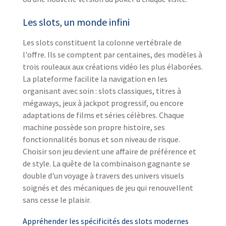
Les slots, un monde infini
Les slots constituent la colonne vertébrale de
l'offre. Ils se comptent par centaines, des modèles à
trois rouleaux aux créations vidéo les plus élaborées.
La plateforme facilite la navigation en les
organisant avec soin : slots classiques, titres à
mégaways, jeux à jackpot progressif, ou encore
adaptations de films et séries célèbres. Chaque
machine possède son propre histoire, ses
fonctionnalités bonus et son niveau de risque.
Choisir son jeu devient une affaire de préférence et
de style. La quête de la combinaison gagnante se
double d'un voyage à travers des univers visuels
soignés et des mécaniques de jeu qui renouvellent
sans cesse le plaisir.
Appréhender les spécificités des slots modernes