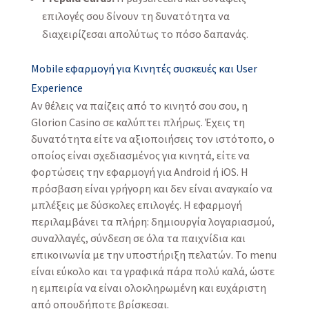
επιλογές σου δίνουν τη δυνατότητα να
διαχειρίζεσαι απολύτως το πόσο δαπανάς.
Mobile εφαρμογή για Κινητές συσκευές και User
Experience
Αν θέλεις να παίζεις από το κινητό σου σου, η
Glorion Casino σε καλύπτει πλήρως. Έχεις τη
δυνατότητα είτε να αξιοποιήσεις τον ιστότοπο, ο
οποίος είναι σχεδιασμένος για κινητά, είτε να
φορτώσεις την εφαρμογή για Android ή iOS. Η
πρόσβαση είναι γρήγορη και δεν είναι αναγκαίο να
μπλέξεις με δύσκολες επιλογές. Η εφαρμογή
περιλαμβάνει τα πλήρη: δημιουργία λογαριασμού,
συναλλαγές, σύνδεση σε όλα τα παιχνίδια και
επικοινωνία με την υποστήριξη πελατών. Το menu
είναι εύκολο και τα γραφικά πάρα πολύ καλά, ώστε
η εμπειρία να είναι ολοκληρωμένη και ευχάριστη
από οπουδήποτε βρίσκεσαι.