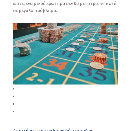
ώστε, ένα μικρό ερώτημα δεν θα μετατραπεί ποτέ
σε μεγάλο πρόβλημα.
Απαιτήσεις για την Εγγραφή στο καζίνο