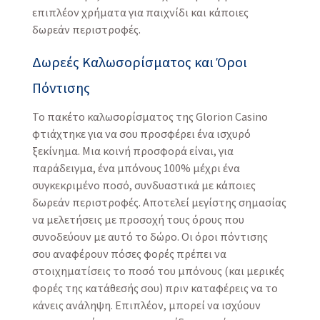
επιπλέον χρήματα για παιχνίδι και κάποιες
δωρεάν περιστροφές.
Δωρεές Καλωσορίσματος και Όροι
Πόντισης
Το πακέτο καλωσορίσματος της Glorion Casino
φτιάχτηκε για να σου προσφέρει ένα ισχυρό
ξεκίνημα. Μια κοινή προσφορά είναι, για
παράδειγμα, ένα μπόνους 100% μέχρι ένα
συγκεκριμένο ποσό, συνδυαστικά με κάποιες
δωρεάν περιστροφές. Αποτελεί μεγίστης σημασίας
να μελετήσεις με προσοχή τους όρους που
συνοδεύουν με αυτό το δώρο. Οι όροι πόντισης
σου αναφέρουν πόσες φορές πρέπει να
στοιχηματίσεις το ποσό του μπόνους (και μερικές
φορές της κατάθεσής σου) πριν καταφέρεις να το
κάνεις ανάληψη. Επιπλέον, μπορεί να ισχύουν