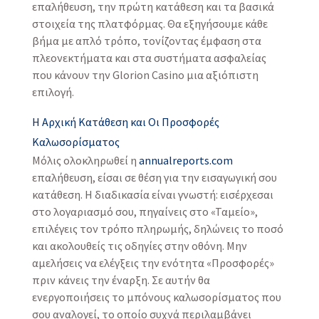
επαλήθευση, την πρώτη κατάθεση και τα βασικά
στοιχεία της πλατφόρμας. Θα εξηγήσουμε κάθε
βήμα με απλό τρόπο, τονίζοντας έμφαση στα
πλεονεκτήματα και στα συστήματα ασφαλείας
που κάνουν την Glorion Casino μια αξιόπιστη
επιλογή.
Η Αρχική Κατάθεση και Οι Προσφορές
Καλωσορίσματος
Μόλις ολοκληρωθεί η
annualreports.com
επαλήθευση, είσαι σε θέση για την εισαγωγική σου
κατάθεση. Η διαδικασία είναι γνωστή: εισέρχεσαι
στο λογαριασμό σου, πηγαίνεις στο «Ταμείο»,
επιλέγεις τον τρόπο πληρωμής, δηλώνεις το ποσό
και ακολουθείς τις οδηγίες στην οθόνη. Μην
αμελήσεις να ελέγξεις την ενότητα «Προσφορές»
πριν κάνεις την έναρξη. Σε αυτήν θα
ενεργοποιήσεις το μπόνους καλωσορίσματος που
σου αναλογεί, το οποίο συχνά περιλαμβάνει