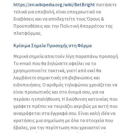
https://en.wikipedia.org/wiki/BetBright
πατήσετε
τελικά για υποβολή, είναι υποχρεωτικό να
διαβάσεις και να αποδεχτείτε τους Όρους &
Προϋποθέσεις και την Πολιτική Απορρήτου της
πλατφόρμας.
Κρίσιμα Σημεία Προσοχής στη Φόρμα
Μερικά σημεία απαιτούν λίγη παραπάνω προσοχή.
Το email που θα δηλώσετε οφείλει να το
χρησιμοποιείτε τακτικά, γιατί από εκεί θα
λαμβάνετε σημαντικές επιβεβαιώσεις και
ειδοποιήσεις. Ο αριθμός τηλεφώνου χρειάζεται να
είναι προσωπικός και στο όνομά σου, για να
περάσει η επαλήθευση. Η διεύθυνση κατοικίας που
γράφετε πρέπει να ταιριάζει ακριβώς με αυτή που
αναγράφεται στα έγγραφά σου. Είναι καλή ιδέα να
κρατήσεις μια σημείωση με όλα τα στοιχεία που
έβαλες, για την περίπτωση που χρειαστεί να