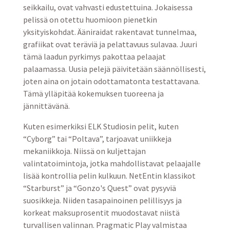
seikkailu, ovat vahvasti edustettuina. Jokaisessa
pelissä on otettu huomioon pienetkin
yksityiskohdat. Ääniraidat rakentavat tunnelmaa,
grafiikat ovat teräviä ja pelattavuus sulavaa. Juuri
tämä laadun pyrkimys pakottaa pelaajat
palaamassa. Uusia pelejä päivitetään säännöllisesti,
joten aina on jotain odottamatonta testattavana.
Tämä ylläpitää kokemuksen tuoreena ja
jännittävänä.
Kuten esimerkiksi ELK Studiosin pelit, kuten
“Cyborg” tai “Poltava”, tarjoavat uniikkeja
mekaniikkoja. Niissä on kuljettajan
valintatoimintoja, jotka mahdollistavat pelaajalle
lisää kontrollia pelin kulkuun. NetEntin klassikot
“Starburst” ja “Gonzo's Quest” ovat pysyviä
suosikkeja. Niiden tasapainoinen pelillisyys ja
korkeat maksuprosentit muodostavat niistä
turvallisen valinnan. Pragmatic Play valmistaa