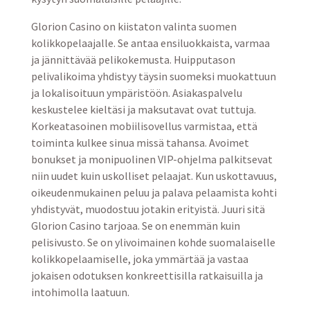
Glorion Casino on kiistaton valinta suomen
kolikkopelaajalle. Se antaa ensiluokkaista, varmaa
ja jännittävää pelikokemusta. Huipputason
pelivalikoima yhdistyy täysin suomeksi muokattuun
ja lokalisoituun ympäristöön. Asiakaspalvelu
keskustelee kieltäsi ja maksutavat ovat tuttuja.
Korkeatasoinen mobiilisovellus varmistaa, että
toiminta kulkee sinua missä tahansa. Avoimet
bonukset ja monipuolinen VIP-ohjelma palkitsevat
niin uudet kuin uskolliset pelaajat. Kun uskottavuus,
oikeudenmukainen peluu ja palava pelaamista kohti
yhdistyvät, muodostuu jotakin erityistä. Juuri sitä
Glorion Casino tarjoaa. Se on enemmän kuin
pelisivusto. Se on ylivoimainen kohde suomalaiselle
kolikkopelaamiselle, joka ymmärtää ja vastaa
jokaisen odotuksen konkreettisilla ratkaisuilla ja
intohimolla laatuun.