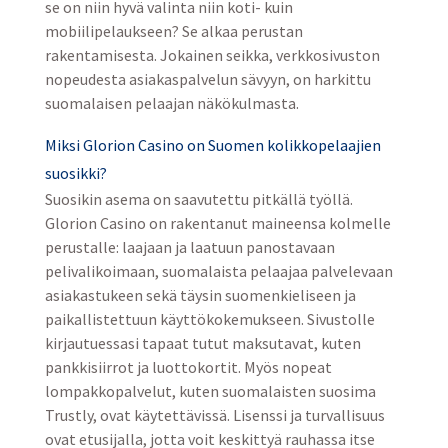
se on niin hyvä valinta niin koti- kuin
mobiilipelaukseen? Se alkaa perustan
rakentamisesta. Jokainen seikka, verkkosivuston
nopeudesta asiakaspalvelun sävyyn, on harkittu
suomalaisen pelaajan näkökulmasta.
Miksi Glorion Casino on Suomen kolikkopelaajien
suosikki?
Suosikin asema on saavutettu pitkällä työllä.
Glorion Casino on rakentanut maineensa kolmelle
perustalle: laajaan ja laatuun panostavaan
pelivalikoimaan, suomalaista pelaajaa palvelevaan
asiakastukeen sekä täysin suomenkieliseen ja
paikallistettuun käyttökokemukseen. Sivustolle
kirjautuessasi tapaat tutut maksutavat, kuten
pankkisiirrot ja luottokortit. Myös nopeat
lompakkopalvelut, kuten suomalaisten suosima
Trustly, ovat käytettävissä. Lisenssi ja turvallisuus
ovat etusijalla, jotta voit keskittyä rauhassa itse