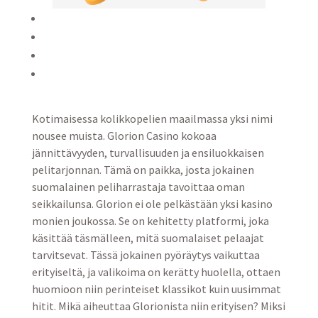
Kotimaisessa kolikkopelien maailmassa yksi nimi
nousee muista. Glorion Casino kokoaa
jännittävyyden, turvallisuuden ja ensiluokkaisen
pelitarjonnan. Tämä on paikka, josta jokainen
suomalainen peliharrastaja tavoittaa oman
seikkailunsa. Glorion ei ole pelkästään yksi kasino
monien joukossa. Se on kehitetty platformi, joka
käsittää täsmälleen, mitä suomalaiset pelaajat
tarvitsevat. Tässä jokainen pyöräytys vaikuttaa
erityiseltä, ja valikoima on kerätty huolella, ottaen
huomioon niin perinteiset klassikot kuin uusimmat
hitit. Mikä aiheuttaa Glorionista niin erityisen? Miksi