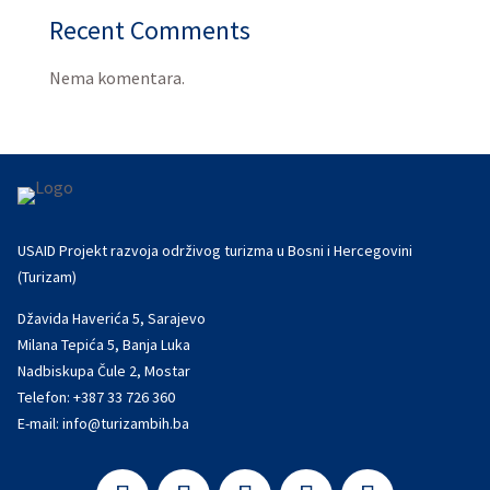
Recent Comments
Nema komentara.
USAID Projekt razvoja održivog turizma u Bosni i Hercegovini
(Turizam)
Džavida Haverića 5, Sarajevo
Milana Tepića 5, Banja Luka
Nadbiskupa Čule 2, Mostar
Telefon:
+387 33 726 360
E-mail:
info@turizambih.ba