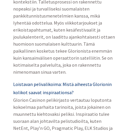
kontekstiin. Talletusprosessi on rakennettu
nopeaksi ja turvalliseksi suomalaisten
pankkitunnistusmenetelmien kanssa, mikä
lyhentää odottelua. Myös viikkotarjoukset ja
erikoistapahtumat, kuten kesäfestivaalit ja
joulukalenterit, on laadittu ajankohtaisesti ottaen
huomioon suomalaisen kulttuurin. Tämä
paikallinen kosketus tekee Glorionista enemmän
kuin kansainvälisen operaattorin satelliitin. Se on
kotimaiselta palvelulta, joka on rakennettu
nimenomaan sinua varten.
Loistavan pelivalikoima: Mistä aiheesta Glorionin
kolikot saavat inspiraationsa?
Glorion Casinon pelikirjasto vertautuu loputonta
kokoelmaa parhaita tarinoita, joista jokainen on
muunnettu kiehtovaksi peliksi. Inspiraatio tulee
suoraan alan johtavilta pelistudioilta, kuten
NetEnt, Play’n GO, Pragmatic Play, ELK Studios ja