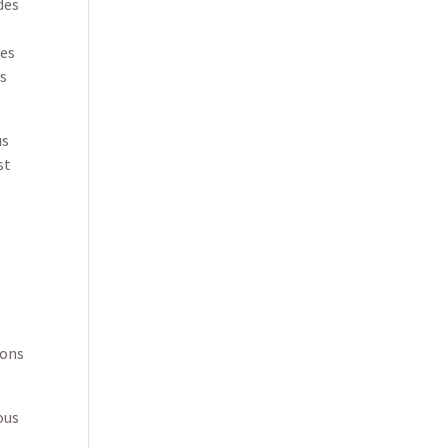
des
ues
ls
us
st
ions
ous