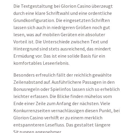
Die Textgestaltung bei Glorion Casino überzeugt
durch eine klare Schriftwahl und eine ordentliche
Grundkonfiguration. Die eingesetzten Schriften
lassen sich auch in niedrigeren Größen noch gut
lesen, was auf mobilen Geräten ein absoluter
Vorteil ist. Die Unterschiede zwischen Text und
Hintergrund sind stets ausreichend, das mindert
Ermüdung vor. Das ist eine solide Basis für ein
komfortables Leseerlebnis.
Besonders erfreulich fällt der reichlich gewählte
Zeilenabstand auf. Ausführlichere Passagen in den
Bonusregeln oder Spielinfos lassen sich so erheblich
leichter erfassen. Die Blicke finden mühelos vom
Ende einer Zeile zum Anfang der nächsten. Viele
Konkurrenzseiten vernachlässigen diesen Punkt, bei
Glorion Casino verhilft er zu einem merklich
entspannteren Lesefluss. Das gestaltet längere
Sitzungen angenehmer.