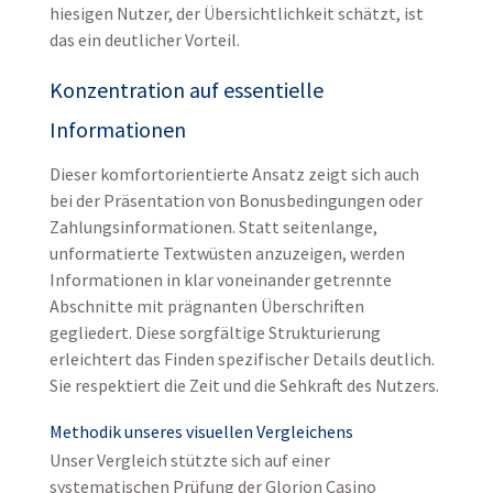
hiesigen Nutzer, der Übersichtlichkeit schätzt, ist
das ein deutlicher Vorteil.
Konzentration auf essentielle
Informationen
Dieser komfortorientierte Ansatz zeigt sich auch
bei der Präsentation von Bonusbedingungen oder
Zahlungsinformationen. Statt seitenlange,
unformatierte Textwüsten anzuzeigen, werden
Informationen in klar voneinander getrennte
Abschnitte mit prägnanten Überschriften
gegliedert. Diese sorgfältige Strukturierung
erleichtert das Finden spezifischer Details deutlich.
Sie respektiert die Zeit und die Sehkraft des Nutzers.
Methodik unseres visuellen Vergleichens
Unser Vergleich stützte sich auf einer
systematischen Prüfung der Glorion Casino