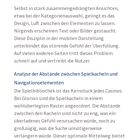
Selbst in stark zusammengedrängten Ansichten,
etwa bei der Kategorienauswahl, gelingt es das
Design, Luft zwischen den Elementen zu lassen.
Nirgends erscheinen Text oder Bilder gestaucht.
Diese Disziplin in der mobilen Darstellung
unterbindet das störende Gefühl der Überfüllung.
Auf vielen anderen Seiten tritt dieses Problem
schnell auf und vertreibt die Nutzer.
Analyse der Abstände zwischen Spielkacheln und
Navigationselementen
Die Spielbibliothek ist das Kernstück jedes Casinos.
Bei Glorion sind die Spielkacheln in einem
wohlüberlegten Raster angeordnet. Die Abstände
zwischen den Kacheln sind nicht zu eng, was ein
überladenes Gefühl verursachen würde, noch zu
großzügig, was die Suche unnötigerweise
verlängern würde. Dieser optimale Mittelweg bietet