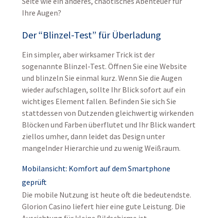
Seite wie ein anderes, chaotisches Abenteuer für
Ihre Augen?
Der “Blinzel-Test” für Überladung
Ein simpler, aber wirksamer Trick ist der
sogenannte Blinzel-Test. Öffnen Sie eine Website
und blinzeln Sie einmal kurz. Wenn Sie die Augen
wieder aufschlagen, sollte Ihr Blick sofort auf ein
wichtiges Element fallen. Befinden Sie sich Sie
stattdessen von Dutzenden gleichwertig wirkenden
Blöcken und Farben überflutet und Ihr Blick wandert
ziellos umher, dann leidet das Design unter
mangelnder Hierarchie und zu wenig Weißraum.
Mobilansicht: Komfort auf dem Smartphone
geprüft
Die mobile Nutzung ist heute oft die bedeutendste.
Glorion Casino liefert hier eine gute Leistung. Die