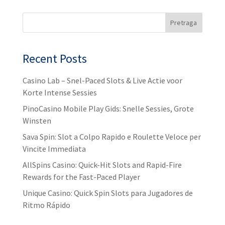
Pretraga
Recent Posts
Casino Lab – Snel‑Paced Slots & Live Actie voor
Korte Intense Sessies
PinoCasino Mobile Play Gids: Snelle Sessies, Grote
Winsten
Sava Spin: Slot a Colpo Rapido e Roulette Veloce per
Vincite Immediata
AllSpins Casino: Quick‑Hit Slots and Rapid‑Fire
Rewards for the Fast‑Paced Player
Unique Casino: Quick Spin Slots para Jugadores de
Ritmo Rápido