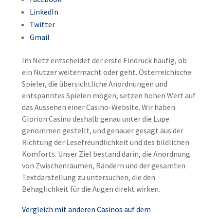
LinkedIn
Twitter
Gmail
Im Netz entscheidet der erste Eindruck häufig, ob
ein Nutzer weitermacht oder geht. Österreichische
Spieler, die übersichtliche Anordnungen und
entspanntes Spielen mögen, setzen hohen Wert auf
das Aussehen einer Casino-Website. Wir haben
Glorion Casino deshalb genau unter die Lupe
genommen gestellt, und genauer gesagt aus der
Richtung der Lesefreundlichkeit und des bildlichen
Komforts. Unser Ziel bestand darin, die Anordnung
von Zwischenräumen, Rändern und der gesamten
Textdarstellung zu untersuchen, die den
Behaglichkeit für die Augen direkt wirken.
Vergleich mit anderen Casinos auf dem