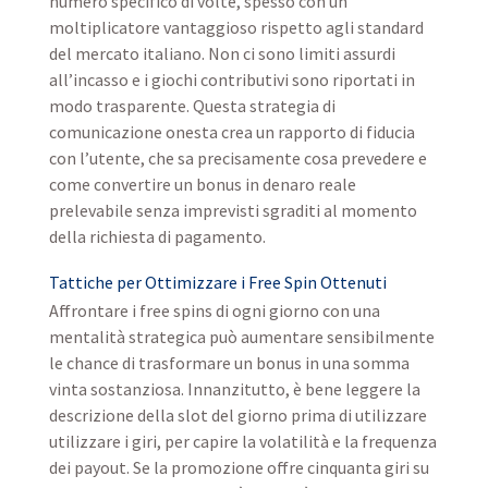
numero specifico di volte, spesso con un
moltiplicatore vantaggioso rispetto agli standard
del mercato italiano. Non ci sono limiti assurdi
all’incasso e i giochi contributivi sono riportati in
modo trasparente. Questa strategia di
comunicazione onesta crea un rapporto di fiducia
con l’utente, che sa precisamente cosa prevedere e
come convertire un bonus in denaro reale
prelevabile senza imprevisti sgraditi al momento
della richiesta di pagamento.
Tattiche per Ottimizzare i Free Spin Ottenuti
Affrontare i free spins di ogni giorno con una
mentalità strategica può aumentare sensibilmente
le chance di trasformare un bonus in una somma
vinta sostanziosa. Innanzitutto, è bene leggere la
descrizione della slot del giorno prima di utilizzare
utilizzare i giri, per capire la volatilità e la frequenza
dei payout. Se la promozione offre cinquanta giri su