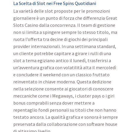
La Scelta di Slot nei Free Spins Quotidiani
La varietà delle slot proposte per le promozioni
giornaliere è un punto di forza che differenzia Great
Slots Casino dalla concorrenza. Il team di gestione
non si limita a spingere sempre lo stesso titolo, ma
ruota l’offerta tra decine di giochi dei principali
provider internazionali. In una settimana standard,
un cliente potrebbe capitare a girare i rulli di una
slot a tema egiziano antico il lunedì, trasferirsi a
un’avventura grafica con volatilità alta il mercoledì
e concludere il weekend con un classico fruttato
reinventato in chiave moderna. Questa dedizione
nella selezione consente ai giocatori di conoscere
meccaniche come i Megaways, i cluster pays o i giri
bonus comprabili senza dover mettere a
repentaglio fondi personali su titoli che non hanno
testato ancora. La qualità grafica e sonora è sempre
preservata dalla collaborazione con software house
di altissimo livello.