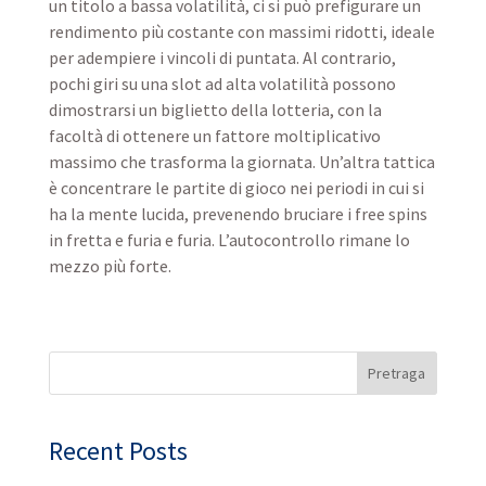
un titolo a bassa volatilità, ci si può prefigurare un
rendimento più costante con massimi ridotti, ideale
per adempiere i vincoli di puntata. Al contrario,
pochi giri su una slot ad alta volatilità possono
dimostrarsi un biglietto della lotteria, con la
facoltà di ottenere un fattore moltiplicativo
massimo che trasforma la giornata. Un’altra tattica
è concentrare le partite di gioco nei periodi in cui si
ha la mente lucida, prevenendo bruciare i free spins
in fretta e furia e furia. L’autocontrollo rimane lo
mezzo più forte.
Pretraga
Recent Posts