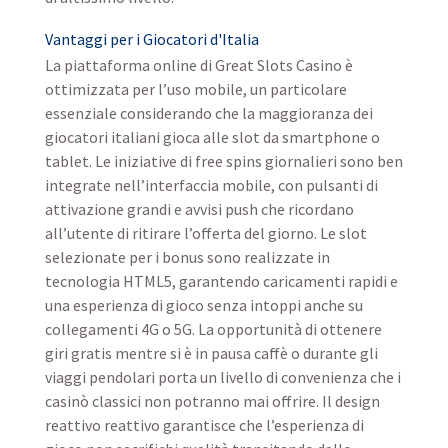
Vantaggi per i Giocatori d'Italia
La piattaforma online di Great Slots Casino è
ottimizzata per l’uso mobile, un particolare
essenziale considerando che la maggioranza dei
giocatori italiani gioca alle slot da smartphone o
tablet. Le iniziative di free spins giornalieri sono ben
integrate nell’interfaccia mobile, con pulsanti di
attivazione grandi e avvisi push che ricordano
all’utente di ritirare l’offerta del giorno. Le slot
selezionate per i bonus sono realizzate in
tecnologia HTML5, garantendo caricamenti rapidi e
una esperienza di gioco senza intoppi anche su
collegamenti 4G o 5G. La opportunità di ottenere
giri gratis mentre si è in pausa caffè o durante gli
viaggi pendolari porta un livello di convenienza che i
casinò classici non potranno mai offrire. Il design
reattivo reattivo garantisce che l’esperienza di