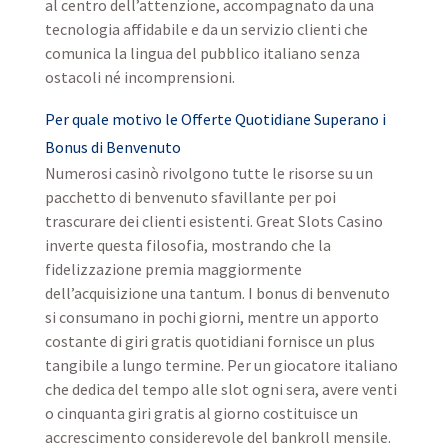
al centro dell’attenzione, accompagnato da una
tecnologia affidabile e da un servizio clienti che
comunica la lingua del pubblico italiano senza
ostacoli né incomprensioni.
Per quale motivo le Offerte Quotidiane Superano i
Bonus di Benvenuto
Numerosi casinò rivolgono tutte le risorse su un
pacchetto di benvenuto sfavillante per poi
trascurare dei clienti esistenti. Great Slots Casino
inverte questa filosofia, mostrando che la
fidelizzazione premia maggiormente
dell’acquisizione una tantum. I bonus di benvenuto
si consumano in pochi giorni, mentre un apporto
costante di giri gratis quotidiani fornisce un plus
tangibile a lungo termine. Per un giocatore italiano
che dedica del tempo alle slot ogni sera, avere venti
o cinquanta giri gratis al giorno costituisce un
accrescimento considerevole del bankroll mensile.