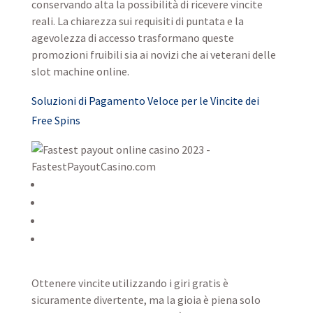
conservando alta la possibilità di ricevere vincite
reali. La chiarezza sui requisiti di puntata e la
agevolezza di accesso trasformano queste
promozioni fruibili sia ai novizi che ai veterani delle
slot machine online.
Soluzioni di Pagamento Veloce per le Vincite dei
Free Spins
Ottenere vincite utilizzando i giri gratis è
sicuramente divertente, ma la gioia è piena solo