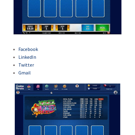
Facebook
LinkedIn
Twitter
Gmail