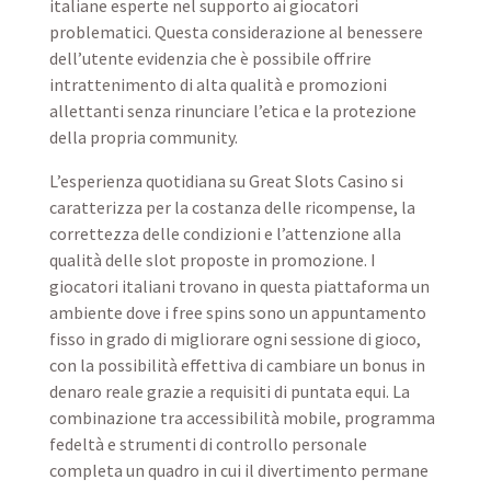
italiane esperte nel supporto ai giocatori
problematici. Questa considerazione al benessere
dell’utente evidenzia che è possibile offrire
intrattenimento di alta qualità e promozioni
allettanti senza rinunciare l’etica e la protezione
della propria community.
L’esperienza quotidiana su Great Slots Casino si
caratterizza per la costanza delle ricompense, la
correttezza delle condizioni e l’attenzione alla
qualità delle slot proposte in promozione. I
giocatori italiani trovano in questa piattaforma un
ambiente dove i free spins sono un appuntamento
fisso in grado di migliorare ogni sessione di gioco,
con la possibilità effettiva di cambiare un bonus in
denaro reale grazie a requisiti di puntata equi. La
combinazione tra accessibilità mobile, programma
fedeltà e strumenti di controllo personale
completa un quadro in cui il divertimento permane