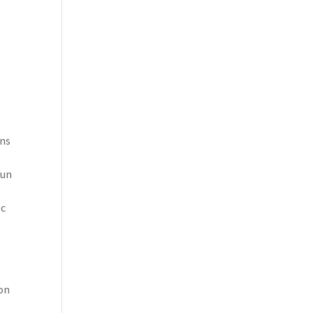
n
ans
 un
ec
ion