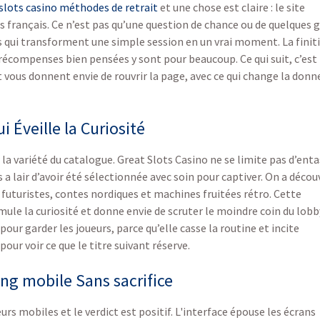
slots casino méthodes de retrait
et une chose est claire : le site
urs français. Ce n’est pas qu’une question de chance ou de quelques 
 qui transforment une simple session en un vrai moment. La finit
s récompenses bien pensées y sont pour beaucoup. Ce qui suit, c’est
t vous donnent envie de rouvrir la page, avec ce qui change la donn
 Éveille la Curiosité
 la variété du catalogue. Great Slots Casino ne se limite pas d’ent
 a lair d’avoir été sélectionnée avec soin pour captiver. On a décou
 futuristes, contes nordiques et machines fruitées rétro. Cette
imule la curiosité et donne envie de scruter le moindre coin du lobb
 pour garder les joueurs, parce qu’elle casse la routine et incite
ur voir ce que le titre suivant réserve.
ng mobile Sans sacrifice
rs mobiles et le verdict est positif. L'interface épouse les écrans