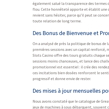
également salué la transparence des termes de
flou. Cette honnêteté apporte et établit une co
revient sans hésiter, parce qu’il peut se concen
toute relation de long terme.
Des Bonus de Bienvenue et Pro
On a analysé de près la politique de bonus de
premières sessions avec un capital renforcé, ma
Slots Casino offre des tours gratuits chaque
sessions moins chanceuses, et lance des challe
promotionnel est essentiel : il crée des rende
ces incitations bien dosées renforcent le sen
progressif et donne envie de rester.
Des mises à jour mensuelles po
Nous avons constaté que le catalogue de Grea
jeux de machines à sous débarquent, souvent c