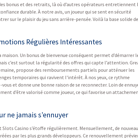
s bonus et des retraits, là où d’autres opérateurs entretiennent 
nfiance durable. À notre avis, un joueur qui se sent en sécurité
trer sur le plaisir du jeu sans arrière-pensée. Voilà la base solide d
motions Régulières Intéressantes
 la maison. Un bonus de bienvenue conséquent permet d’démarrer l
is c’est surtout la régularité des offres qui capte l’attention. Gre
 semaine, propose des remboursements partiels pour atténuer les
nges temporaires qui ravivent l'intérêt. À nos yeux, ce rythme
z-vous et donne une bonne raison de se reconnecter. Loin de ennuy
timent d’être valorisé comme joueur, ce qui favorise un attacheme
ur ne jamais s’ennuyer
t Slots Casino s’étoffe régulièrement. Mensuellement, de nouvea
réées par les plus grands développeurs. Ce renouvellement prévie