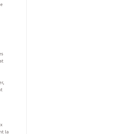
le
e
es
at
er,
nt
ux
nt la