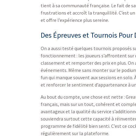
tient à sa communauté française. Le fait de s
frustrations et accroît la tranquillité. C’est un
et offre l’expérience plus sereine.
Des Épreuves et Tournois Pour 
On a aussi testé quelques tournois proposés su
fonctionnement : les joueurs s’affrontent sur
classement et remporter des prix en plus. On a
événements. Même sans monter sur le podium,
fun qui manque souvent aux sessions en solo. À
et renforcer le sentiment d’appartenance à u
Au bout du compte, une chose est nette : Great
français, mais sur un tout, cohérent et comple
avantageux et la qualité du service s’addition
souviendra surtout cette capacité à réinventer 
programme de fidélité bien senti. C’est ce cock
régulièrement sur la plateforme.