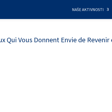
NAŠE AKTIVNOSTI
eux Qui Vous Donnent Envie de Revenir
o