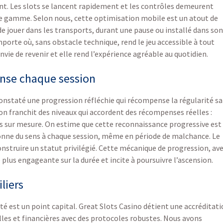
ent. Les slots se lancent rapidement et les contrôles demeurent
e gamme. Selon nous, cette optimisation mobile est un atout de
 de jouer dans les transports, durant une pause ou installé dans so
mporte où, sans obstacle technique, rend le jeu accessible à tout
nvie de revenir et elle rend l’expérience agréable au quotidien.
nse chaque session
onstaté une progression réfléchie qui récompense la régularité s
n franchit des niveaux qui accordent des récompenses réelles :
s sur mesure. On estime que cette reconnaissance progressive est
donne du sens à chaque session, même en période de malchance. Le
onstruire un statut privilégié. Cette mécanique de progression, av
 plus engageante sur la durée et incite à poursuivre l’ascension.
iliers
ité est un point capital. Great Slots Casino détient une accréditat
lles et financières avec des protocoles robustes. Nous avons