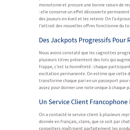
monotonie et procure une bonne raison de reve
: elle conserve un effet découverte permanent
des joueurs en éveil et les retenir. On l’a épr
l’attrait des nouvelles offres fonctionne du t
Des Jackpots Progressifs Pour 
Nous avons constaté que les cagnottes progres
plusieurs titres présentent des lots qui augme
frappe, c'est la honnêteté : chaque participan
excitation permanente. On estime que cette dyn
transforme chaque pari en un passeport pour u
assez pour donner une note unique à chaque par
Un Service Client Francophone 
On a contacté le service client à plusieurs repr
donnée en français, claire, que ce soit par chat
conseillers maîtrisent parfaitement les produi