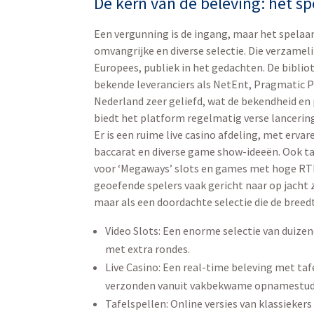
De kern van de beleving: het s
Een vergunning is de ingang, maar het spelaa
omvangrijke en diverse selectie. Die verzame
Europees, publiek in het gedachten. De biblio
bekende leveranciers als NetEnt, Pragmatic Pl
Nederland zeer geliefd, wat de bekendheid en
biedt het platform regelmatig verse lanceringe
Er is een ruime live casino afdeling, met erva
baccarat en diverse game show-ideeën. Ook taf
voor ‘Megaways’ slots en games met hoge RTP
geoefende spelers vaak gericht naar op jacht z
maar als een doordachte selectie die de breedt
Video Slots: Een enorme selectie van duiz
met extra rondes.
Live Casino: Een real-time beleving met taf
verzonden vanuit vakbekwame opnamestudi
Tafelspellen: Online versies van klassiekers