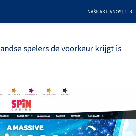
NAŠE AKTIVNOSTI
andse spelers de voorkeur krijgt is
o