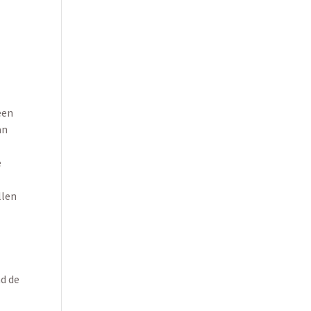
een
an
e
llen
nd de