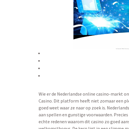
Wie er de Nederlandse online casino-markt o
Casino. Dit platform heeft niet zomaar een pl
goed weet waar ze naar op zoek is. Nederland
aan spellen en gunstige voorwaarden. Precies o
echte redenen waarom dit casino zo goed aans
welkomstbonus. De kern ligt in een slimme mix 