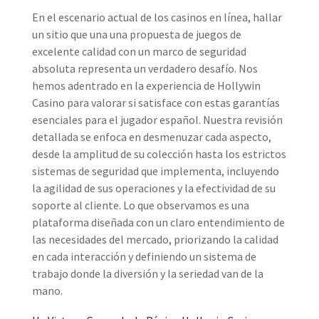
En el escenario actual de los casinos en línea, hallar
un sitio que una una propuesta de juegos de
excelente calidad con un marco de seguridad
absoluta representa un verdadero desafío. Nos
hemos adentrado en la experiencia de Hollywin
Casino para valorar si satisface con estas garantías
esenciales para el jugador español. Nuestra revisión
detallada se enfoca en desmenuzar cada aspecto,
desde la amplitud de su colección hasta los estrictos
sistemas de seguridad que implementa, incluyendo
la agilidad de sus operaciones y la efectividad de su
soporte al cliente. Lo que observamos es una
plataforma diseñada con un claro entendimiento de
las necesidades del mercado, priorizando la calidad
en cada interacción y definiendo un sistema de
trabajo donde la diversión y la seriedad van de la
mano.