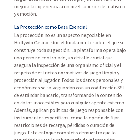
mejora la experiencia a un nivel superior de realismo
y emoción.
La Protección como Base Esencial
La protección no es un aspecto negociable en
Hollywin Casino, sino el fundamento sobre el que se
construye toda su gestión. La plataforma opera bajo
una permiso controlado, un detalle crucial que
asegura la inspección de una organismo oficial y el
respeto de estrictas normativas de juego limpio y
protección al jugador. Todos los datos personales y
económicos se salvaguardan con un codificación SSL
de estándar bancario, transformando la contenido
en datos inaccesibles para cualquier agente externo.
Además, aplican políticas de juego responsable con
instrumentos específicos, como la opción de fijar
restricciones de recarga, pérdidas o duración de
juego. Esta enfoque completo demuestra que la