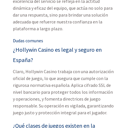
excelencia del servicio se refleja en la actitud
dinámica y eficaz del equipo, que actúa no solo para
dar una respuesta, sino para brindar una solución
adecuada que refuerce nuestra confianza en la
plataforma a largo plazo.
Dudas comunes
¿Hollywin Casino es legal y seguro en
España?
Claro, Hollywin Casino trabaja con una autorización
oficial de juego, lo que asegura que cumple con la
rigurosa normativa española. Aplica cifrado SSL de
nivel bancario para proteger todos los información
y operaciones, y fomenta directrices de juego
responsable. Su operación es vigilada, garantizando
juego justo y protección integral para el jugador.
¿Qué clases de juegos existen en la