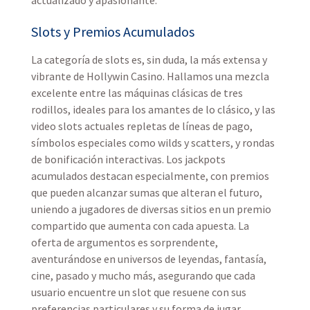
actualizado y apasionante.
Slots y Premios Acumulados
La categoría de slots es, sin duda, la más extensa y
vibrante de Hollywin Casino. Hallamos una mezcla
excelente entre las máquinas clásicas de tres
rodillos, ideales para los amantes de lo clásico, y las
video slots actuales repletas de líneas de pago,
símbolos especiales como wilds y scatters, y rondas
de bonificación interactivas. Los jackpots
acumulados destacan especialmente, con premios
que pueden alcanzar sumas que alteran el futuro,
uniendo a jugadores de diversas sitios en un premio
compartido que aumenta con cada apuesta. La
oferta de argumentos es sorprendente,
aventurándose en universos de leyendas, fantasía,
cine, pasado y mucho más, asegurando que cada
usuario encuentre un slot que resuene con sus
preferencias particulares y su forma de jugar