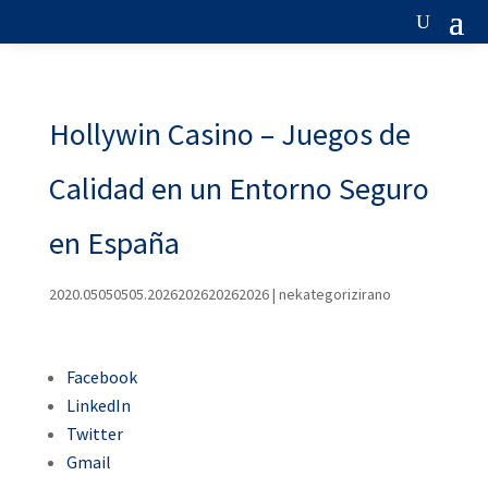
Hollywin Casino – Juegos de
Calidad en un Entorno Seguro
en España
2020.05050505.2026202620262026
|
nekategorizirano
Facebook
LinkedIn
Twitter
Gmail