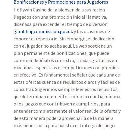
Bonificaciones y Promociones para Jugadores
Hollywin Casino da la bienvenida a sus recién
llegados con una promoción inicial llamativa,
diseñada para extender el tiempo de diversión
gamblingcommission.gov.uk
y las ocasiones de
conocer el repertorio. Sin embargo, el dedicación
con el jugador no acaba aquí. La web sostiene un
plan permanente de bonificaciones, que puede
contener depósitos con extra, tiradas gratuitas en
máquinas específicas o competiciones con premios
en efectivo. Es fundamental señalar que cada una de
estas ofertas cuenta de requisitos claros y fáciles de
consultar. Sugerimos siempre leer estos requisitos,
que determinan elementos como la cuantía mínima
o los juegos que contribuyen a cumplirlos, para
entender completamente el valor real de la oferta y
de esta manera poder aprovecharla de la manera
más beneficiosa para nuestra estrategia de juego.