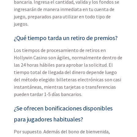
bancaria. Ingresa el cantidad, valida y los fondos se
ingresarán de manera inmediata en tu cuenta de
juego, preparados para utilizar en todo tipo de
juegos.
¿Qué tiempo tarda un retiro de premios?
Los tiempos de procesamiento de retiros en
Hollywin Casino son ágiles, normalmente dentro de
las 24 horas hábiles para aprobar la solicitud. El
tiempo total de llegada del dinero depende luego
del método elegido: billeteras electrónicas son casi
instantáneas, mientras tarjetas o transferencias
pueden tardar 1-5 días bancarios.
¿Se ofrecen bonificaciones disponibles
para jugadores habituales?
Por supuesto. Además del bono de bienvenida,