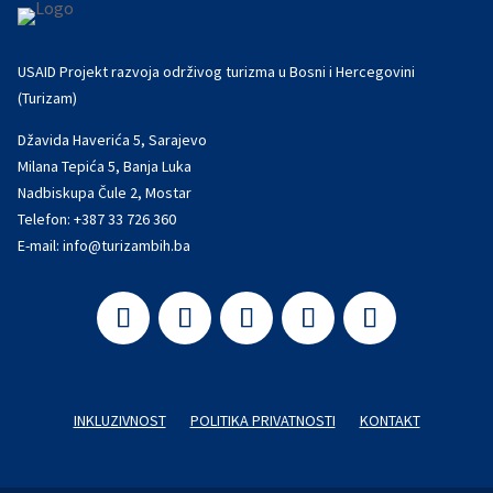
USAID Projekt razvoja održivog turizma u Bosni i Hercegovini
(Turizam)
Džavida Haverića 5, Sarajevo
Milana Tepića 5, Banja Luka
Nadbiskupa Čule 2, Mostar
Telefon:
+387 33 726 360
E-mail:
info@turizambih.ba
INKLUZIVNOST
POLITIKA PRIVATNOSTI
KONTAKT