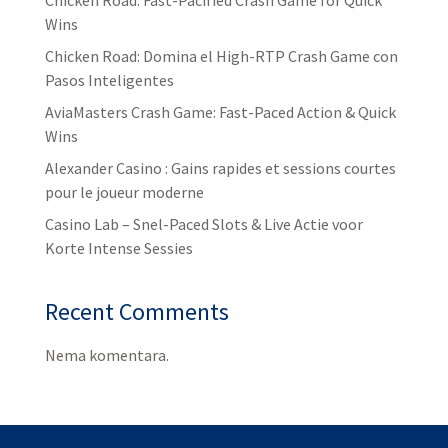
Chicken Road: Fast‑Pacified Crash Game for Quick
Wins
Chicken Road: Domina el High‑RTP Crash Game con
Pasos Inteligentes
AviaMasters Crash Game: Fast‑Paced Action & Quick
Wins
Alexander Casino : Gains rapides et sessions courtes
pour le joueur moderne
Casino Lab – Snel‑Paced Slots & Live Actie voor
Korte Intense Sessies
Recent Comments
Nema komentara.