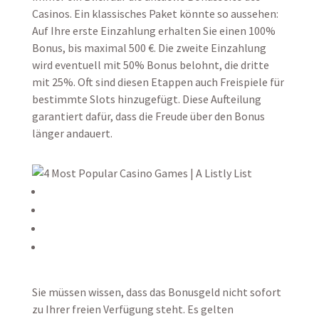
Casinos. Ein klassisches Paket könnte so aussehen:
Auf Ihre erste Einzahlung erhalten Sie einen 100%
Bonus, bis maximal 500 €. Die zweite Einzahlung
wird eventuell mit 50% Bonus belohnt, die dritte
mit 25%. Oft sind diesen Etappen auch Freispiele für
bestimmte Slots hinzugefügt. Diese Aufteilung
garantiert dafür, dass die Freude über den Bonus
länger andauert.
Sie müssen wissen, dass das Bonusgeld nicht sofort
zu Ihrer freien Verfügung steht. Es gelten