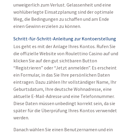
unweigerlich zum Verlust. Gelassenheit und eine
wohlüberlegte Einsatzplanung sind der optimale
Weg, die Bedingungen zu schaffen und am Ende
einen Gewinn erzielen zu können.
Schritt-für-Schritt-Anleitung zur Kontoerstellung
Los geht es mit der Anlage Ihres Kontos. Rufen Sie
die offizielle Website von Roulettino Casino auf und
klicken Sie auf den gut sichtbaren Button
“Registrieren” oder “Jetzt anmelden”. Es erscheint
ein Formular, in das Sie Ihre persönlichen Daten
eintragen. Dazu zählen Ihr vollständiger Name, Ihr
Geburtsdatum, Ihre deutsche Wohnadresse, eine
aktuelle E-Mail-Adresse und eine Telefonnummer.
Diese Daten müssen unbedingt korrekt sein, da sie
später für die Überprüfung Ihres Kontos verwendet
werden.
Danach wählen Sie einen Benutzernamen und ein