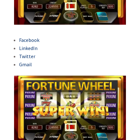
Facebook
LinkedIn
Twitter
Gmail