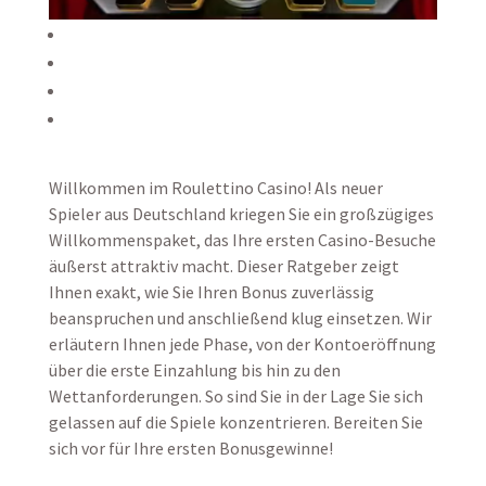
Willkommen im Roulettino Casino! Als neuer
Spieler aus Deutschland kriegen Sie ein großzügiges
Willkommenspaket, das Ihre ersten Casino-Besuche
äußerst attraktiv macht. Dieser Ratgeber zeigt
Ihnen exakt, wie Sie Ihren Bonus zuverlässig
beanspruchen und anschließend klug einsetzen. Wir
erläutern Ihnen jede Phase, von der Kontoeröffnung
über die erste Einzahlung bis hin zu den
Wettanforderungen. So sind Sie in der Lage Sie sich
gelassen auf die Spiele konzentrieren. Bereiten Sie
sich vor für Ihre ersten Bonusgewinne!