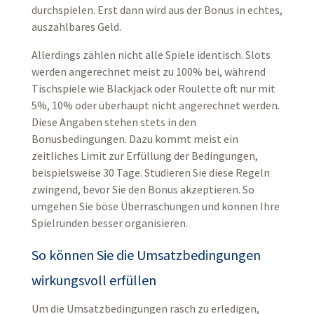
durchspielen. Erst dann wird aus der Bonus in echtes,
auszahlbares Geld.
Allerdings zählen nicht alle Spiele identisch. Slots
werden angerechnet meist zu 100% bei, während
Tischspiele wie Blackjack oder Roulette oft nur mit
5%, 10% oder überhaupt nicht angerechnet werden.
Diese Angaben stehen stets in den
Bonusbedingungen. Dazu kommt meist ein
zeitliches Limit zur Erfüllung der Bedingungen,
beispielsweise 30 Tage. Studieren Sie diese Regeln
zwingend, bevor Sie den Bonus akzeptieren. So
umgehen Sie böse Überraschungen und können Ihre
Spielrunden besser organisieren.
So können Sie die Umsatzbedingungen
wirkungsvoll erfüllen
Um die Umsatzbedingungen rasch zu erledigen,