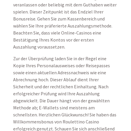
veranlassen oder beliebig mit dem Guthaben weiter
spielen. Dieser Zeitpunkt ist das Endziel Ihrer
Bonusreise. Gehen Sie zum Kassenbereich und
wählen Sie Ihre präferierte Auszahlungsmethode.
Beachten Sie, dass viele Online-Casinos eine
Bestätigung Ihres Kontos vor der ersten
Auszahlung voraussetzen.
Zur der Überprüfung laden Sie in der Regel eine
Kopie Ihres Personalausweises oder Reisepasses
sowie einen aktuellen Adressnachweis wie eine
Abrechnung hoch. Dieser Ablauf dient Ihrer
Sicherheit und der rechtlichen Einhaltung. Nach
erfolgreicher Prüfung wird Ihre Auszahlung
abgewickelt. Die Dauer hängt von der gewählten
Methode ab; E-Wallets sind meistens am
schnellsten. Herzlichen Glückwunsch! Sie haben das
Willkommensbonus von Roulettino Casino
erfolgreich genutzt. Schauen Sie sich anschließend