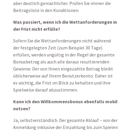
aber deutlich gemächlicher. Prüfen Sie immer die
Beitragsliste in den Konditionen.
Was passiert, wenn ich die Wettanforderungen in
der Frist nicht erfülle?
Sofern Sie die Wettanforderungen nicht während
der festgelegten Zeit (zum Beispiel 30 Tage)
erfüllen, werden ungültig in der Regel der gesamte
Bonusbetrag als auch alle daraus resultierenden
Gewinne. Der von Ihnen eingezahlte Betrag bleibt
üblicherweise auf Ihrem Benutzerkonto. Daher ist
es wichtig, die Frist im Blick zu behalten und Ihre
Spielweise darauf abzustimmen.
Kann ich den Willkommensbonus ebenfalls mobil
nutzen?
Ja, selbstverständlich. Der gesamte Ablauf – von der
Anmeldung inklusive der Einzahlung bis zum Spielen