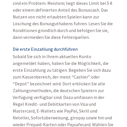
sind ein Problem. Meistens liegt dieses Limit bei 5 €
oder einem definierten Anteil des Bonuscash. Das
Nutzen von nicht erlaubten Spielen kann zur
Löschung des Bonusguthabens führen. Lesen Sie die
Konditionen gründlich durch und befolgen Sie sie,
dann vermeiden Sie diese Fehlerquellen.
Die erste Einzahlung durchführen
Sobald Sie sich in Ihrem aktuellen Konto
angemeldet haben, haben Sie die Möglichkeit, die
erste Einzahlung zu tätigen. Begeben Sie sich dazu
zum Kassenbereich, der meist “Cashier” oder
“Depot” bezeichnet wird. Dort erblicken Sie alle
Zahlungsmethoden, die deutschen Spielern zur
Verfügung verfügbar sind. Dazu umfassen in der
Regel Kredit- und Debitkarten von Visa und
Mastercard, E-Wallets wie PayPal, Skrill und
Neteller, Sofortüberweisung, giropay sowie hin und
wieder Prepaid-Karten oder Paysafecard. Wählen Sie