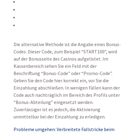
Die alternative Methode ist die Angabe eines Bonus-
Codes. Dieser Code, zum Beispiel “START100”, wird
auf der Bonusseite des Casinos aufgelistet. Im
Kassenbereich sehen Sie ein Feld mit der
Beschriftung “Bonus-Code” oder “Promo-Code”.
Geben Sie den Code hier korrekt ein, vor Sie die
Einzahlung abschließen. In wenigen Fällen kann der
Code auch nachträglich im Bereich des Profils unter
“Bonus-Abteilung” eingesetzt werden.
Zuverlässiger ist es jedoch, die Aktivierung
unmittelbar bei der Einzahlung zu erledigen.
Probleme umgehen: Verbreitete Fallstricke beim