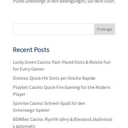
Punkt unbedingt in den Bedingungen, vor dem Start.
Pretraga
Recent Posts
Lucky Green Casino: Fast‑Paced Slots & Mobile Fun
for Every Gamer
Slotexo: Quick‑Hit Slots per Vincite Rapide
Playbet Casino: Quick‑Fire Gaming for the Modern
Player
Spinrise Casino: Schnell‑Spaß für den
Unterwegs‑Spieler
BDMBet Casino: Rychlé výhry & Blesková zkušenost
s automaty