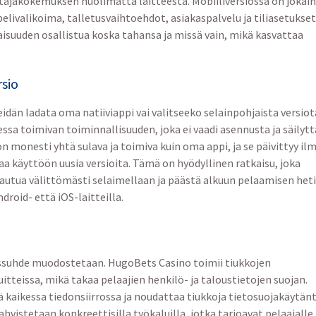
täjäkokemuksen huolimatta laitteesta. Mobiiliversiossa on jokai
elivalikoima, talletusvaihtoehdot, asiakaspalvelu ja tiliasetukset
isuuden osallistua koska tahansa ja missä vain, mikä kasvattaa
rsio
idän ladata oma natiiviappi vai valitseeko selainpohjaista versiot
sa toimivan toiminnallisuuden, joka ei vaadi asennusta ja säilyt
on monesti yhtä sulava ja toimiva kuin oma appi, ja se päivittyy il
aa käyttöön uusia versioita. Tämä on hyödyllinen ratkaisu, joka
rjautua välittömästi selaimellaan ja päästä alkuun pelaamisen het
droid- että iOS-laitteilla.
n
assuhde muodostetaan. HugoBets Casino toimii tiukkojen
itteissa, mikä takaa pelaajien henkilö- ja taloustietojen suojan.
kaikessa tiedonsiirrossa ja noudattaa tiukkoja tietosuojakäytänt
ahvistetaan konkreettisilla työkaluilla, jotka tarjoavat pelaajalle