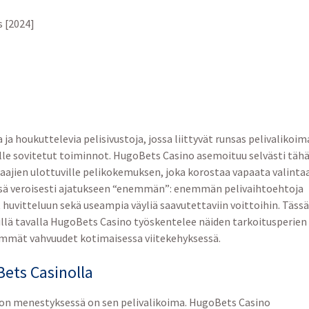
a ja houkuttelevia pelisivustoja, jossa liittyvät runsas pelivalikoim
ille sovitetut toiminnot. HugoBets Casino asemoituu selvästi täh
ajien ulottuville pelikokemuksen, joka korostaa vapaata valintaa
nsä veroisesti ajatukseen “enemmän”: enemmän pelivaihtoehtoja
vitteluun sekä useampia väyliä saavutettaviin voittoihin. Täss
illä tavalla HugoBets Casino työskentelee näiden tarkoitusperien
mmät vahvuudet kotimaisessa viitekehyksessä.
ets Casinolla
on menestyksessä on sen pelivalikoima. HugoBets Casino