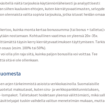
äsitellä näitä tarjouksia käytännönläheisesti ja analyyttisesti:
an siihen kuuluvien ehtojen, kuten kierrätysvaatimusten, selvyyde
on olennaista valita sopivia tarjouksia, jotka istuvat heidän omaa
 kertoo, kuinka monta kertaa bonussumma (tai bonus + talletus)
stytään nostamaan. Kohtuullinen vaatimus on yleensä 20x–35x.
välttämättä täysin kerry kierrätysvaatimuksen täyttymiseen. Tarkis
n osuus (esim. 100% tai 50%).
i olla ylin raja siitä, kuinka paljon bonusilla voi voittaa. Tee
tä sitä ei ole ollenkaan.
 Suomesta
en arjen tärkeimmistä asioista verkkokasinolla. Suomalaisille
 luotetut maksutavat, kuten siru- ja verkkopankkitunnistuksen,
 e-lompakot. Talletukset hoidetaan yleensä välittömästi, mikä sall
käsittelyajat tuskin vaihdella valitun menetelmän mukaan, mutta