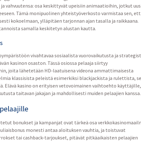
ja vahvuutensa: osa keskittyvät upeisiin animaatioihin, jotkut uus
teeseen. Tämä monipuolinen yhteistyöverkosto varmistaa sen, et
sesti kokoelmaan, ylläpitäen tarjonnan ajan tasalla ja raikkaana.
annoista samalla keskitetyn alustan kautta.
s
noympäristöön vivahtavaa sosiaalista vuorovaikutusta ja strategis
vän kasinon osaston. Tässä osiossa pelaaja siirtyy
ihin, joita lähetetään HD-laatuisena videona ammattimaisesta
ia klassisista peleistä esimerkiksi blackjackista ja rulettista, s
. Elävä kasino on erityisen vetovoimainen vaihtoehto käyttäjille
kutusta taitavan jakajan ja mahdollisesti muiden pelaajien kanssa.
pelaajille
arkoitetut bonukset ja kampanjat ovat tärkeä osa verkkokasinomaai
etuliaisbonus monesti antaa aloituksen vauhtia, ja toistuvat
rrokset tai cashback-tarjoukset, pitävät pitkäaikaisten pelaajien