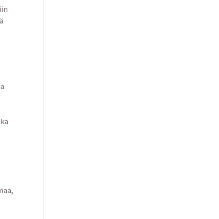
iin
tä
ta
ekä
,
lmaa,