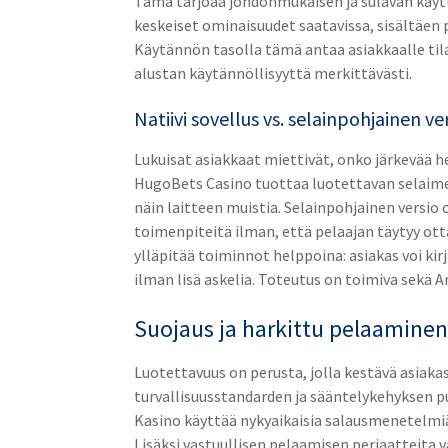
Tämä tarjoaa johdonmukaisen ja sulavan käyt
keskeiset ominaisuudet saatavissa, sisältäen p
Käytännön tasolla tämä antaa asiakkaalle tila
alustan käytännöllisyyttä merkittävästi.
Natiivi sovellus vs. selainpohjainen ve
Lukuisat asiakkaat miettivät, onko järkevää he
HugoBets Casino tuottaa luotettavan selaimes
näin laitteen muistia. Selainpohjainen versio 
toimenpiteitä ilman, että pelaajan täytyy ott
ylläpitää toiminnot helppoina: asiakas voi ki
ilman lisä askelia. Toteutus on toimiva sekä An
Suojaus ja harkittu pelaamine
Luotettavuus on perusta, jolla kestävä asiak
turvallisuusstandarden ja sääntelykehyksen pu
Kasino käyttää nykyaikaisia salausmenetelmiä 
Lisäksi vastuullisen pelaamisen periaatteita v