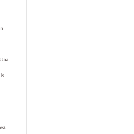
in
ittaa
lle
n
ava.