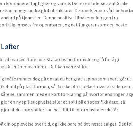
om kombinerer faglighet og varme. Det er en følelse av at Stake
e enn mange andre globale aktører. De anerkjenner vårt behov f
tandard på tjenesten. Denne positive tilbakemeldingen fra
oppriktig innsats fra operatøren, og det fungerer som den beste
Løfter
e vil markedsføre noe. Stake Casino formidler også for å gi
g. De er fremoverlente. Det kan være slik ut:
lig måte minner deg på om at du har gratisspinn som snart går ut.
hold på plattformen, så du ikke blir sjokkert over at siden er n
ilkårene, sammen med en kort forklaring på hvorfor endringen skje
gjør en ny spilleutgivelse eller et spill på en spesifikk dato, så
gjør at du som spiller kan ha tillit til informasjonen du får.
på din opplevelse over tid, og ikke bare på det neste salget. Det fø