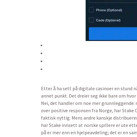
Etter å ha sett på digitale casinoer en stund n
annet punkt. Det dreier seg ikke bare om hvo
Nei, det handler om noe mer grunnleggende: 
over positive responsen fra Norge, har Stake
faktisk nyttig. Mens andre kanskje distribuer
har Stake innsett at norske spillere er ute e
på er mer enn en hjelpeavdeling; det er en s