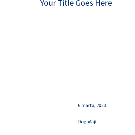
Your Title Goes Here
6 marta, 2023
Događaji