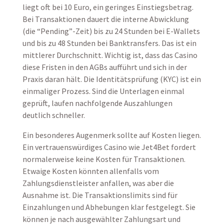
liegt oft bei 10 Euro, ein geringes Einstiegsbetrag.
Bei Transaktionen dauert die interne Abwicklung
(die “Pending”-Zeit) bis zu 24 Stunden bei E-Wallets
und bis zu 48 Stunden bei Banktransfers. Das ist ein
mittlerer Durchschnitt. Wichtig ist, dass das Casino
diese Fristen in den AGBs aufführt und sich in der
Praxis daran hält. Die Identitätsprüfung (KYC) ist ein
einmaliger Prozess. Sind die Unterlagen einmal
geprüft, laufen nachfolgende Auszahlungen
deutlich schneller.
Ein besonderes Augenmerk sollte auf Kosten liegen.
Ein vertrauenswürdiges Casino wie Jet4Bet fordert
normalerweise keine Kosten für Transaktionen.
Etwaige Kosten könnten allenfalls vom
Zahlungsdienstleister anfallen, was aber die
Ausnahme ist. Die Transaktionslimits sind für
Einzahlungen und Abhebungen klar festgelegt. Sie
können je nach ausgewählter Zahlungsart und