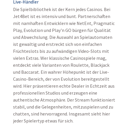
Live-Händler
Die Spielbibliothek ist der Kern jedes Casinos. Bei
Jet4Bet ist es intensiv und bunt. Partnerschaften
mit namhaften Entwicklern wie NetEnt, Pragmatic
Play, Evolution und Play'n GO bürgen für Qualität
und Abwechslung. Die Auswahl an Spielautomaten
ist gewaltig und erstreckt sich von einfachen
Früchteslots bis zu aufwändigen Video-Slots mit
vielen Extras. Wer klassische Casinospiele mag,
entdeckt viele Varianten von Roulette, Blackjack
und Baccarat. Ein wahrer Höhepunkt ist der Live-
Casino-Bereich, der von Evolution bereitgestellt
wird. Hier präsentieren echte Dealer in Echtzeit aus
professionellen Studios und erzeugen eine
authentische Atmosphäre. Der Stream funktioniert
stabil, und die Gelegenheiten, mitzuspielen und zu
chatten, sind hervorragend. Insgesamt sieht hier
jeder Spielertyp etwas für sich.