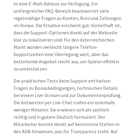
es eine E-Mail-Adresse zur Verfügung. Ein
umfangreicher FAQ-Bereich beantwortet viele
regelmäßige Fragen zu Konten, Boni und Zahlungen
im Voraus. Die Struktur erscheint gut. Vorteilhaft ist,
dass die Support-Optionen direkt auf der Webseite
klar zu lokalisieren sind. Für den österreichischen
Markt würden vielleicht längere Telefon-
Supportzeiten eine Überlegung wert, aber das
bestehende Angebot reicht aus, um Spieler effektiv
zu unterstützen.
Die praktischen Tests beim Support enthielten
Fragen zu Bonusbedingungen, technischen Details
bei einem Live-Stream und zur Dokumentenprüfung.
Die Antworten per Live-Chat trafen ein innerhalb
weniger Minuten. Sie erwiesen sich als sachlich
richtig und in gutem Deutsch formuliert. Der
Mitarbeiter konnte direkt auf bestimmte Stellen in
den AGB hinweisen, was für Transparenz steht. Auf