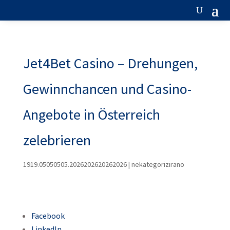
Jet4Bet Casino – Drehungen,
Gewinnchancen und Casino-
Angebote in Österreich
zelebrieren
1919.05050505.2026202620262026
|
nekategorizirano
Facebook
LinkedIn