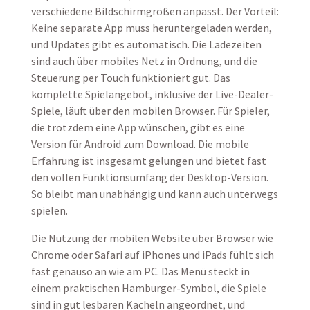
verschiedene Bildschirmgrößen anpasst. Der Vorteil:
Keine separate App muss heruntergeladen werden,
und Updates gibt es automatisch. Die Ladezeiten
sind auch über mobiles Netz in Ordnung, und die
Steuerung per Touch funktioniert gut. Das
komplette Spielangebot, inklusive der Live-Dealer-
Spiele, läuft über den mobilen Browser. Für Spieler,
die trotzdem eine App wünschen, gibt es eine
Version für Android zum Download. Die mobile
Erfahrung ist insgesamt gelungen und bietet fast
den vollen Funktionsumfang der Desktop-Version.
So bleibt man unabhängig und kann auch unterwegs
spielen.
Die Nutzung der mobilen Website über Browser wie
Chrome oder Safari auf iPhones und iPads fühlt sich
fast genauso an wie am PC. Das Menü steckt in
einem praktischen Hamburger-Symbol, die Spiele
sind in gut lesbaren Kacheln angeordnet, und