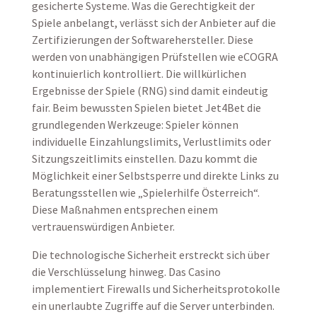
gesicherte Systeme. Was die Gerechtigkeit der
Spiele anbelangt, verlässt sich der Anbieter auf die
Zertifizierungen der Softwarehersteller. Diese
werden von unabhängigen Prüfstellen wie eCOGRA
kontinuierlich kontrolliert. Die willkürlichen
Ergebnisse der Spiele (RNG) sind damit eindeutig
fair. Beim bewussten Spielen bietet Jet4Bet die
grundlegenden Werkzeuge: Spieler können
individuelle Einzahlungslimits, Verlustlimits oder
Sitzungszeitlimits einstellen. Dazu kommt die
Möglichkeit einer Selbstsperre und direkte Links zu
Beratungsstellen wie „Spielerhilfe Österreich“.
Diese Maßnahmen entsprechen einem
vertrauenswürdigen Anbieter.
Die technologische Sicherheit erstreckt sich über
die Verschlüsselung hinweg. Das Casino
implementiert Firewalls und Sicherheitsprotokolle
ein unerlaubte Zugriffe auf die Server unterbinden.