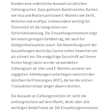
Kunden eine ordentliche Auswahl an üblichen
Zahlungsarten. Dazu gehören Banktransfer, Karten
wie Visa und Mastercard sowie E-Wallets wie Skrill,
Neteller und ecoPayz. Insbesondere wichtig für
Österreich ist die Integration von
Sofortüberweisung. Die Einzahlungsminimum liegt
bei einem geringen Geldbetrag, der auch für
Gelegenheitsspieler passt. Die Abwicklungszeit der
Auszahlungen durch das Casino selbst bewerten wir
als schnell ein. Die endgültige Gutschrift auf Ihrem
Konto hängt dann von der verwendeten
Zahlungsart ab. Hier sind E-Wallets zumeist am
zügigsten. Abhebungen unterliegen natürlich den
üblichen Verifizierungen (KYC), die bei der ersten
Transaktion etwas länger dauern können.
Die Auswahl an Zahlungsmitteln ist nicht die
umfangreichste auf dem Markt, deckt aber alle
wichtigen Bedürfnisse ab. Die Einzahlungsminimum