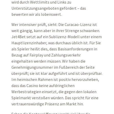
wird durch Wettlimits und Links zu
Unterstützungsangeboten gefördert – das
bewerten wir als lobenswert.
Wer intensiver prüft, sieht: Die Curacao-Lizenz ist
weit gängig, kann aber in ihrer Strenge schwanken.
Jet4Bet setzt auf ein Sublizenz-Modell unter einem
Hauptlizenzinhaber, was durchaus üblich ist. Für Sie
als Spieler heißt dies, dass Basisanforderungen in
Bezug auf Fairplay und Zahlungsverkehr
eingehalten werden müssen. Wir haben die
Genehmigungsnummer im Fußbereich der Seite
überprüft; sie ist klar aufgeführt und ist überprüfbar.
Im heimischen Rahmen ist positiv hervorzuheben,
dass das Casino keine aufdringlichen
Werbestrategien einsetzt, die gegen den lokalen
Spielmarkt verstoßen würden. Das spricht für eine
vertrauenswürdige Präsenz am Markt hin.