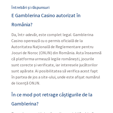
Întrebări și răspunsuri
E Gamblerina Casino autorizat în
România?
Da, într-adevăr, este complet legal. Gamblerina
Casino operează cu o permis oficială de la
Autoritatea Națională de Reglementare pentru
Jocuri de Noroc (ONJN) din România. Asta înseamnă
că platforma urmează legile românești, jocurile
sunt corecte și verificate, iar interesele jucătorilor
sunt apărate. Ai posibilitatea să verifica acest fapt
în partea de jos a site-ului, unde este afișat numărul
de licență ONJN.
În ce mod pot retrage câștigurile de la
Gamblerina?