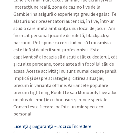
interacțiune reală, zona de cazino live de la
Gamblerina asigură o experiență greu de egalat. Te
alături unor prezentatori autentici, în live, într-un
studio care imită ambianța unui local de jocuri. Am
încercat personal jocurile de ruletă, blackjack și
baccarat. Pot spune cu certitudine că transmisia
este lină și dealerii sunt profesioniști. Este
captivant să ai ocazia să discuți atât cu dealerul, cât
și cu alte persoane, toate astea din fotoliul tău de
acasă. Aceste activități nu sunt numai despre șansă.
Implică și despre strategie și citirea situației,
precum în varianta offline. Variantele populare
precum Lightning Roulette sau Monopoly Live aduc
un plus de emoție cu bonusuri și runde speciale.
Convertește fiecare joc într-un mic spectacol
personal.
Licență și Siguranță – Joci cu Încredere