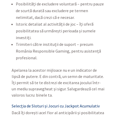
Posibilități de excludere voluntară – pentru pauze
de scurtă durată sau excludere pe termen
nelimitat, dacă crezi că e necesar.
Istoric detaliat al activității de joc – îți oferă
posibilitatea să urmărești perioada și sumele
investiți.
Trimiteri către instituții de suport – precum
România Responsible Gaming, pentru asistență
profesional.
Apelarea la acestor mijloace nu e un indicator de
lipsă de putere. E din contră, un semn de maturitate.
Îți permit să te te distrezi de excitarea jocului într-
un mediu supravegheat și sigur. Salvgardează cel mai
valoros lucru: binele ta.
Selecția de Sloturi și Jocuri cu Jackpot Acumulativ
Dacă îți dorești acel fior al anticipării și posibilitatea