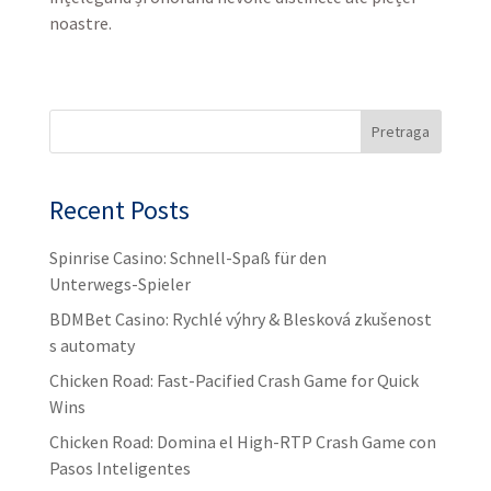
noastre.
Pretraga
Recent Posts
Spinrise Casino: Schnell‑Spaß für den
Unterwegs‑Spieler
BDMBet Casino: Rychlé výhry & Blesková zkušenost
s automaty
Chicken Road: Fast‑Pacified Crash Game for Quick
Wins
Chicken Road: Domina el High‑RTP Crash Game con
Pasos Inteligentes