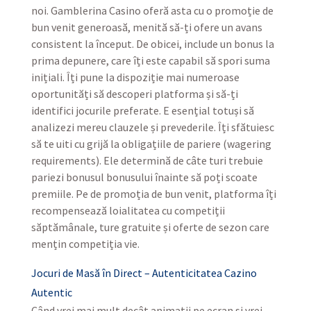
noi. Gamblerina Casino oferă asta cu o promoție de
bun venit generoasă, menită să-ți ofere un avans
consistent la început. De obicei, include un bonus la
prima depunere, care îți este capabil să spori suma
inițiali. Îți pune la dispoziție mai numeroase
oportunități să descoperi platforma și să-ți
identifici jocurile preferate. E esențial totuși să
analizezi mereu clauzele și prevederile. Îți sfătuiesc
să te uiti cu grijă la obligațiile de pariere (wagering
requirements). Ele determină de câte turi trebuie
pariezi bonusul bonusului înainte să poți scoate
premiile. Pe de promoția de bun venit, platforma îți
recompensează loialitatea cu competiții
săptămânale, ture gratuite și oferte de sezon care
mențin competiția vie.
Jocuri de Masă în Direct – Autenticitatea Cazino
Autentic
Când vrei mai mult decât animații pe ecran și vrei