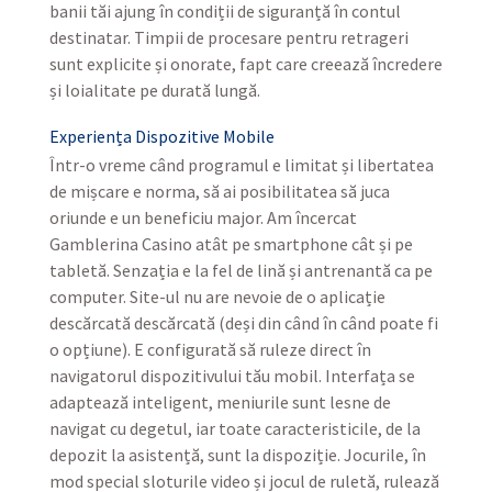
banii tăi ajung în condiții de siguranță în contul
destinatar. Timpii de procesare pentru retrageri
sunt explicite și onorate, fapt care creează încredere
și loialitate pe durată lungă.
Experiența Dispozitive Mobile
Într-o vreme când programul e limitat și libertatea
de mișcare e norma, să ai posibilitatea să juca
oriunde e un beneficiu major. Am încercat
Gamblerina Casino atât pe smartphone cât și pe
tabletă. Senzația e la fel de lină și antrenantă ca pe
computer. Site-ul nu are nevoie de o aplicație
descărcată descărcată (deși din când în când poate fi
o opțiune). E configurată să ruleze direct în
navigatorul dispozitivului tău mobil. Interfața se
adaptează inteligent, meniurile sunt lesne de
navigat cu degetul, iar toate caracteristicile, de la
depozit la asistență, sunt la dispoziție. Jocurile, în
mod special sloturile video și jocul de ruletă, rulează