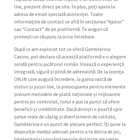
live, prezent direct pe site. În plus, poți apela la
adresa de email specială asistenței. Toate
informațiile de contact se află în secțiunea “Ajutor”
sau “Contact” de pe platformă. Te asiguri că
primești un răspuns la orice întrebare.
După ce am explorat tot ce oferă Gamblerina
Casino, pot declara că această platformă e o alegere
solidă pentru jucătorul român. Vizează o experiență
integrală, sigură și plină de adrenalină. De la licența
ONJN care asigură încredere, la gama vastă de
sloturi și jocuri live, la preocuparea pentru elemente
precum metodele de plată naționale și mijloacele
pentru joc controlat, totul e pus la punct să ofere
beneficii și credibilitate. Dacă dorești o poartă spre
șanse reale de câștig și divertisment de calitate,
Gamblerina e un punct de plecare perfect. Îți pune la
dispoziție mediul adecvat pentru a te distra de joc,
înțelegând și onorând nevoile distincte ale pieței