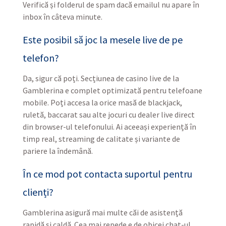
Verifică și folderul de spam dacă emailul nu apare în
inbox în câteva minute.
Este posibil să joc la mesele live de pe
telefon?
Da, sigur că poți. Secțiunea de casino live de la
Gamblerina e complet optimizată pentru telefoane
mobile. Poți accesa la orice masă de blackjack,
ruletă, baccarat sau alte jocuri cu dealer live direct
din browser-ul telefonului. Ai aceeași experiență în
timp real, streaming de calitate și variante de
pariere la îndemână.
În ce mod pot contacta suportul pentru
clienți?
Gamblerina asigură mai multe căi de asistență
rapidă și caldă. Cea mai repede e de obicei chat-ul