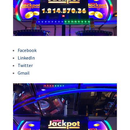
Facebook
LinkedIn
Twitter
Gmail