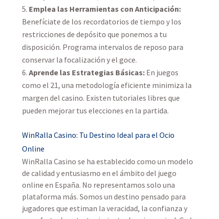
Emplea las Herramientas con Anticipación:
Benefíciate de los recordatorios de tiempo y los
restricciones de depósito que ponemos a tu
disposición. Programa intervalos de reposo para
conservar la focalización y el goce.
Aprende las Estrategias Básicas:
En juegos
como el 21, una metodología eficiente minimiza la
margen del casino. Existen tutoriales libres que
pueden mejorar tus elecciones en la partida.
WinRalla Casino: Tu Destino Ideal para el Ocio
Online
WinRalla Casino se ha establecido como un modelo
de calidad y entusiasmo en el ámbito del juego
online en España. No representamos solo una
plataforma más. Somos un destino pensado para
jugadores que estiman la veracidad, la confianza y