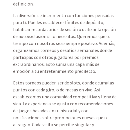
definición.
La diversión se incrementa con funciones pensadas
para ti. Puedes establecer límites de depósito,
habilitar recordatorios de sesión o utilizar la opción
de autoexclusión si lo necesitas. Queremos que tu
tiempo con nosotros sea siempre positivo. Además,
organizamos torneos y desafíos semanales donde
participas con otros jugadores por premios
extraordinarios. Esto suma una capa más de
emoción a tu entretenimiento predilecto.
Estos torneos pueden ser de slots, donde acumulas
puntos con cada giro, o de mesas en vivo. Así
establecemos una comunidad competitiva y llena de
vida. La experiencia se ajusta con recomendaciones
de juegos basadas en tu historial y con
notificaciones sobre promociones nuevas que te
atraigan. Cada visita se percibe singular y