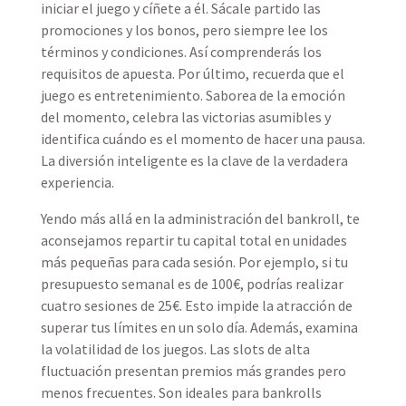
iniciar el juego y cíñete a él. Sácale partido las
promociones y los bonos, pero siempre lee los
términos y condiciones. Así comprenderás los
requisitos de apuesta. Por último, recuerda que el
juego es entretenimiento. Saborea de la emoción
del momento, celebra las victorias asumibles y
identifica cuándo es el momento de hacer una pausa.
La diversión inteligente es la clave de la verdadera
experiencia.
Yendo más allá en la administración del bankroll, te
aconsejamos repartir tu capital total en unidades
más pequeñas para cada sesión. Por ejemplo, si tu
presupuesto semanal es de 100€, podrías realizar
cuatro sesiones de 25€. Esto impide la atracción de
superar tus límites en un solo día. Además, examina
la volatilidad de los juegos. Las slots de alta
fluctuación presentan premios más grandes pero
menos frecuentes. Son ideales para bankrolls