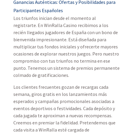
Ganancias Auténticas: Ofertas y Posibilidades para
Participantes Españoles
Los triunfos inician desde el momento al
registrarte. En WinRalla Casino recibimos a los
recién llegados jugadores de España con un bono de
bienvenida impresionante. Está diseñada para
multiplicar tus fondos iniciales y ofrecerte mayores
ocasiones de explorar nuestros juegos. Pero nuestro
compromiso con tus triunfos no termina en ese
punto. Tenemos un sistema de premios permanente
colmado de gratificaciones.
Los clientes frecuentes gozan de recargas cada
semana, giros gratis en los lanzamientos más
esperados y campañas promocionales asociadas a
eventos deportivos o festividades. Cada depósito y
cada jugada te aproximan a nuevas recompensas.
Creemos en premiar la fidelidad. Pretendemos que
cada visita a WinRalla esté cargada de