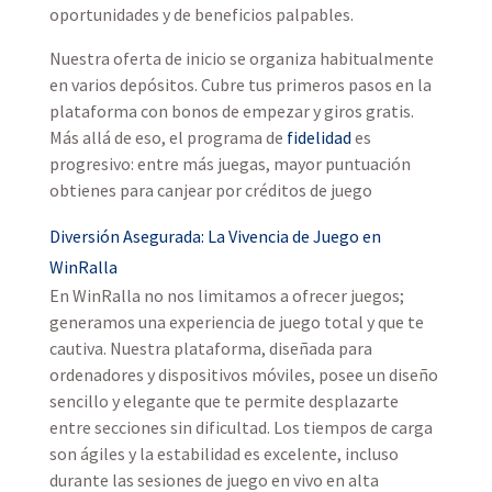
oportunidades y de beneficios palpables.
Nuestra oferta de inicio se organiza habitualmente
en varios depósitos. Cubre tus primeros pasos en la
plataforma con bonos de empezar y giros gratis.
Más allá de eso, el programa de
fidelidad
es
progresivo: entre más juegas, mayor puntuación
obtienes para canjear por créditos de juego
Diversión Asegurada: La Vivencia de Juego en
WinRalla
En WinRalla no nos limitamos a ofrecer juegos;
generamos una experiencia de juego total y que te
cautiva. Nuestra plataforma, diseñada para
ordenadores y dispositivos móviles, posee un diseño
sencillo y elegante que te permite desplazarte
entre secciones sin dificultad. Los tiempos de carga
son ágiles y la estabilidad es excelente, incluso
durante las sesiones de juego en vivo en alta