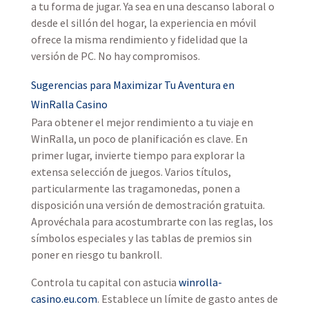
a tu forma de jugar. Ya sea en una descanso laboral o
desde el sillón del hogar, la experiencia en móvil
ofrece la misma rendimiento y fidelidad que la
versión de PC. No hay compromisos.
Sugerencias para Maximizar Tu Aventura en
WinRalla Casino
Para obtener el mejor rendimiento a tu viaje en
WinRalla, un poco de planificación es clave. En
primer lugar, invierte tiempo para explorar la
extensa selección de juegos. Varios títulos,
particularmente las tragamonedas, ponen a
disposición una versión de demostración gratuita.
Aprovéchala para acostumbrarte con las reglas, los
símbolos especiales y las tablas de premios sin
poner en riesgo tu bankroll.
Controla tu capital con astucia
winrolla-
casino.eu.com
. Establece un límite de gasto antes de