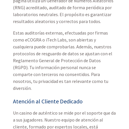
página utiliza un Generador de Números Aleatorios
(RNG) acreditado, auditado de forma periódica por
laboratorios neutrales. El propósito es garantizar
resultados aleatorios y correctos para todos.
Estas auditorías externas, efectuadas por firmas
como eCOGRA o iTech Labs, son abiertas y
cualquiera puede comprobarlas. Además, nuestros
protocolos de resguardo de datos se ajustan con el
Reglamento General de Protección de Datos
(RGPD). Tu información personal nunca se
comparte con terceros no consentidos. Para
nosotros, tu privacidad es tan relevante como tu
diversión.
Atención al Cliente Dedicado
Un casino de auténtico se mide por el soporte que da
a sus jugadores. Nuestro equipo de atención al
cliente, formado por expertos locales, está