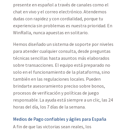
presente en español a través de canales como el
chat en vivo y el correo electrónico. Atendemos
dudas con rapidez y con cordialidad, porque tu
experiencia sin problemas es nuestra prioridad. En
WinRalla, nunca apuestas en solitario.
Hemos diseñado un sistema de soporte por niveles
para atender cualquier consulta, desde preguntas
técnicas sencillas hasta asuntos más elaborados
sobre transacciones. El equipo está preparado no
solo en el funcionamiento de la plataforma, sino
también en las regulaciones locales. Pueden
brindarte asesoramiento preciso sobre bonos,
procesos de verificación y políticas de juego
responsable. La ayuda está siempre a un clic, las 24
horas del día, los 7 días de la semana.
Medios de Pago confiables y ágiles para España
A fin de que las victorias sean reales, los