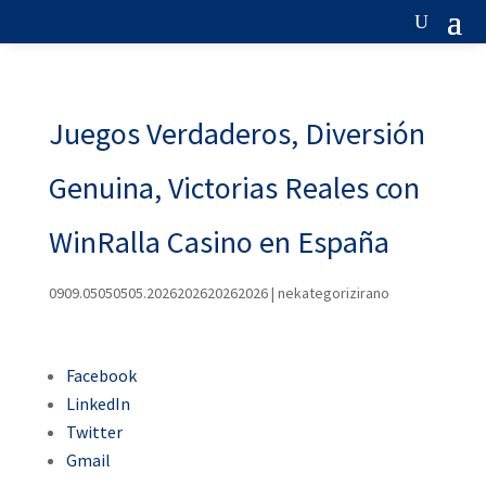
Juegos Verdaderos, Diversión
Genuina, Victorias Reales con
WinRalla Casino en España
0909.05050505.2026202620262026
|
nekategorizirano
Facebook
LinkedIn
Twitter
Gmail