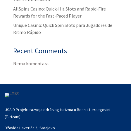
AllSpins Casino: Quick‑Hit Slots and Rapid‑Fire
Rewards for the Fast‑Paced Player
Unique Casino: Quick Spin Slots para Jugadores de
Ritmo Rápido
Recent Comments
Nema komentara.
USAID Projekt razvoja održivog turizma u Bosni i Hercegovini
(Turizam)
Džavida Haverića 5, Sarajevo