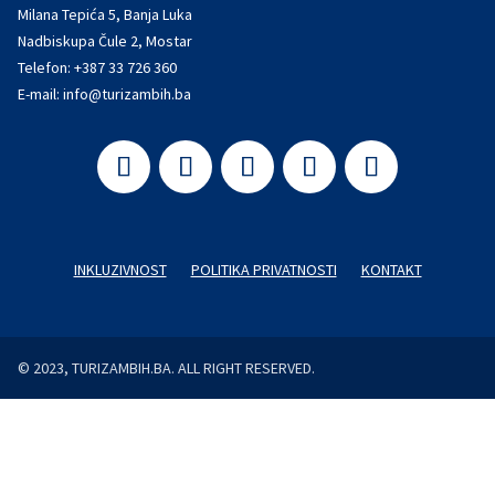
Milana Tepića 5, Banja Luka
Nadbiskupa Čule 2, Mostar
Telefon:
+387 33 726 360
E-mail:
info@turizambih.ba
INKLUZIVNOST
POLITIKA PRIVATNOSTI
KONTAKT
© 2023, TURIZAMBIH.BA. ALL RIGHT RESERVED.