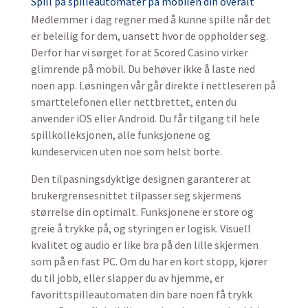
Spill på spilleautomater på mobilen din overalt
Medlemmer i dag regner med å kunne spille når det
er beleilig for dem, uansett hvor de oppholder seg.
Derfor har vi sørget for at Scored Casino virker
glimrende på mobil. Du behøver ikke å laste ned
noen app. Løsningen vår går direkte i nettleseren på
smarttelefonen eller nettbrettet, enten du
anvender iOS eller Android. Du får tilgang til hele
spillkolleksjonen, alle funksjonene og
kundeservicen uten noe som helst borte.
Den tilpasningsdyktige designen garanterer at
brukergrensesnittet tilpasser seg skjermens
størrelse din optimalt. Funksjonene er store og
greie å trykke på, og styringen er logisk. Visuell
kvalitet og audio er like bra på den lille skjermen
som på en fast PC. Om du har en kort stopp, kjører
du til jobb, eller slapper du av hjemme, er
favorittspilleautomaten din bare noen få trykk