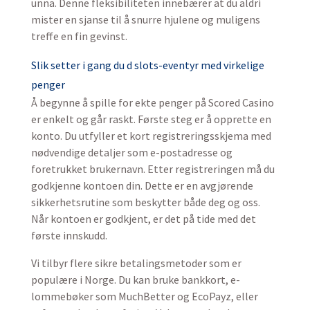
unna. Denne fleksibiliteten innebærer at du aldri
mister en sjanse til å snurre hjulene og muligens
treffe en fin gevinst.
Slik setter i gang du d slots-eventyr med virkelige
penger
Å begynne å spille for ekte penger på Scored Casino
er enkelt og går raskt. Første steg er å opprette en
konto. Du utfyller et kort registreringsskjema med
nødvendige detaljer som e-postadresse og
foretrukket brukernavn. Etter registreringen må du
godkjenne kontoen din. Dette er en avgjørende
sikkerhetsrutine som beskytter både deg og oss.
Når kontoen er godkjent, er det på tide med det
første innskudd.
Vi tilbyr flere sikre betalingsmetoder som er
populære i Norge. Du kan bruke bankkort, e-
lommebøker som MuchBetter og EcoPayz, eller