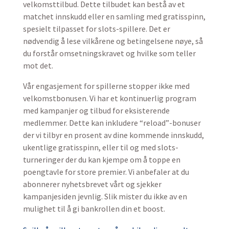
velkomsttilbud. Dette tilbudet kan bestå av et
matchet innskudd eller en samling med gratisspinn,
spesielt tilpasset for slots-spillere. Det er
nødvendig å lese vilkårene og betingelsene nøye, så
du forstår omsetningskravet og hvilke som teller
mot det.
Vår engasjement for spillerne stopper ikke med
velkomstbonusen. Vi har et kontinuerlig program
med kampanjer og tilbud for eksisterende
medlemmer. Dette kan inkludere “reload”-bonuser
der vi tilbyr en prosent av dine kommende innskudd,
ukentlige gratisspinn, eller til og med slots-
turneringer der du kan kjempe om å toppe en
poengtavle for store premier. Vi anbefaler at du
abonnerer nyhetsbrevet vårt og sjekker
kampanjesiden jevnlig. Slik mister du ikke av en
mulighet til å gi bankrollen din et boost.