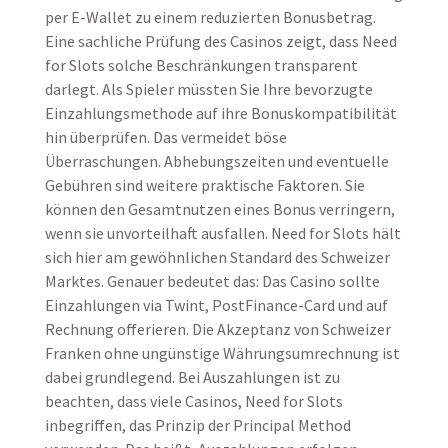
per E-Wallet zu einem reduzierten Bonusbetrag.
Eine sachliche Prüfung des Casinos zeigt, dass Need
for Slots solche Beschränkungen transparent
darlegt. Als Spieler müssten Sie Ihre bevorzugte
Einzahlungsmethode auf ihre Bonuskompatibilität
hin überprüfen. Das vermeidet böse
Überraschungen. Abhebungszeiten und eventuelle
Gebühren sind weitere praktische Faktoren. Sie
können den Gesamtnutzen eines Bonus verringern,
wenn sie unvorteilhaft ausfallen. Need for Slots hält
sich hier am gewöhnlichen Standard des Schweizer
Marktes. Genauer bedeutet das: Das Casino sollte
Einzahlungen via Twint, PostFinance-Card und auf
Rechnung offerieren. Die Akzeptanz von Schweizer
Franken ohne ungünstige Währungsumrechnung ist
dabei grundlegend. Bei Auszahlungen ist zu
beachten, dass viele Casinos, Need for Slots
inbegriffen, das Prinzip der Principal Method