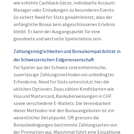
wie erhöhte Cashback-Sätze, individuelle Account-
Manager oder Einladungen zu besonderen Events.
So sichert Need for Slots gewährleistet, dass der
anfängliche Bonus kein abgeschlossenes Erlebnis
bleibt. Er kann der Ausgangspunkt für eine
geordnete und wertvolle Spielerlebnis sein.
Zahlungsmöglichkeiten und Bonuskompatibilität in
der Schweizerischen Eidgenossenschaft
Für Spieler aus der Schweiz sind einheimische,
zuverlässige Zahlungsmethoden ein unbedingtes
Erfordernis. Need for Slots unterstützt hier die
üblichen Optionen. Dazu zählen Kreditkarten wie
Visa und Mastercard, Banküberweisungen in CHF
sowie verschiedene E-Wallets. Die Vereinbarkeit
dieser Methoden mit den Bonusangeboten ist ein
wesentlicher Detailpunkt. Oft grenzen die
Bonusbedingungen bestimmte Zahlungsarten von
der Promotion aus. Manchmal führt eine Einzahlung