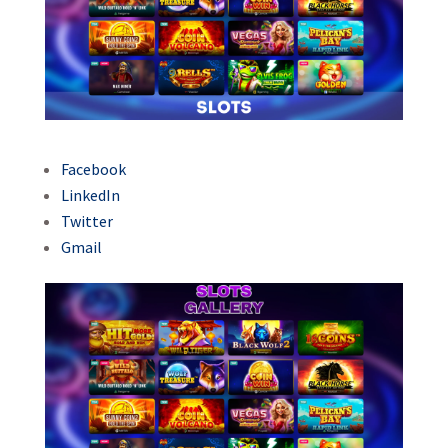
Facebook
LinkedIn
Twitter
Gmail