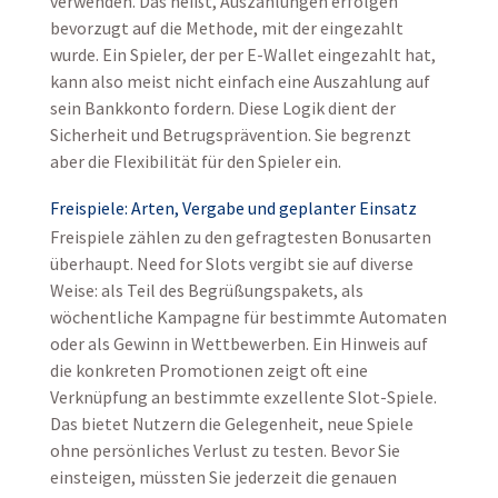
verwenden. Das heißt, Auszahlungen erfolgen
bevorzugt auf die Methode, mit der eingezahlt
wurde. Ein Spieler, der per E-Wallet eingezahlt hat,
kann also meist nicht einfach eine Auszahlung auf
sein Bankkonto fordern. Diese Logik dient der
Sicherheit und Betrugsprävention. Sie begrenzt
aber die Flexibilität für den Spieler ein.
Freispiele: Arten, Vergabe und geplanter Einsatz
Freispiele zählen zu den gefragtesten Bonusarten
überhaupt. Need for Slots vergibt sie auf diverse
Weise: als Teil des Begrüßungspakets, als
wöchentliche Kampagne für bestimmte Automaten
oder als Gewinn in Wettbewerben. Ein Hinweis auf
die konkreten Promotionen zeigt oft eine
Verknüpfung an bestimmte exzellente Slot-Spiele.
Das bietet Nutzern die Gelegenheit, neue Spiele
ohne persönliches Verlust zu testen. Bevor Sie
einsteigen, müssten Sie jederzeit die genauen