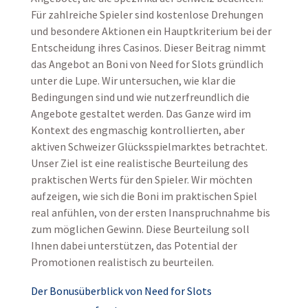
Für zahlreiche Spieler sind kostenlose Drehungen
und besondere Aktionen ein Hauptkriterium bei der
Entscheidung ihres Casinos. Dieser Beitrag nimmt
das Angebot an Boni von Need for Slots gründlich
unter die Lupe. Wir untersuchen, wie klar die
Bedingungen sind und wie nutzerfreundlich die
Angebote gestaltet werden. Das Ganze wird im
Kontext des engmaschig kontrollierten, aber
aktiven Schweizer Glücksspielmarktes betrachtet.
Unser Ziel ist eine realistische Beurteilung des
praktischen Werts für den Spieler. Wir möchten
aufzeigen, wie sich die Boni im praktischen Spiel
real anfühlen, von der ersten Inanspruchnahme bis
zum möglichen Gewinn. Diese Beurteilung soll
Ihnen dabei unterstützen, das Potential der
Promotionen realistisch zu beurteilen.
Der Bonusüberblick von Need for Slots