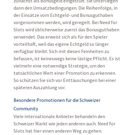
zunächst als Bonusgeld eingestuft. Sie unterliegen
dann den Umsatzbedingungen. Die Reihenfolge, in
der Einsätze vom Echtgeld- und Bonusguthaben
vorgenommen werden, wird geregelt. Bei Need for
Slots wird üblicherweise zuerst das Bonusguthaben
verwendet. Das erweist sich als für den Spieler
vorteilhaft, weil das eigene Echtgeld so länger
verfügbar bleibt. Sich mit diesen Feinheiten zu
befassen, ist keineswegs keine lästige Pflicht. Es ist
vielmehr eine notwendige Strategie, um den
tatsächlichen Wert einer Promotion zu erkennen.
So schützen Sie sich vor Enttäuschungen bei einer
späteren Auszahlung vor.
Besondere Promotionen für die Schweizer
Community
Viele internationale Anbieter behandeln den
Schweizer Markt wie jeden anderen auch. Need for
Slots hat hier einen anderen Weg zu gehen.