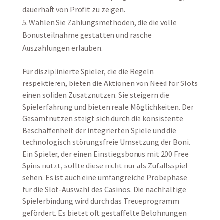
dauerhaft von Profit zu zeigen.
Wählen Sie Zahlungsmethoden, die die volle
Bonusteilnahme gestatten und rasche
Auszahlungen erlauben.
Für disziplinierte Spieler, die die Regeln
respektieren, bieten die Aktionen von Need for Slots
einen soliden Zusatznutzen. Sie steigern die
Spielerfahrung und bieten reale Möglichkeiten. Der
Gesamtnutzen steigt sich durch die konsistente
Beschaffenheit der integrierten Spiele und die
technologisch störungsfreie Umsetzung der Boni.
Ein Spieler, der einen Einstiegsbonus mit 200 Free
Spins nutzt, sollte diese nicht nur als Zufallsspiel
sehen. Es ist auch eine umfangreiche Probephase
für die Slot-Auswahl des Casinos. Die nachhaltige
Spielerbindung wird durch das Treueprogramm
gefördert. Es bietet oft gestaffelte Belohnungen