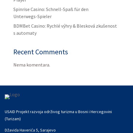
Spinrise Casino: Schnell‑Spaß für den
Unterwegs‑Spieler
BDMBet Casino: Rychlé výhry & Blesková zkušenost
s automaty
Recent Comments
Nema komentara.
USAID Projekt razvoja održivog turizma u Bosni i Hercegovini
(Turizam)
Džavida Haverića 5, Sarajevo