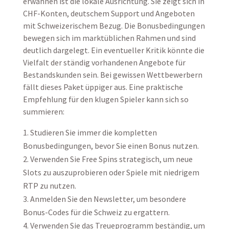
erwähnen ist die lokale Ausrichtung. Sie zeigt sich in
CHF-Konten, deutschem Support und Angeboten
mit Schweizerischem Bezug. Die Bonusbedingungen
bewegen sich im marktüblichen Rahmen und sind
deutlich dargelegt. Ein eventueller Kritik könnte die
Vielfalt der ständig vorhandenen Angebote für
Bestandskunden sein. Bei gewissen Wettbewerbern
fällt dieses Paket üppiger aus. Eine praktische
Empfehlung für den klugen Spieler kann sich so
summieren:
Studieren Sie immer die kompletten
Bonusbedingungen, bevor Sie einen Bonus nutzen.
Verwenden Sie Free Spins strategisch, um neue
Slots zu auszuprobieren oder Spiele mit niedrigem
RTP zu nutzen.
Anmelden Sie den Newsletter, um besondere
Bonus-Codes für die Schweiz zu ergattern.
Verwenden Sie das Treueprogramm beständig, um