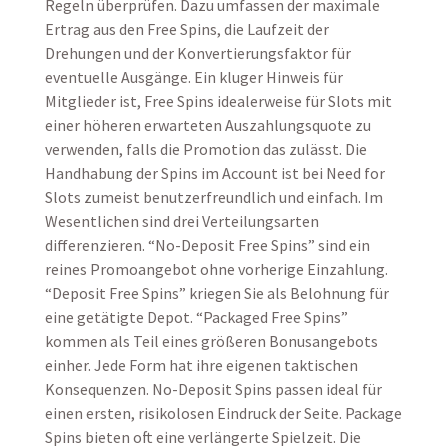
Regeln überprüfen. Dazu umfassen der maximale
Ertrag aus den Free Spins, die Laufzeit der
Drehungen und der Konvertierungsfaktor für
eventuelle Ausgänge. Ein kluger Hinweis für
Mitglieder ist, Free Spins idealerweise für Slots mit
einer höheren erwarteten Auszahlungsquote zu
verwenden, falls die Promotion das zulässt. Die
Handhabung der Spins im Account ist bei Need for
Slots zumeist benutzerfreundlich und einfach. Im
Wesentlichen sind drei Verteilungsarten
differenzieren. “No-Deposit Free Spins” sind ein
reines Promoangebot ohne vorherige Einzahlung.
“Deposit Free Spins” kriegen Sie als Belohnung für
eine getätigte Depot. “Packaged Free Spins”
kommen als Teil eines größeren Bonusangebots
einher. Jede Form hat ihre eigenen taktischen
Konsequenzen. No-Deposit Spins passen ideal für
einen ersten, risikolosen Eindruck der Seite. Package
Spins bieten oft eine verlängerte Spielzeit. Die