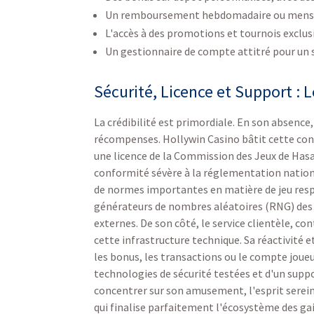
Un remboursement hebdomadaire ou mensu
L'accès à des promotions et tournois exclus
Un gestionnaire de compte attitré pour un se
Sécurité, Licence et Support : 
La crédibilité est primordiale. En son absence
récompenses. Hollywin Casino bâtit cette conf
une licence de la Commission des Jeux de Has
conformité sévère à la réglementation national
de normes importantes en matière de jeu respo
générateurs de nombres aléatoires (RNG) des 
externes. De son côté, le service clientèle, co
cette infrastructure technique. Sa réactivité 
les bonus, les transactions ou le compte joue
technologies de sécurité testées et d'un supp
concentrer sur son amusement, l'esprit serein,
qui finalise parfaitement l'écosystème des gai