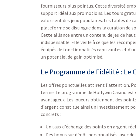
fournisseurs plus pointus. Cette diversité emb
support idéal aux promotions. Les tours gratuit
valorisent des jeux populaires. Les tables de c
plateforme se distingue dans la curation de so
Cette alliance entre un contenu de jeu de ha
indispensable. Elle veille à ce que les récomp
équipés de fonctionnalités captivantes et d'une 
un potentiel de gain optimisé.
Le Programme de Fidélité : Le
Les offres ponctuelles attirent l'attention. P
terme. Le programme de Hollywin Casino est s
avantageux. Les joueurs obtiennent des points
d'argent constitue ainsi un investissement p
concrets :
Un taux d'échange des points en argent réel
Des bonus sur dépôt personnalisés, avec des