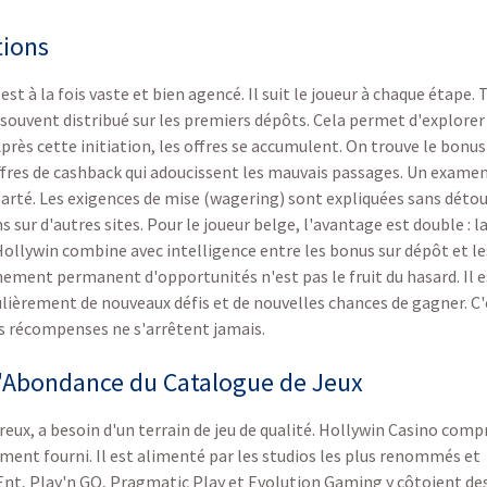
tions
 à la fois vaste et bien agencé. Il suit le joueur à chaque étape. 
ouvent distribué sur les premiers dépôts. Cela permet d'explorer
rès cette initiation, les offres se accumulent. On trouve le bonus
offres de cashback qui adoucissent les mauvais passages. Un examen
larté. Les exigences de mise (wagering) sont expliquées sans détou
s sur d'autres sites. Pour le joueur belge, l'avantage est double : l
s. Hollywin combine avec intelligence entre les bonus sur dépôt et le
nement permanent d'opportunités n'est pas le fruit du hasard. Il e
ulièrement de nouveaux défis et de nouvelles chances de gagner. C
es récompenses ne s'arrêtent jamais.
 l'Abondance du Catalogue de Jeux
x, a besoin d'un terrain de jeu de qualité. Hollywin Casino com
ment fourni. Il est alimenté par les studios les plus renommés et
nt, Play'n GO, Pragmatic Play et Evolution Gaming y côtoient de