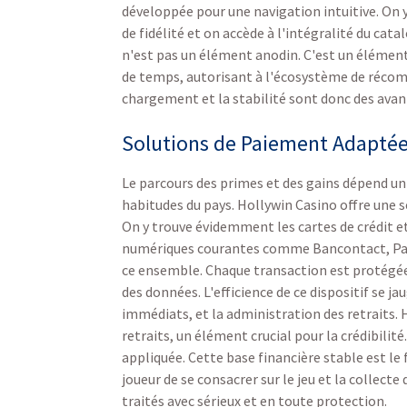
développée pour une navigation intuitive. On 
de fidélité et on accède à l'intégralité du ca
n'est pas un élément anodin. C'est un élément 
de temps, autorisant à l'écosystème de récomp
chargement et la stabilité sont donc des avant
Solutions de Paiement Adaptées
Le parcours des primes et des gains dépend u
habitudes du pays. Hollywin Casino offre une 
On y trouve évidemment les cartes de crédit et
numériques courantes comme Bancontact, Pays
ce ensemble. Chaque transaction est protégée 
des données. L'efficience de ce dispositif se j
immédiats, et la administration des retraits.
retraits, un élément crucial pour la crédibilit
appliquée. Cette base financière stable est le
joueur de se consacrer sur le jeu et la collec
traités avec sérieux et en toute protection.