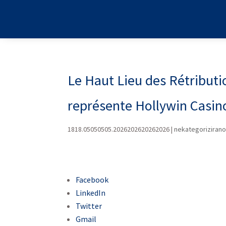
Le Haut Lieu des Rétribut
représente Hollywin Casin
1818.05050505.2026202620262026
|
nekategoriziran
Facebook
LinkedIn
Twitter
Gmail