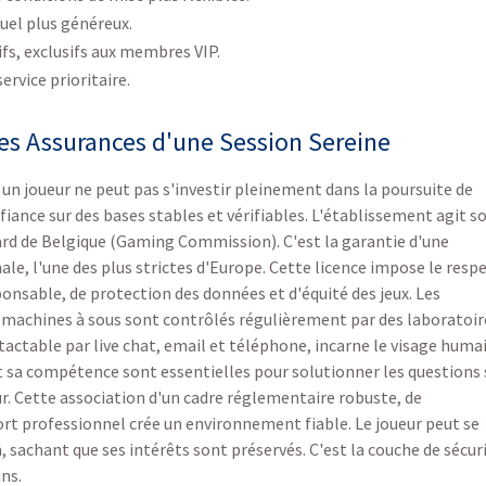
el plus généreux.
ifs, exclusifs aux membres VIP.
rvice prioritaire.
Les Assurances d'une Session Sereine
, un joueur ne peut pas s'investir pleinement dans la poursuite de
iance sur des bases stables et vérifiables. L'établissement agit s
ard de Belgique (Gaming Commission). C'est la garantie d'une
e, l'une des plus strictes d'Europe. Cette licence impose le resp
nsable, de protection des données et d'équité des jeux. Les
machines à sous sont contrôlés régulièrement par des laboratoir
ntactable par live chat, email et téléphone, incarne le visage huma
et sa compétence sont essentielles pour solutionner les questions 
ur. Cette association d'un cadre réglementaire robuste, de
ort professionnel crée un environnement fiable. Le joueur peut se
 sachant que ses intérêts sont préservés. C'est la couche de sécur
ns.