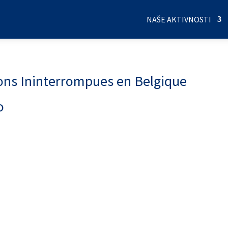
NAŠE AKTIVNOSTI
ions Ininterrompues en Belgique
o
o