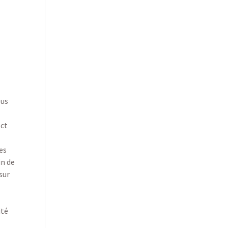
ous
ect
es
in de
sur
ité