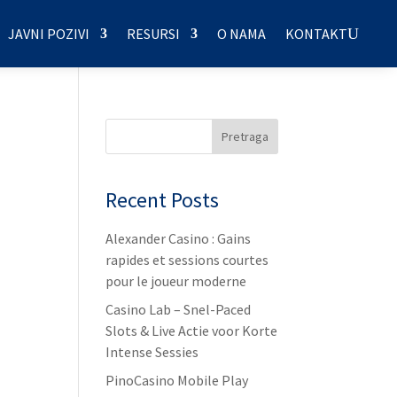
JAVNI POZIVI
RESURSI
O NAMA
KONTAKT
Pretraga
Recent Posts
Alexander Casino : Gains
rapides et sessions courtes
pour le joueur moderne
Casino Lab – Snel‑Paced
Slots & Live Actie voor Korte
Intense Sessies
PinoCasino Mobile Play