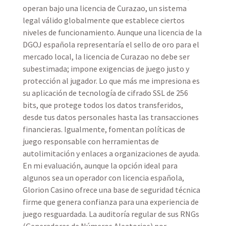
operan bajo una licencia de Curazao, un sistema
legal válido globalmente que establece ciertos
niveles de funcionamiento. Aunque una licencia de la
DGOJ española representaría el sello de oro para el
mercado local, la licencia de Curazao no debe ser
subestimada; impone exigencias de juego justo y
protección al jugador. Lo que más me impresiona es
su aplicación de tecnología de cifrado SSL de 256
bits, que protege todos los datos transferidos,
desde tus datos personales hasta las transacciones
financieras. Igualmente, fomentan políticas de
juego responsable con herramientas de
autolimitación y enlaces a organizaciones de ayuda.
En mi evaluación, aunque la opción ideal para
algunos sea un operador con licencia española,
Glorion Casino ofrece una base de seguridad técnica
firme que genera confianza para una experiencia de
juego resguardada. La auditoría regular de sus RNGs
(Generadores de Números Aleatorios) por