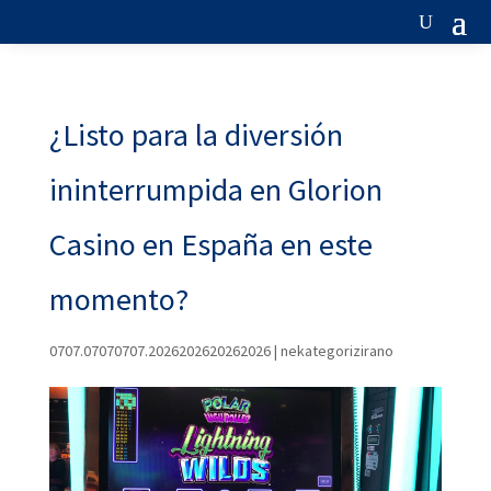
¿Listo para la diversión
ininterrumpida en Glorion
Casino en España en este
momento?
0707.07070707.2026202620262026
|
nekategorizirano