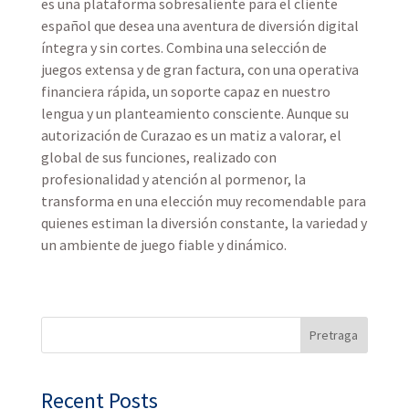
es una plataforma sobresaliente para el cliente
español que desea una aventura de diversión digital
íntegra y sin cortes. Combina una selección de
juegos extensa y de gran factura, con una operativa
financiera rápida, un soporte capaz en nuestro
lengua y un planteamiento consciente. Aunque su
autorización de Curazao es un matiz a valorar, el
global de sus funciones, realizado con
profesionalidad y atención al pormenor, la
transforma en una elección muy recomendable para
quienes estiman la diversión constante, la variedad y
un ambiente de juego fiable y dinámico.
Pretraga
Recent Posts