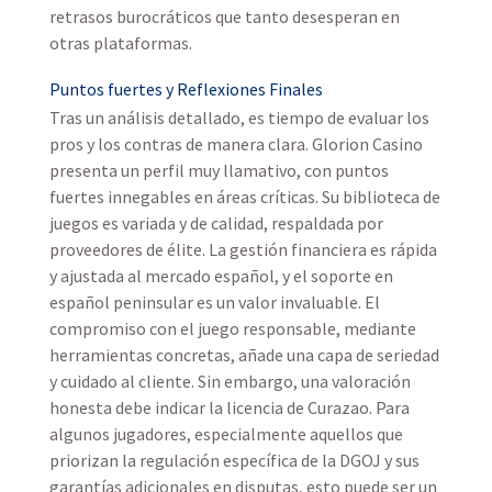
retrasos burocráticos que tanto desesperan en
otras plataformas.
Puntos fuertes y Reflexiones Finales
Tras un análisis detallado, es tiempo de evaluar los
pros y los contras de manera clara. Glorion Casino
presenta un perfil muy llamativo, con puntos
fuertes innegables en áreas críticas. Su biblioteca de
juegos es variada y de calidad, respaldada por
proveedores de élite. La gestión financiera es rápida
y ajustada al mercado español, y el soporte en
español peninsular es un valor invaluable. El
compromiso con el juego responsable, mediante
herramientas concretas, añade una capa de seriedad
y cuidado al cliente. Sin embargo, una valoración
honesta debe indicar la licencia de Curazao. Para
algunos jugadores, especialmente aquellos que
priorizan la regulación específica de la DGOJ y sus
garantías adicionales en disputas, esto puede ser un