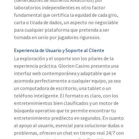
laboratorios independientes es otro factor
fundamental que certifica la equidad de cada giro,
carta o tirada de dados, un aspecto no negociable
para cualquier plataforma que pretenda a ser
tomada en serio por jugadores rigurosos.
Experiencia de Usuario y Soporte al Cliente
La exploración y el soporte son los pilares de la
experiencia práctica. Glorion Casino presenta una
interfaz web contemporánea y adaptable que se
acomoda perfectamente a cualquier equipo, ya sea
un computadora de escritorio, una tablet o un
teléfono inteligente. El formato es claro, con los
entretenimientos bien clasificados y un motor de
búsqueda operativo que te permite encontrar tu
entretenimiento predilecto en segundos. En cuanto
al apoyo al usuario, esencial para solucionar dudas o
problemas, ofrecen un chat en tiempo real 24/7 con