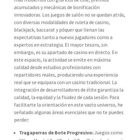
acumulados y mecánicas de bonificación
innovadoras. Los juegos de salón no se quedan atrás,
con diversas modalidades de ruleta de casino,
blackjack, baccarat y póquer que llenan las
expectativas tanto a nuevos jugadores como a
expertos en estrategia. El mayor tesoro, sin
embargo, es su apartado de casino en directo. En
este espacio, la actividad se emite en máxima
calidad desde estudios profesionales con
repartidores reales, produciendo una experiencia
real que se equipara con un casino tradicional. La
integración de desarrolladores de élite garantiza la
calidad, la equidad y la fluidez de cada sesión. Para
facilitarte la orientación en este vasto universo, he
señalado algunas áreas esenciales que no te puedes
perder:
Tragaperras de Bote Progresivo:
Juegos como