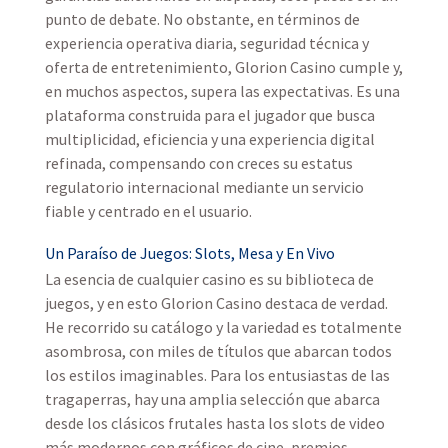
punto de debate. No obstante, en términos de
experiencia operativa diaria, seguridad técnica y
oferta de entretenimiento, Glorion Casino cumple y,
en muchos aspectos, supera las expectativas. Es una
plataforma construida para el jugador que busca
multiplicidad, eficiencia y una experiencia digital
refinada, compensando con creces su estatus
regulatorio internacional mediante un servicio
fiable y centrado en el usuario.
Un Paraíso de Juegos: Slots, Mesa y En Vivo
La esencia de cualquier casino es su biblioteca de
juegos, y en esto Glorion Casino destaca de verdad.
He recorrido su catálogo y la variedad es totalmente
asombrosa, con miles de títulos que abarcan todos
los estilos imaginables. Para los entusiastas de las
tragaperras, hay una amplia selección que abarca
desde los clásicos frutales hasta los slots de video
más modernos con gráficos de cine, premios