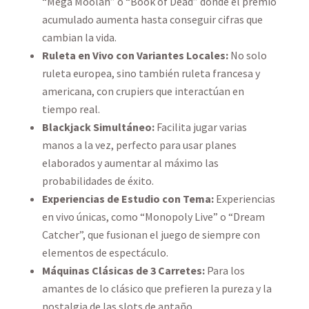
“Mega Moolah” o “Book of Dead” donde el premio
acumulado aumenta hasta conseguir cifras que
cambian la vida.
Ruleta en Vivo con Variantes Locales:
No solo
ruleta europea, sino también ruleta francesa y
americana, con crupiers que interactúan en
tiempo real.
Blackjack Simultáneo:
Facilita jugar varias
manos a la vez, perfecto para usar planes
elaborados y aumentar al máximo las
probabilidades de éxito.
Experiencias de Estudio con Tema:
Experiencias
en vivo únicas, como “Monopoly Live” o “Dream
Catcher”, que fusionan el juego de siempre con
elementos de espectáculo.
Máquinas Clásicas de 3 Carretes:
Para los
amantes de lo clásico que prefieren la pureza y la
nostalgia de las slots de antaño.