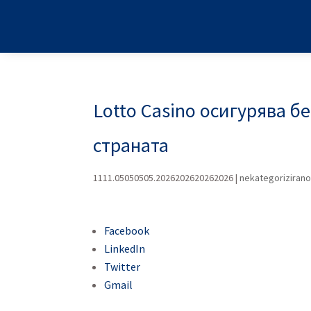
Lotto Casino осигурява б
страната
1111.05050505.2026202620262026
|
nekategoriziran
Facebook
LinkedIn
Twitter
Gmail