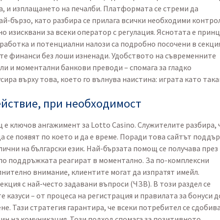
а, и изплащането на печалби. Платформата се стреми да
ай-бързо, като разбира се прилага всички необходими контро
но изисквани за всеки оператор с регулация. Яснотата е принц
работка и потенциални налози са подробно посочени в секци
ите финанси без лоши изненади. Удобството на съвременните
ли и моментални банкови преводи – спомага за гладко
ира върху това, което го вълнува наистина: играта като така
йствие, при необходимост
 е ключов ангажимент за Lotto Casino. Служителите разбира, 
а се появят по което и да е време. Поради това сайтът поддъ
лични на български език. Най-бързата помощ се получава през
а по поддръжката реагират в моментално. За по-комплексни
нително внимание, клиентите могат да изпратят имейл.
кция с най-често задавани въпроси (ЧЗВ). В този раздел се
 казуси – от процеса на регистрация и правилата за бонуси д
не. Тази стратегия гарантира, че всеки потребител се сдобива
ин на комуникация. Този подход спомага за позитивното