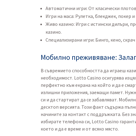
Автоматични игри: От класически плотов
Игри на маса: Рулетка, блекджек, покер 
Живо казино: Игри с истински дилъри, п
казино.
Специализирани игри: Бинго, кено, скрач
Мобилно преживяване: Залаг
В съвремието способността да играеш кази
необходимост. Lotto Casino осигурява изця
перфектно към екрана на който и да е смар
излишни приложения, заемащи памет. Нужно 
си и да стартират да се забавляват. Моби
десктоп версията. Този факт съдържа пълн
начините за контакт с поддръжката. Без зн
избирате телефона си, Lotto Casino гаран
което и да е време и от всяко място.