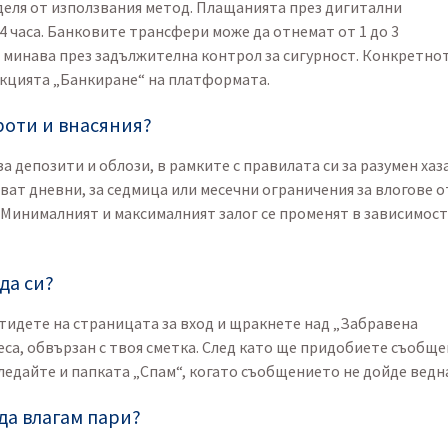
деля от използвания метод. Плащанията през дигитални
4 часа. Банковите трансфери може да отнемат от 1 до 3
е минава през задължителна контрол за сигурност. Конкретно
секцията „Банкиране“ на платформата.
роти и внасяния?
за депозити и облози, в рамките с правилата си за разумен хаз
ват дневни, за седмица или месечни ограничения за влогове о
. Минималният и максималният залог се променят в зависимост
да си?
отидете на страницата за вход и щракнете над „Забравена
еса, обвързан с твоя сметка. След като ще придобиете съобщ
гледайте и папката „Спам“, когато съобщението не дойде ведна
да влагам пари?