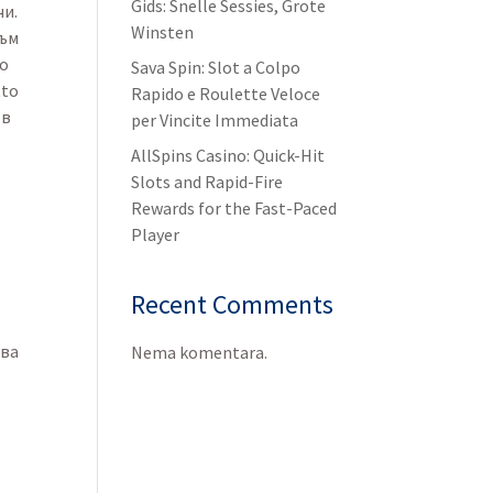
Gids: Snelle Sessies, Grote
чи.
Winsten
към
но
Sava Spin: Slot a Colpo
tto
Rapido e Roulette Veloce
 в
per Vincite Immediata
AllSpins Casino: Quick‑Hit
Slots and Rapid‑Fire
Rewards for the Fast‑Paced
Player
Recent Comments
ова
Nema komentara.