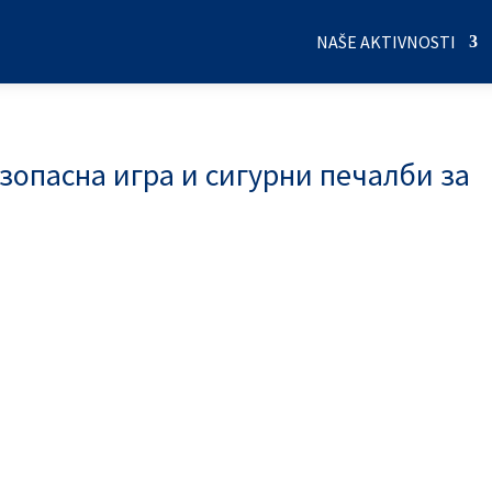
NAŠE AKTIVNOSTI
езопасна игра и сигурни печалби за
o