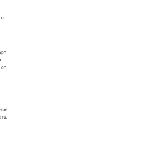
то
арт.
т
 от
ение
га.