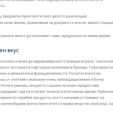
то.
а, предлаган през почти през цялото денонощие.
и запитвания, прикачване на документи или по-малко спешн
грачите могат да използват сами, предлагана по всяко време.
ен вкус
ежителна и може да задоволява както знаещи играчи, така и он
ден от изтъкнати софтуерни компании в бранша. Това гарант
ение и увлекателни функционалности. Почитателите на
р от слотове с всякакви теми, изплащащи линии и бонус
тегия и умение, секцията с казино на живо предоставя
раздават карти и пускат колелата в истинско време. Налични
лизирани лотарийни продукти, които направо отговарят на
разнообразие всеки посетител открива нещо по свой вкус, к