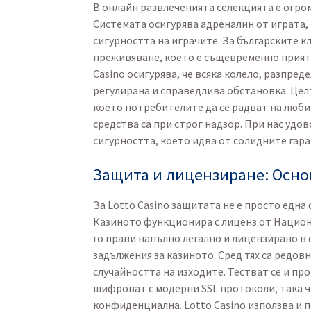
В онлайн развлеченията селекцията е огро
Системата осигурява адреналин от играта,
сигурността на играчите. За българските 
преживяване, което е същевременно приятн
Casino осигурява, че всяка колело, разпре
регулирана и справедлива обстановка. Целта
което потребителите да се радват на любим
средства са при строг надзор. При нас удо
сигурността, което идва от солидните гар
Защита и лицензиране: Осно
За Lotto Casino защитата не е просто една 
Казиното функционира с лиценз от Национа
го прави напълно легално и лицензирано в 
задължения за казиното. Сред тях са редовн
случайността на изходите. Тестват се и пр
шифроват с модерни SSL протоколи, така 
конфиденциална. Lotto Casino използва и 