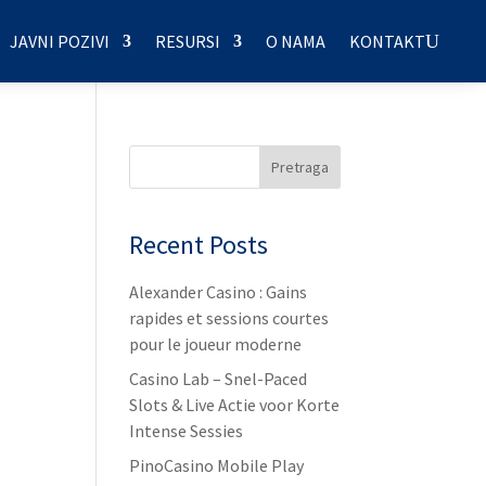
JAVNI POZIVI
RESURSI
O NAMA
KONTAKT
Pretraga
Recent Posts
Alexander Casino : Gains
rapides et sessions courtes
pour le joueur moderne
Casino Lab – Snel‑Paced
Slots & Live Actie voor Korte
Intense Sessies
PinoCasino Mobile Play