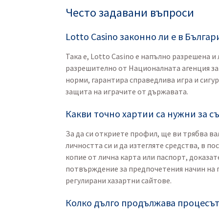
Често задавани въпроси
Lotto Casino законно ли е в Българ
Така е, Lotto Casino е напълно разрешена и
разрешително от Националната агенция за 
норми, гарантира справедлива игра и сигур
защита на играчите от държавата.
Какви точно хартии са нужни за с
За да си откриете профил, ще ви трябва в
личността си и да изтегляте средства, в по
копие от лична карта или паспорт, доказат
потвърждение за предпочетения начин на п
регулирани хазартни сайтове.
Колко дълго продължава процесът