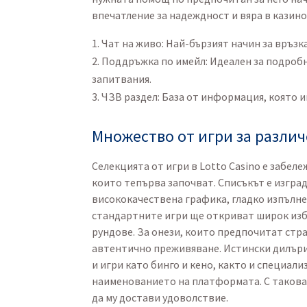
впечатление за надеждност и вяра в казино
Чат на живо: Най-бързият начин за връзк
Поддръжка по имейл: Идеален за подробн
запитвания.
ЧЗВ раздел: База от информация, която и
Множество от игри за различ
Селекцията от игри в Lotto Casino е забел
които тепърва започват. Списъкът е изгра
висококачествена графика, гладко изпълн
стандартните игри ще откриват широк избо
рундове. За онези, които предпочитат стра
автентично преживяване. Истински дилъри 
и игри като бинго и кено, както и специа
наименованието на платформата. С такова 
да му достави удоволствие.