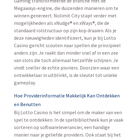
Gaming transformeerde de branche met de
Megaways-engine, die duizenden manieren om te
winnen genereert. Nolimit City stapt verder met
mogelijkheden als xNudge® en xWays®, die de
standaard rolstructuur op zijn kop draaien. Als je
deze nieuwigheden identificeert, kun je bij Lotto
Casino gericht scouten naar spellen die principieel
anders zijn. Je raakt dan minder snel af in een zee
van slots die toch allemaal hetzelfde schijnen. Je
vindt sneller de echte pioniers. Doorzien waar een
ontwikkelaar in uitblinkt, is de sleutel tot unieke
gameplay.
Hoe Providerinformatie Makkelijk Kan Ontdekken
en Benutten
Bij Lotto Casino is het simpel om de maker van een
spel te ontdekken. In de spelbibliotheek kun je vaak
sorteren op softwareleverancier, een handige
manier naar je geliefde providers. Ook staat bij het