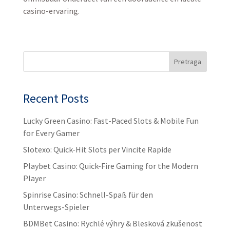
casino-ervaring.
Pretraga
Recent Posts
Lucky Green Casino: Fast‑Paced Slots & Mobile Fun
for Every Gamer
Slotexo: Quick‑Hit Slots per Vincite Rapide
Playbet Casino: Quick‑Fire Gaming for the Modern
Player
Spinrise Casino: Schnell‑Spaß für den
Unterwegs‑Spieler
BDMBet Casino: Rychlé výhry & Blesková zkušenost