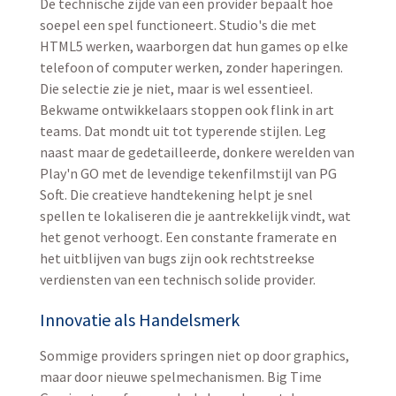
De technische zijde van een provider bepaalt hoe
soepel een spel functioneert. Studio's die met
HTML5 werken, waarborgen dat hun games op elke
telefoon of computer werken, zonder haperingen.
Die selectie zie je niet, maar is wel essentieel.
Bekwame ontwikkelaars stoppen ook flink in art
teams. Dat mondt uit tot typerende stijlen. Leg
naast maar de gedetailleerde, donkere werelden van
Play'n GO met de levendige tekenfilmstijl van PG
Soft. Die creatieve handtekening helpt je snel
spellen te lokaliseren die je aantrekkelijk vindt, wat
het genot verhoogt. Een constante framerate en
het uitblijven van bugs zijn ook rechtstreekse
verdiensten van een technisch solide provider.
Innovatie als Handelsmerk
Sommige providers springen niet op door graphics,
maar door nieuwe spelmechanismen. Big Time