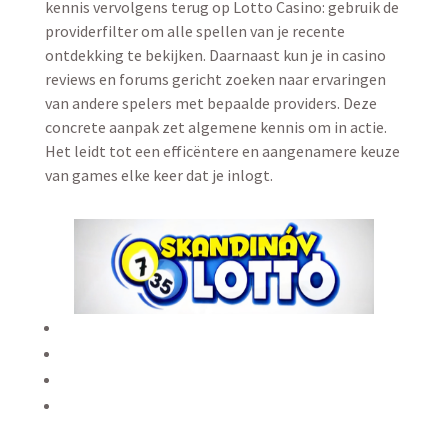
kennis vervolgens terug op Lotto Casino: gebruik de
providerfilter om alle spellen van je recente
ontdekking te bekijken. Daarnaast kun je in casino
reviews en forums gericht zoeken naar ervaringen
van andere spelers met bepaalde providers. Deze
concrete aanpak zet algemene kennis om in actie.
Het leidt tot een efficëntere en aangenamere keuze
van games elke keer dat je inlogt.