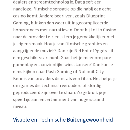
dealers en streamtechnologie. Dat geeft een
naadloze, filmische sensatie op die nabij een echt
casino komt. Andere bedrijven, zoals Blueprint
Gaming, blinken dan weer uit in gecompliceerde
bonusrondes met narratieven. Door bij Lotto Casino
naar de provider te zien, stem je gemakkelijker met
je eigen smaak. Hou je van filmische graphics en
aangrijpende muziek? Dan zijn NetEnt of Yggdrasil
een geschikt startpunt. Gaat het je meer om pure
gameplay en aanzienlijke winstkansen? Dan kun je
eens kijken naar Push Gaming of NoLimit City.
Kennis van providers dient als een filter. Het helpt je
om games die technisch verouderd of slordig
geproduceerd zijn over te slaan. Zo gebruik je je
speeltijd aan entertainment van hogerstaand
niveau.
Visuele en Technische Buitengewoonheid