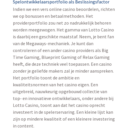
Spelontwikkelaarsportfolio als Beslissingsfactor
Indien we een vers online casino beoordelen, richten
we op bonussen en betaalmethoden. Het
providerportfolio zou net zo nadrukkelijk behoren
worden meegewogen. Het gamma van Lotto Casino
is daarbij een geschikte maatstaf. Neem, je bent fan
van de Megaways-mechaniek. Je kunt dan
controleren of een ander casino providers als Big
Time Gaming, Blueprint Gaming of Relax Gaming
heeft, die deze techniek veel toepassen. Een casino
zonder je geliefde makers zal je minder aanspreken.
Het portfolio toont de ambitie en
kwaliteitsnormen van het casino eigen. Een
uitgebreid, nauwkeurig opgebouwd collectie van
top- en innovatieve ontwikkelaars, onder andere bij
Lotto Casino, toont aan dat het casino oprecht
investeert in de spelerservaring. Een kleine lijst kan
zijn op mindere kwaliteit of een kleinere investering
in content.