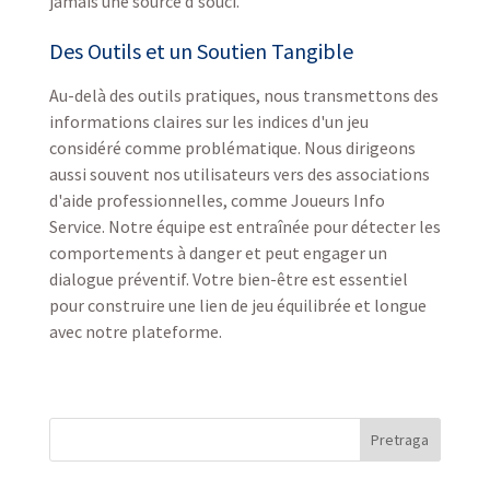
jamais une source d'souci.
Des Outils et un Soutien Tangible
Au-delà des outils pratiques, nous transmettons des
informations claires sur les indices d'un jeu
considéré comme problématique. Nous dirigeons
aussi souvent nos utilisateurs vers des associations
d'aide professionnelles, comme Joueurs Info
Service. Notre équipe est entraînée pour détecter les
comportements à danger et peut engager un
dialogue préventif. Votre bien-être est essentiel
pour construire une lien de jeu équilibrée et longue
avec notre plateforme.
Pretraga