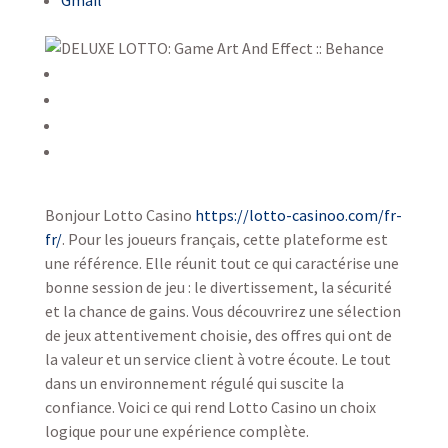
Gmail
Bonjour Lotto Casino
https://lotto-casinoo.com/fr-
fr/
. Pour les joueurs français, cette plateforme est
une référence. Elle réunit tout ce qui caractérise une
bonne session de jeu : le divertissement, la sécurité
et la chance de gains. Vous découvrirez une sélection
de jeux attentivement choisie, des offres qui ont de
la valeur et un service client à votre écoute. Le tout
dans un environnement régulé qui suscite la
confiance. Voici ce qui rend Lotto Casino un choix
logique pour une expérience complète.