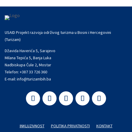
USAID Projekt razvoja održivog turizma u Bosni i Hercegovini
(Turizam)
Džavida Haverića 5, Sarajevo
Milana Tepića 5, Banja Luka
Nadbiskupa Čule 2, Mostar
Telefon:
+387 33 726 360
E-mail:
info@turizambih.ba
INKLUZIVNOST
POLITIKA PRIVATNOSTI
KONTAKT