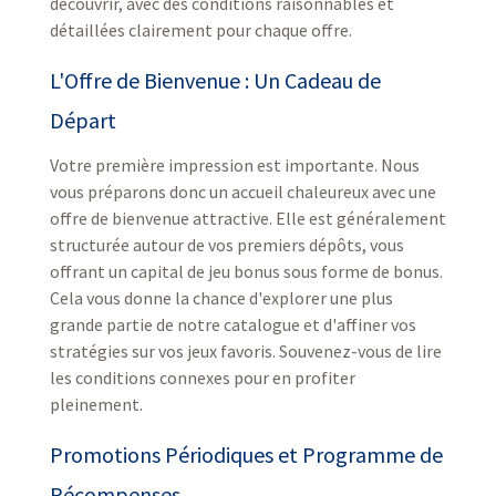
découvrir, avec des conditions raisonnables et
détaillées clairement pour chaque offre.
L'Offre de Bienvenue : Un Cadeau de
Départ
Votre première impression est importante. Nous
vous préparons donc un accueil chaleureux avec une
offre de bienvenue attractive. Elle est généralement
structurée autour de vos premiers dépôts, vous
offrant un capital de jeu bonus sous forme de bonus.
Cela vous donne la chance d'explorer une plus
grande partie de notre catalogue et d'affiner vos
stratégies sur vos jeux favoris. Souvenez-vous de lire
les conditions connexes pour en profiter
pleinement.
Promotions Périodiques et Programme de
Récompenses