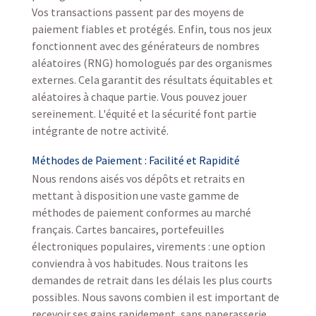
Vos transactions passent par des moyens de
paiement fiables et protégés. Enfin, tous nos jeux
fonctionnent avec des générateurs de nombres
aléatoires (RNG) homologués par des organismes
externes. Cela garantit des résultats équitables et
aléatoires à chaque partie. Vous pouvez jouer
sereinement. L'équité et la sécurité font partie
intégrante de notre activité.
Méthodes de Paiement : Facilité et Rapidité
Nous rendons aisés vos dépôts et retraits en
mettant à disposition une vaste gamme de
méthodes de paiement conformes au marché
français. Cartes bancaires, portefeuilles
électroniques populaires, virements : une option
conviendra à vos habitudes. Nous traitons les
demandes de retrait dans les délais les plus courts
possibles. Nous savons combien il est important de
recevoir ses gains rapidement, sans paperasserie