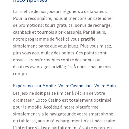
La fidélité de nos joueurs réguliers a de la valeur.
Pour la reconnaître, nous alimentons un calendrier
de promotions : tours gratuits, bonus de recharge,
cashback et tournois à prix assurés. Par ailleurs,
notre programme de fidélité vous gratifie
simplement parce que vous jouez. Plus vous misez,
plus vous accumulez des points. Ces points sont
ensuite transformables contre des bonus ou
d'autres avantages privilégiés. À nous, chaque mise
compte.
Expérience sur Mobile : Votre Casino dans Votre Main
Les jeux ne doit pas se limiter à l'écran de votre
ordinateur. Lotto Casino est totalement optimisé
pour le mobile. Accédez à notre plateforme
simplement via le navigateur de votre smartphone
ou tablette, aucun téléchargement n'est nécessaire.
L'interface s'ajuste parfaitement à votre écran, en