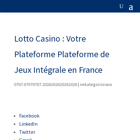
Lotto Casino : Votre
Plateforme Plateforme de
Jeux Intégrale en France
0707.07070707.2026202620262026
|
nekategorizirano
Facebook
LinkedIn
Twitter