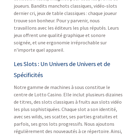
joueurs. Bandits manchots classiques, vidéo-slots
dernier cri, jeux de table classiques : chaque joueur
trouve son bonheur. Pour y parvenir, nous
travaillons avec les éditeurs les plus réputés. Leurs
jeux offrent une qualité graphique et sonore
soignée, et une ergonomie irréprochable sur
n'importe quel appareil.
Les Slots : Un Univers de Univers et de
Spécificités
Notre gamme de machines à sous constitue le
centre de Lotto Casino. Elle inclut plusieurs dizaines
de titres, des slots classiques à fruits aux slots vidéo
les plus sophistiquées. Chaque slot a son identité,
avec ses wilds, ses scatter, ses parties gratuites et
parfois, ses gros lots progressifs. Nous ajoutons
régulièrement des nouveautés à ce répertoire. Ainsi,