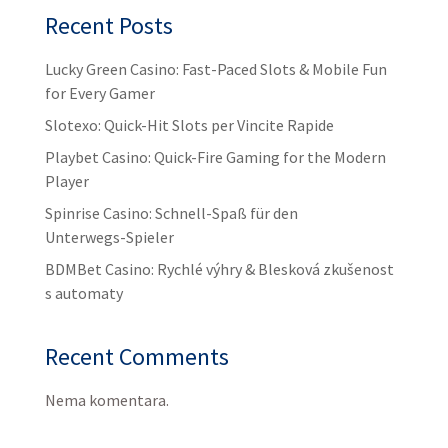
Recent Posts
Lucky Green Casino: Fast‑Paced Slots & Mobile Fun
for Every Gamer
Slotexo: Quick‑Hit Slots per Vincite Rapide
Playbet Casino: Quick‑Fire Gaming for the Modern
Player
Spinrise Casino: Schnell‑Spaß für den
Unterwegs‑Spieler
BDMBet Casino: Rychlé výhry & Blesková zkušenost
s automaty
Recent Comments
Nema komentara.