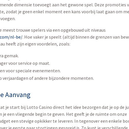
komende dimensie toevoegt aan het gewone spel. Deze promoties v
 site, zodat je geen enkel moment een kans voorbij laat gaan om m
 voegen.
e meest trouwe spelers via een opgebouwd uit niveaus
.com/nl-be/
. Hoe vaker je speelt (altijd binnen de grenzen van be
eau heeft zijn eigen voordelen, zoals:
tra gemak.
ger voor service op maat.
gen voor speciale evenementen.
p verjaardagen of andere bijzondere momenten.
de Aanvang
at je start bij Lotto Casino direct het idee bezorgen dat je op de ju
je een vliegende begin te geven. Het geeft je de ruimte om onze
dget een stevige opkikker te leveren. In tegenover een enkele bo
er je eerste paar stortingen gespreid is. Zo kunt je verschillende