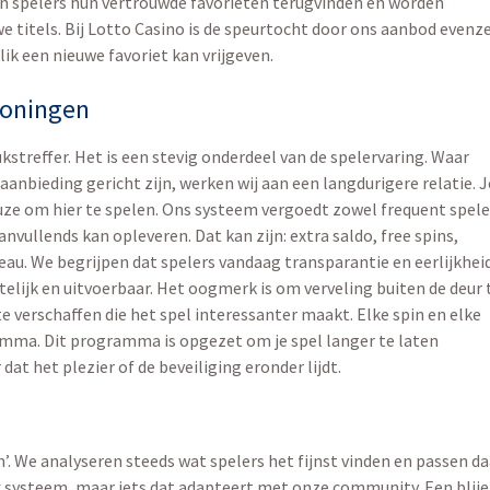
en spelers hun vertrouwde favorieten terugvinden en worden
 titels. Bij Lotto Casino is de speurtocht door ons aanbod evenz
ik een nieuwe favoriet kan vrijgeven.
loningen
streffer. Het is een stevig onderdeel van de spelervaring. Waar
nbieding gericht zijn, werken wij aan een langdurigere relatie. J
euze om hier te spelen. Ons systeem vergoedt zowel frequent spel
aanvullends kan opleveren. Dat kan zijn: extra saldo, free spins,
eau. We begrijpen dat spelers vandaag transparantie en eerlijkhei
elijk en uitvoerbaar. Het oogmerk is om verveling buiten de deur 
e verschaffen die het spel interessanter maakt. Elke spin en elke
ramma. Dit programma is opgezet om je spel langer te laten
at het plezier of de beveiliging eronder lijdt.
n’. We analyseren steeds wat spelers het fijnst vinden en passen da
jk systeem, maar iets dat adapteert met onze community. Een blije