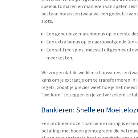
speelautomaten en manieren van spelen testen
bestaan bonussen (waar wij een gedeelte van 
slots.
Een genereuze matchbonus op je eerste depo
Een extra bonus op je daaropvolgende (en 
Een set free spins, meestal uitgesmeerd ov
meerkosten.
We zorgen dat de weddenschapsvereisten (wage
kans om je extraatje om te transformeren in i
regels, zodat je precies weet hoe je het meest
“welkom” te zeggen en je zelfverzekerd te late
Bankieren: Snelle en Moeiteloz
Een probleemloze financiële ervaring is esse
betalingsmethoden geïntegreerd die betrouwbaa