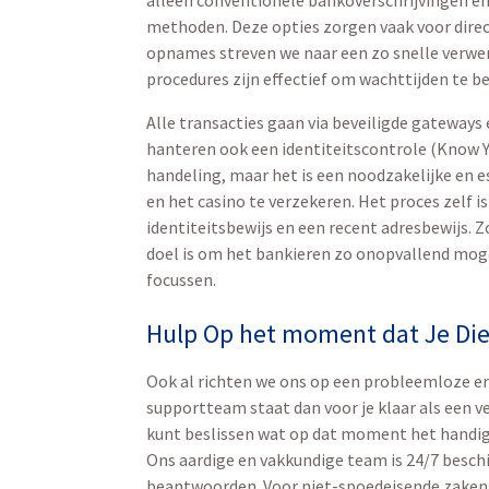
alleen conventionele bankoverschrijvingen en
methoden. Deze opties zorgen vaak voor direc
opnames streven we naar een zo snelle verwe
procedures zijn effectief om wachttijden te b
Alle transacties gaan via beveiligde gateway
hanteren ook een identiteitscontrole (Know Yo
handeling, maar het is een noodzakelijke en e
en het casino te verzekeren. Het proces zelf is
identiteitsbewijs en een recent adresbewijs. 
doel is om het bankieren zo onopvallend moge
focussen.
Hulp Op het moment dat Je Di
Ook al richten we ons op een probleemloze e
supportteam staat dan voor je klaar als een v
kunt beslissen wat op dat moment het handigst 
Ons aardige en vakkundige team is 24/7 beschi
beantwoorden. Voor niet-spoedeisende zaken k