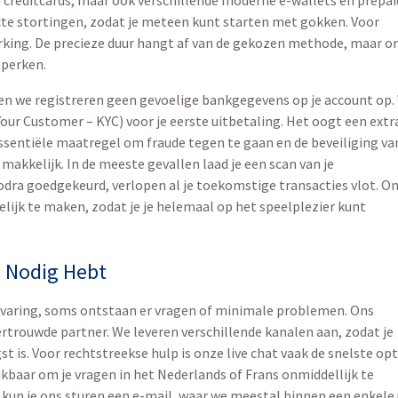
 creditcards, maar ook verschillende moderne e-wallets en prepai
te stortingen, zodat je meteen kunt starten met gokken. Voor
rking. De precieze duur hangt af van de gekozen methode, maar o
eperken.
s en we registreren geen gevoelige bankgegevens op je account op.
ur Customer – KYC) voor je eerste uitbetaling. Het oogt een extr
ssentiële maatregel om fraude tegen te gaan en de beveiliging va
 makkelijk. In de meeste gevallen laad je een scan van je
Zodra goedgekeurd, verlopen al je toekomstige transacties vlot. O
lijk te maken, zodat je je helemaal op het speelplezier kunt
e Nodig Hebt
rvaring, soms ontstaan er vragen of minimale problemen. Ons
ertrouwde partner. We leveren verschillende kanalen aan, zodat je
is. Voor rechtstreekse hulp is onze live chat vaak de snelste opt
kbaar om je vragen in het Nederlands of Frans onmiddellijk te
un je ons sturen een e-mail, waar we meestal binnen een enkele