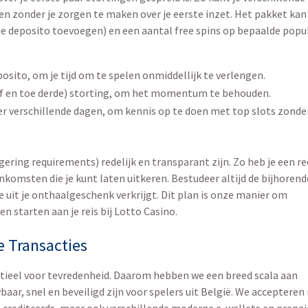
 zonder je zorgen te maken over je eerste inzet. Het pakket kan
je deposito toevoegen) en een aantal free spins op bepaalde popu
sito, om je tijd om te spelen onmiddellijk te verlengen.
af en toe derde) storting, om het momentum te behouden.
er verschillende dagen, om kennis op te doen met top slots zonde
ring requirements) redelijk en transparant zijn. Zo heb je een re
nkomsten die je kunt laten uitkeren. Bestudeer altijd de bijhorend
e uit je onthaalgeschenk verkrijgt. Dit plan is onze manier om
n starten aan je reis bij Lotto Casino.
e Transacties
ntieel voor tevredenheid. Daarom hebben we een breed scala aan
r, snel en beveiligd zijn voor spelers uit België. We accepteren 