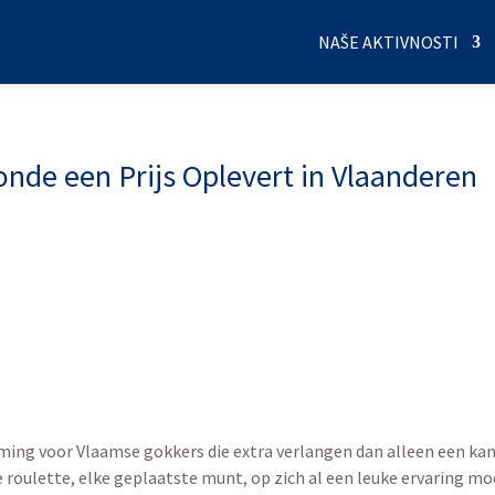
NAŠE AKTIVNOSTI
onde een Prijs Oplevert in Vlaanderen
o
ming voor Vlaamse gokkers die extra verlangen dan alleen een ka
e roulette, elke geplaatste munt, op zich al een leuke ervaring mo