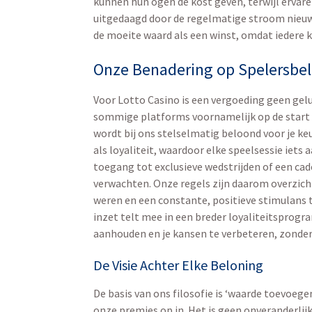
kunnen hun ogen de kost geven, terwijl ervar
uitgedaagd door de regelmatige stroom nieuwe
de moeite waard als een winst, omdat iedere kl
Onze Benadering op Spelersbe
Voor Lotto Casino is een vergoeding geen geluk
sommige platforms voornamelijk op de start aa
wordt bij ons stelselmatig beloond voor je k
als loyaliteit, waardoor elke speelsessie iets 
toegang tot exclusieve wedstrijden of een cad
verwachten. Onze regels zijn daarom overzicht
weren en een constante, positieve stimulans t
inzet telt mee in een breder loyaliteitsprog
aanhouden en je kansen te verbeteren, zonder d
De Visie Achter Elke Beloning
De basis van ons filosofie is ‘waarde toevoege
onze premies op in. Het is geen onveranderli