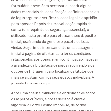
formulário breve. Será necessário inserir alguns
dados essenciais de identificação, definir credenciais
de login seguras e verificar a idade legal e a aptidão
para apostar. Depois de uma validação rápida de
conta (um requisito de segurança essencial), o
utilizador está pronto para efetuar o seu depósito
inicial, usufruindo do generoso pacote de boas-
vindas. Sugerimos intensamente uma passagem
inicial à página de ofertas para ler os condições
relacionados aos bônus e, em continuação, navegar
a grandeza da biblioteca de jogos recorrendo a os
opções de filtragem para localizar os títulos que
mais se ajustam com os seus gostos individuais. A
jornada tem início aqui.
Após uma análise minuciosa e entusiasta de todos
os aspetos críticos, a nossa decisão é clara e
vigorosa: o Lotto Casino impõe-se, de forma
convincente, como o melhor sítio para jogar por