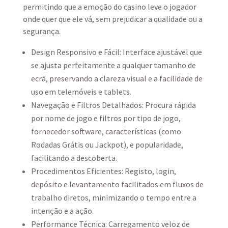
permitindo que a emoção do casino leve o jogador
onde quer que ele vá, sem prejudicar a qualidade ou a
segurança.
Design Responsivo e Fácil: Interface ajustável que
se ajusta perfeitamente a qualquer tamanho de
ecrã, preservando a clareza visual e a facilidade de
uso em telemóveis e tablets.
Navegação e Filtros Detalhados: Procura rápida
por nome de jogo e filtros por tipo de jogo,
fornecedor software, características (como
Rodadas Grátis ou Jackpot), e popularidade,
facilitando a descoberta.
Procedimentos Eficientes: Registo, login,
depósito e levantamento facilitados em fluxos de
trabalho diretos, minimizando o tempo entre a
intenção e a ação.
Performance Técnica: Carregamento veloz de