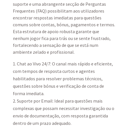
suporte e uma abrangente secção de Perguntas
Frequentes (FAQ) possibilitam aos utilizadores
encontrar respostas imediatas para questões
comuns sobre contas, bónus, pagamentos e termos.
Esta estrutura de apoio robusta garante que
nenhum jogor fica para trás ou se sente frustrado,
fortalecendo a sensação de que se está num
ambiente zelado e profissional.
Chat ao Vivo 24/7: O canal mais rápido e eficiente,
com tempos de resposta curtos e agentes
habilitados para resolver problemas técnicos,
questões sobre bónus e verificação de conta de
forma imediata.
Suporte por Email: Ideal para questões mais
complexas que possam necessitar investigação ou o
envio de documentação, com resposta garantida
dentro de um prazo adequado.