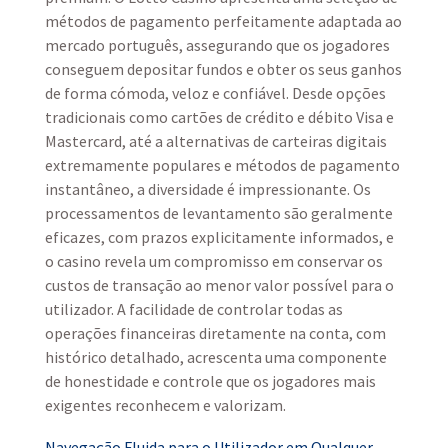
métodos de pagamento perfeitamente adaptada ao
mercado português, assegurando que os jogadores
conseguem depositar fundos e obter os seus ganhos
de forma cómoda, veloz e confiável. Desde opções
tradicionais como cartões de crédito e débito Visa e
Mastercard, até a alternativas de carteiras digitais
extremamente populares e métodos de pagamento
instantâneo, a diversidade é impressionante. Os
processamentos de levantamento são geralmente
eficazes, com prazos explicitamente informados, e
o casino revela um compromisso em conservar os
custos de transação ao menor valor possível para o
utilizador. A facilidade de controlar todas as
operações financeiras diretamente na conta, com
histórico detalhado, acrescenta uma componente
de honestidade e controle que os jogadores mais
exigentes reconhecem e valorizam.
Navegação Fluida para o Utilizador em Qualquer