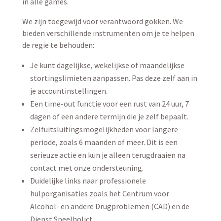
in alle games.
We zijn toegewijd voor verantwoord gokken. We
bieden verschillende instrumenten om je te helpen
de regie te behouden:
Je kunt dagelijkse, wekelijkse of maandelijkse
stortingslimieten aanpassen. Pas deze zelf aan in
je accountinstellingen.
Een time-out functie voor een rust van 24 uur, 7
dagen of een andere termijn die je zelf bepaalt.
Zelfuitsluitingsmogelijkheden voor langere
periode, zoals 6 maanden of meer. Dit is een
serieuze actie en kun je alleen terugdraaien na
contact met onze ondersteuning.
Duidelijke links naar professionele
hulporganisaties zoals het Centrum voor
Alcohol- en andere Drugproblemen (CAD) en de
Dienst Speelholict.