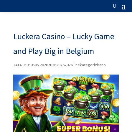
Luckera Casino – Lucky Game
and Play Big in Belgium
1414.05050505.2026202620262026
|
nekategorizirano