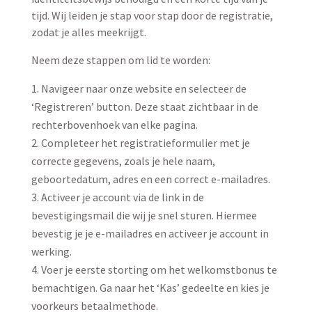
tijd. Wij leiden je stap voor stap door de registratie,
zodat je alles meekrijgt.
Neem deze stappen om lid te worden:
Navigeer naar onze website en selecteer de
‘Registreren’ button. Deze staat zichtbaar in de
rechterbovenhoek van elke pagina.
Completeer het registratieformulier met je
correcte gegevens, zoals je hele naam,
geboortedatum, adres en een correct e-mailadres.
Activeer je account via de link in de
bevestigingsmail die wij je snel sturen. Hiermee
bevestig je je e-mailadres en activeer je account in
werking.
Voer je eerste storting om het welkomstbonus te
bemachtigen. Ga naar het ‘Kas’ gedeelte en kies je
voorkeurs betaalmethode.