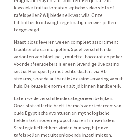
Pragmatic Play en vele anderen. Ben je fan van
klassieke fruitautomaten, epische video slots of
tafelspellen? Wij bieden elk wat wils. Onze
bibliotheek ontvangt regelmatig nieuwe spellen
toegevoegd
Naast slots leveren we een compleet assortiment
traditionele casinospellen. Speel verschillende
varianten van blackjack, roulette, baccarat en poker.
Voor de sfeerzoekers is er een levendige live casino
sectie. Hier speel je met echte dealers via HD-
streams, voor de authentieke casino-ervaring vanuit
huis. De keuze is enorm en altijd binnen handbereik.
Laten we de verschillende categorieën bekijken.
Onze slotcollectie heeft thema's voor iedereen: van
oude Egyptische avonturen en mythologische
helden tot moderne popcultuur en filmverhalen.
Strategieliefhebbers vinden hun weg bij onze
tafelspellen met uiteenlopende inzetlimieten,