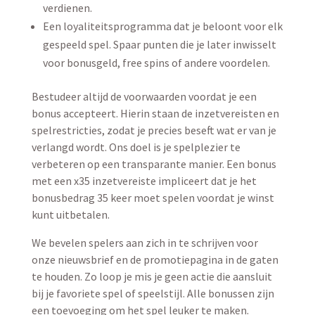
verdienen.
Een loyaliteitsprogramma dat je beloont voor elk
gespeeld spel. Spaar punten die je later inwisselt
voor bonusgeld, free spins of andere voordelen.
Bestudeer altijd de voorwaarden voordat je een
bonus accepteert. Hierin staan de inzetvereisten en
spelrestricties, zodat je precies beseft wat er van je
verlangd wordt. Ons doel is je spelplezier te
verbeteren op een transparante manier. Een bonus
met een x35 inzetvereiste impliceert dat je het
bonusbedrag 35 keer moet spelen voordat je winst
kunt uitbetalen.
We bevelen spelers aan zich in te schrijven voor
onze nieuwsbrief en de promotiepagina in de gaten
te houden. Zo loop je mis je geen actie die aansluit
bij je favoriete spel of speelstijl. Alle bonussen zijn
een toevoeging om het spel leuker te maken.