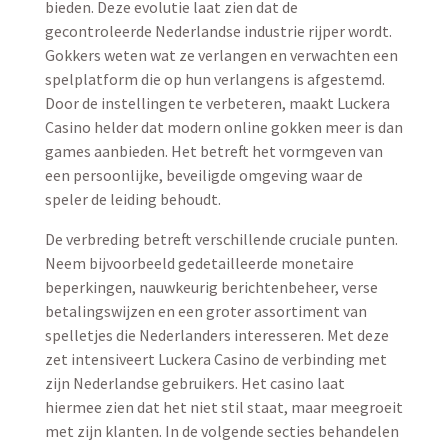
bieden. Deze evolutie laat zien dat de
gecontroleerde Nederlandse industrie rijper wordt.
Gokkers weten wat ze verlangen en verwachten een
spelplatform die op hun verlangens is afgestemd.
Door de instellingen te verbeteren, maakt Luckera
Casino helder dat modern online gokken meer is dan
games aanbieden. Het betreft het vormgeven van
een persoonlijke, beveiligde omgeving waar de
speler de leiding behoudt.
De verbreding betreft verschillende cruciale punten.
Neem bijvoorbeeld gedetailleerde monetaire
beperkingen, nauwkeurig berichtenbeheer, verse
betalingswijzen en een groter assortiment van
spelletjes die Nederlanders interesseren. Met deze
zet intensiveert Luckera Casino de verbinding met
zijn Nederlandse gebruikers. Het casino laat
hiermee zien dat het niet stil staat, maar meegroeit
met zijn klanten. In de volgende secties behandelen