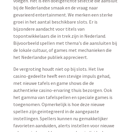
voegen. Het is een doelgerichte selectie die aansluit
bij de Nederlandse smaak en de vraag naar
gevarieerd entertainment. We merken een sterke
groei in het aantal beschikbare slots. Er is
bijzondere aandacht voor titels van
topontwikkelaars die in trek zijn in Nederland.
Bijvoorbeeld spellen met thema's die aansluiten bij
de lokale cultuur, of games met mechanieken die
het Nederlandse publiek apprecieert.
De vergroting houdt niet op bij slots. Het live
casino-gedeelte heeft een stevige impuls gehad,
met nieuwe tafels en game shows die de
authentieke casino-ervaring thuis bezorgen. Ook
het gamma van tafelspellen en speciale games is
toegenomen. Opmerkelijk is hoe deze nieuwe
spellen zijn geïntegreerd in de aangepaste
instellingen. Spellers kunnen nu gemakkelijker
favorieten aanduiden, alerts instellen voor nieuwe