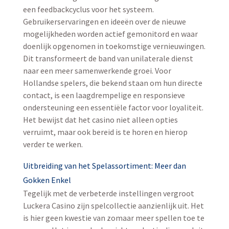
een feedbackcyclus voor het systeem.
Gebruikerservaringen en ideeën over de nieuwe
mogelijkheden worden actief gemonitord en waar
doenlijk opgenomen in toekomstige vernieuwingen.
Dit transformeert de band van unilaterale dienst
naar een meer samenwerkende groei. Voor
Hollandse spelers, die bekend staan om hun directe
contact, is een laagdrempelige en responsieve
ondersteuning een essentiële factor voor loyaliteit.
Het bewijst dat het casino niet alleen opties
verruimt, maar ook bereid is te horen en hierop
verder te werken.
Uitbreiding van het Spelassortiment: Meer dan
Gokken Enkel
Tegelijk met de verbeterde instellingen vergroot
Luckera Casino zijn spelcollectie aanzienlijk uit. Het
is hier geen kwestie van zomaar meer spellen toe te