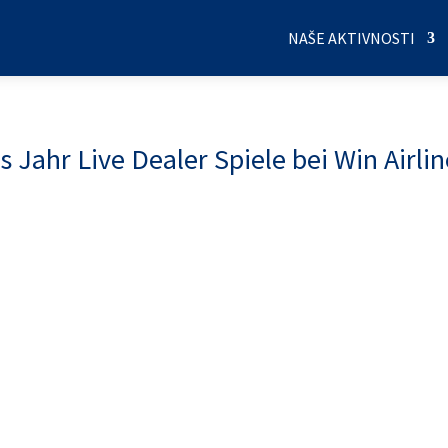
NAŠE AKTIVNOSTI
 Jahr Live Dealer Spiele bei Win Airli
o