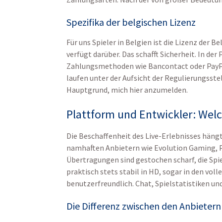
Spezifika der belgischen Lizenz
Für uns Spieler in Belgien ist die Lizenz der
verfügt darüber. Das schafft Sicherheit. In d
Zahlungsmethoden wie Bancontact oder PayPa
laufen unter der Aufsicht der Regulierungsstel
Hauptgrund, mich hier anzumelden.
Plattform und Entwickler: Wel
Die Beschaffenheit des Live-Erlebnisses hängt 
namhaften Anbietern wie Evolution Gaming, Pra
Übertragungen sind gestochen scharf, die Spie
praktisch stets stabil in HD, sogar in den vo
benutzerfreundlich. Chat, Spielstatistiken und 
Die Differenz zwischen den Anbietern