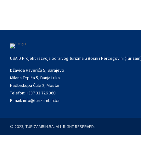
USAID Projekt razvoja održivog turizma u Bosni i Hercegovini (Turizam
Džavida Haverića 5, Sarajevo
Milana Tepića 5, Banja Luka
Nadbiskupa Čule 2, Mostar
Telefon:
+387 33 726 360
E-mail:
info@turizambih.ba
© 2023, TURIZAMBIH.BA. ALL RIGHT RESERVED.