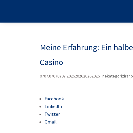
Meine Erfahrung: Ein halbes
Casino
0707.07070707.2026202620262026
|
nekategoriziran
Facebook
LinkedIn
Twitter
Gmail