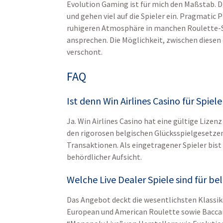
Evolution Gaming ist für mich den Maßstab. Di
und gehen viel auf die Spieler ein. Pragmatic 
ruhigeren Atmosphäre in manchen Roulette-Stu
ansprechen. Die Möglichkeit, zwischen diesen 
verschont.
FAQ
Ist denn Win Airlines Casino für Spie
Ja. Win Airlines Casino hat eine gültige Liz
den rigorosen belgischen Glücksspielgesetzen
Transaktionen. Als eingetragener Spieler bist
behördlicher Aufsicht.
Welche Live Dealer Spiele sind für be
Das Angebot deckt die wesentlichsten Klassike
European und American Roulette sowie Bacca