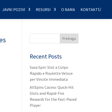
JAVNI POZIVI
RESURSI
O NAMA
KONTAKT
nes
Pretraga
Recent Posts
Sava Spin: Slot a Colpo
Rapido e Roulette Veloce
per Vincite Immediata
AllSpins Casino: Quick‑Hit
Slots and Rapid‑Fire
Rewards for the Fast‑Paced
Player