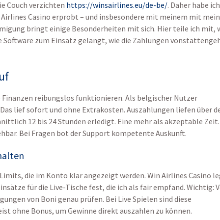
die Couch verzichten
https://winsairlines.eu/de-be/
. Daher habe ich
Win Airlines Casino erprobt – und insbesondere mit meinem mit me
igung bringt einige Besonderheiten mit sich. Hier teile ich mit, 
lche Software zum Einsatz gelangt, wie die Zahlungen vonstattenge
uf
 Finanzen reibungslos funktionieren. Als belgischer Nutzer
Das lief sofort und ohne Extrakosten. Auszahlungen liefen über d
ittlich 12 bis 24 Stunden erledigt. Eine mehr als akzeptable Zeit.
ehbar. Bei Fragen bot der Support kompetente Auskunft.
halten
 Limits, die im Konto klar angezeigt werden. Win Airlines Casino l
sätze für die Live-Tische fest, die ich als fair empfand. Wichtig: 
ungen von Boni genau prüfen. Bei Live Spielen sind diese
eist ohne Bonus, um Gewinne direkt auszahlen zu können.