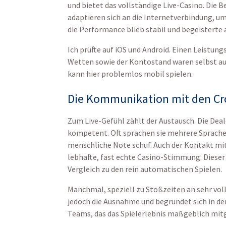
und bietet das vollständige Live-Casino. Die 
adaptieren sich an die Internetverbindung, 
die Performance blieb stabil und begeisterte
Ich prüfte auf iOS und Android. Einen Leistung
Wetten sowie der Kontostand waren selbst au
kann hier problemlos mobil spielen.
Die Kommunikation mit den Cro
Zum Live-Gefühl zählt der Austausch. Die De
kompetent. Oft sprachen sie mehrere Sprachen
menschliche Note schuf. Auch der Kontakt mit 
lebhafte, fast echte Casino-Stimmung. Dieser 
Vergleich zu den rein automatischen Spielen.
Manchmal, speziell zu Stoßzeiten an sehr voll
jedoch die Ausnahme und begründet sich in de
Teams, das das Spielerlebnis maßgeblich mit