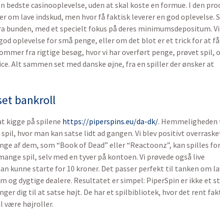
den bedste casinooplevelse, uden at skal koste en formue. I den pro
er om lave indskud, men hvor få faktisk leverer en god oplevelse. S
 fra bunden, med et specielt fokus på deres minimumsdepositum. Vi
 god oplevelse for små penge, eller om det blot er et trick for at få
mer fra rigtige besøg, hvor vi har overført penge, prøvet spil, 
ice. Alt sammen set med danske øjne, fra en spiller der ønsker at
et bankroll
at kigge på spilene
https://piperspins.eu/da-dk/
. Hemmeligheden t
e spil, hvor man kan satse lidt ad gangen. Vi blev positivt overraske
nge af dem, som “Book of Dead” eller “Reactoonz”, kan spilles for
 mange spil, selv med en tyver på kontoen. Vi prøvede også live
an kunne starte for 10 kroner. Det passer perfekt til tanken om l
am og dygtige dealere. Resultatet er simpel: PiperSpin er ikke et s
nger dig til at satse højt. De har et spilbibliotek, hvor det rent fak
l være højroller.