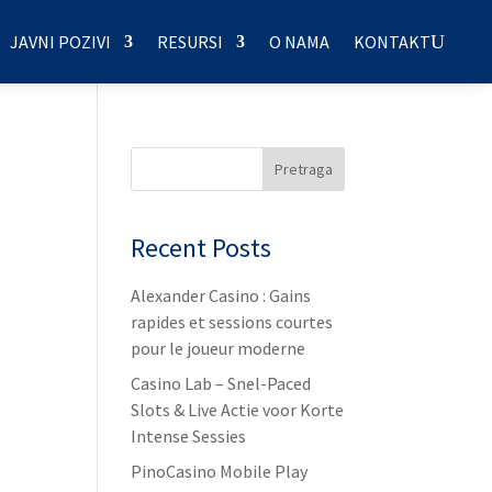
JAVNI POZIVI
RESURSI
O NAMA
KONTAKT
Pretraga
Recent Posts
Alexander Casino : Gains
rapides et sessions courtes
pour le joueur moderne
Casino Lab – Snel‑Paced
Slots & Live Actie voor Korte
Intense Sessies
PinoCasino Mobile Play