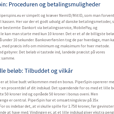
pin: Proceduren og betalingsmuligheder
å piperspins.eu er simpelt og kræver NemID/MitID, som man forven
 til kassen. Her var der et godt udvalg af danske betalingsmetoder,
re bestemte: Dankort via betalingsservice, MobilePay, og
e kan man starte med kun 10 kroner. Det er et af de billigste belø
på under 10 sekunder. Bankoverførslen tog de par hverdage, man k
art, med præcis info om minimum og maksimum for hver metode.
d gebyrer. Det beløb vi tastede ind, landede præcist på vores
et samme.
lle beløb: Tilbuddet og vilkår
å, er at blive budt velkommen med en bonus. PiperSpin opererer m
 en procentdel af dit indskud. Det spændende for os med et lille 
alte 50 kroner ind og opnåede 50 kroner i bonus oveni. Men
enge er central. PiperSpin har et omsætningskrav på 35x
r os indebar det, at vi skulle spille for 1.750 kroner, før gevinster
e at have med. Vindingen er, at et lille indskud giver ekstra peng