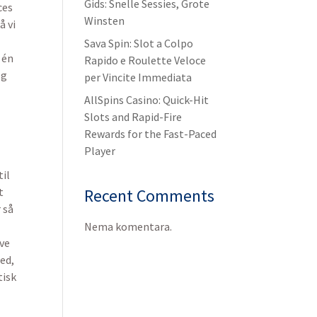
Gids: Snelle Sessies, Grote
ces
Winsten
å vi
Sava Spin: Slot a Colpo
 én
Rapido e Roulette Veloce
og
per Vincite Immediata
AllSpins Casino: Quick‑Hit
Slots and Rapid‑Fire
Rewards for the Fast‑Paced
Player
il
t
Recent Comments
 så
Nema komentara.
ave
ted,
tisk