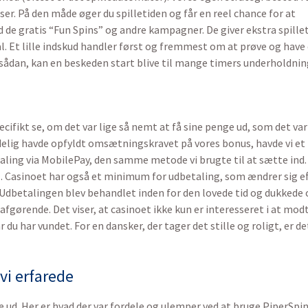
ser. På den måde øger du spilletiden og får en reel chance for at
de gratis “Fun Spins” og andre kampagner. De giver ekstra spille
ål. Et lille indskud handler først og fremmest om at prøve og have
r sådan, kan en beskeden start blive til mange timers underholdnin
pecifikt se, om det var lige så nemt at få sine penge ud, som det var
delig havde opfyldt omsætningskravet på vores bonus, havde vi et
aling via MobilePay, den samme metode vi brugte til at sætte ind. 
l. Casinoet har også et minimum for udbetaling, som ændrer sig e
 Udbetalingen blev behandlet inden for den lovede tid og dukkede
fgørende. Det viser, at casinoet ikke kun er interesseret i at mo
 du har vundet. For en dansker, der tager det stille og roligt, er de
vi erfarede
e ud. Her er hvad der var fordele og ulemper ved at bruge PiperSpi