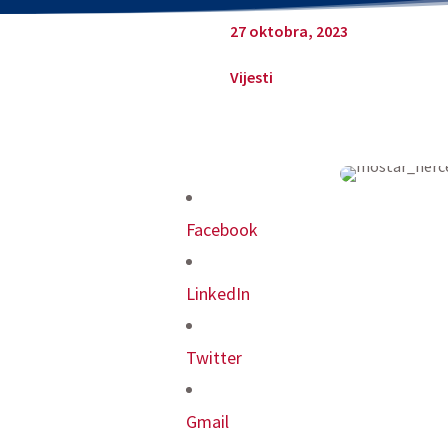
27 oktobra, 2023
Vijesti
Facebook
LinkedIn
Twitter
Gmail