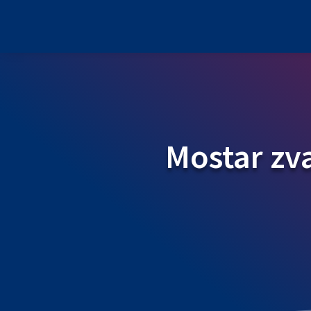
Mostar zv