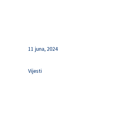
11 juna, 2024
Vijesti