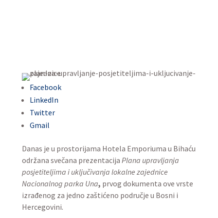
Facebook
LinkedIn
Twitter
Gmail
Danas je u prostorijama Hotela Emporiuma u Bihaću
održana svečana prezentacija
Plana upravljanja
posjetiteljima i uključivanja lokalne zajednice
Nacionalnog parka Una
,
prvog dokumenta ove vrste
izrađenog za jedno zaštićeno područje u Bosni i
Hercegovini.